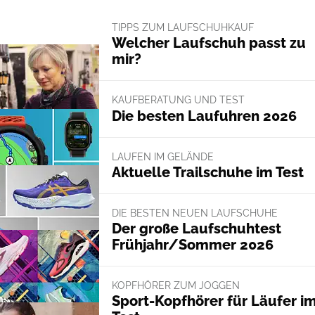
TIPPS ZUM LAUFSCHUHKAUF
Welcher Laufschuh passt zu
mir?
KAUFBERATUNG UND TEST
Die besten Laufuhren 2026
LAUFEN IM GELÄNDE
Aktuelle Trailschuhe im Test
DIE BESTEN NEUEN LAUFSCHUHE
Der große Laufschuhtest
Frühjahr/Sommer 2026
KOPFHÖRER ZUM JOGGEN
Sport-Kopfhörer für Läufer i