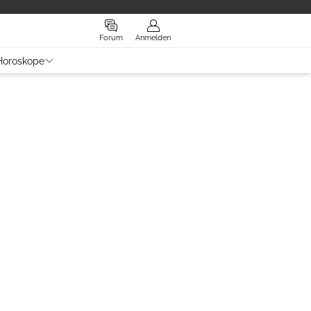
Forum
Anmelden
Horoskope