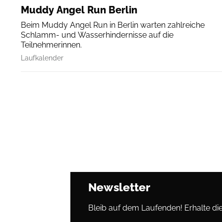
Muddy Angel Run Berlin
Beim Muddy Angel Run in Berlin warten zahlreiche
Schlamm- und Wasserhindernisse auf die
Teilnehmerinnen.
Laufkalender
Newsletter
Bleib auf dem Laufenden! Erhalte die 