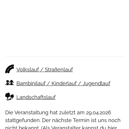
Volkslauf / Straßenlauf
Bambinilauf / Kinderlauf / Jugendlauf
Landschaftslauf
Die Veranstaltung hat zuletzt am
29.04.2026
stattgefunden. Der nächste Termin ist uns noch
nicht bekannt. (Als Veranstalter kannst du
hier