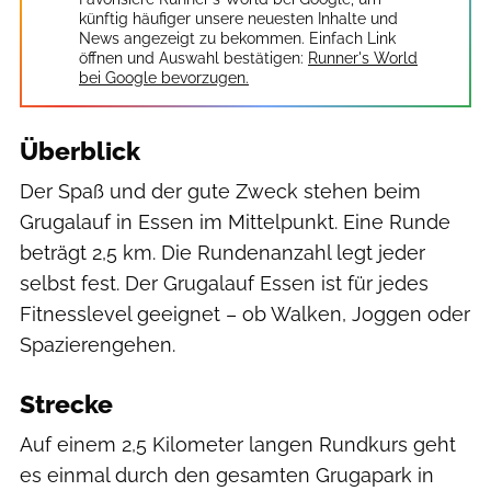
künftig häufiger unsere neuesten Inhalte und
News angezeigt zu bekommen. Einfach Link
öffnen und Auswahl bestätigen:
Runner's World
bei Google bevorzugen.
Überblick
Der Spaß und der gute Zweck stehen beim
Grugalauf in Essen im Mittelpunkt. Eine Runde
beträgt 2,5 km. Die Rundenanzahl legt jeder
selbst fest. Der Grugalauf Essen ist für jedes
Fitnesslevel geeignet – ob Walken, Joggen oder
Spazierengehen.
Strecke
Auf einem 2,5 Kilometer langen Rundkurs geht
es einmal durch den gesamten Grugapark in