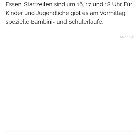
Essen. Startzeiten sind um 16, 17 und 18 Uhr. Für
Kinder und Jugendliche gibt es am Vormittag
spezielle Bambini- und Schülerläufe.
ANZEIGE