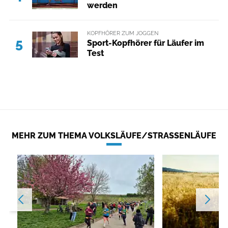
werden
KOPFHÖRER ZUM JOGGEN
5
Sport-Kopfhörer für Läufer im
Test
MEHR ZUM THEMA VOLKSLÄUFE/STRASSENLÄUFE