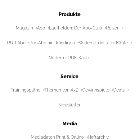
Produkte
Magazin
Abo
Laufhelden: Der Abo-Club
Reisen
PUR Abo
Pur-Abo hier kündigen
Widerruf digitaler Käufe
Widerruf PDF-Käufe
Service
Trainingspläne
Themen von A-Z
Gewinnspiele
Deals
Newsletter
Media
Mediadaten Print & Online
Heftarchiv