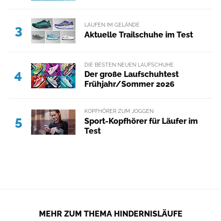
LAUFEN IM GELÄNDE
3
Aktuelle Trailschuhe im Test
DIE BESTEN NEUEN LAUFSCHUHE
4
Der große Laufschuhtest
Frühjahr/Sommer 2026
KOPFHÖRER ZUM JOGGEN
5
Sport-Kopfhörer für Läufer im
Test
MEHR ZUM THEMA HINDERNISLÄUFE