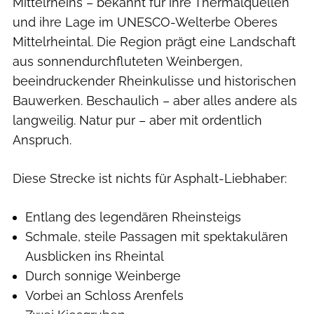
Mittelrheins – bekannt für ihre Thermalquellen
und ihre Lage im UNESCO-Welterbe Oberes
Mittelrheintal. Die Region prägt eine Landschaft
aus sonnendurchfluteten Weinbergen,
beeindruckender Rheinkulisse und historischen
Bauwerken. Beschaulich – aber alles andere als
langweilig. Natur pur – aber mit ordentlich
Anspruch.
Diese Strecke ist nichts für Asphalt-Liebhaber:
Entlang des legendären Rheinsteigs
Schmale, steile Passagen mit spektakulären
Ausblicken ins Rheintal
Durch sonnige Weinberge
Vorbei an Schloss Arenfels