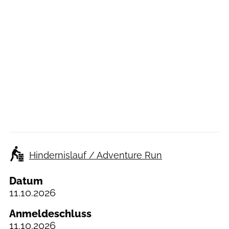
Hindernislauf / Adventure Run
Datum
11.10.2026
Anmeldeschluss
11.10.2026