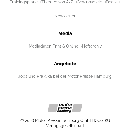
Trainingspläne
Themen von A-Z
Gewinnspiele
Deals
Newsletter
Media
Mediadaten Print & Online
Heftarchiv
Angebote
Jobs und Praktika bei der Motor Presse Hamburg
©
2026
Motor Presse Hamburg GmbH & Co. KG
Verlagsgesellschaft