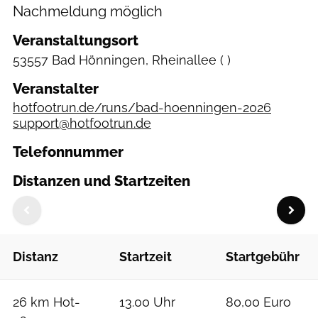
Nachmeldung möglich
Veranstaltungsort
53557 Bad Hönningen, Rheinallee
( )
Veranstalter
hotfootrun.de/runs/bad-hoenningen-2026
support@hotfootrun.de
Telefonnummer
Distanzen und Startzeiten
Distanz
Startzeit
Startgebühr
26 km Hot-
13.00 Uhr
80,00 Euro