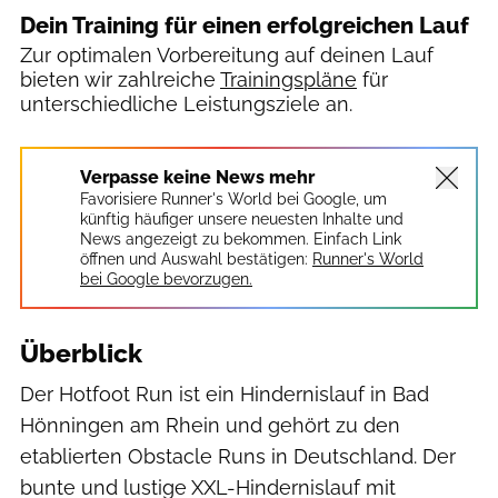
Dein Training für einen erfolgreichen Lauf
Zur optimalen Vorbereitung auf deinen Lauf
bieten wir zahlreiche
Trainingspläne
für
unterschiedliche Leistungsziele an.
Verpasse keine News mehr
Favorisiere Runner's World bei Google, um
künftig häufiger unsere neuesten Inhalte und
News angezeigt zu bekommen. Einfach Link
öffnen und Auswahl bestätigen:
Runner's World
bei Google bevorzugen.
Überblick
Der Hotfoot Run ist ein Hindernislauf in Bad
Hönningen am Rhein und gehört zu den
etablierten Obstacle Runs in Deutschland. Der
bunte und lustige
XXL-Hindernislauf mit