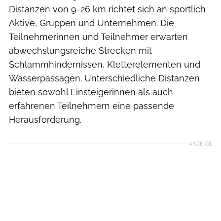
Distanzen von 9-26 km richtet sich an sportlich
Aktive, Gruppen und Unternehmen. Die
Teilnehmerinnen und Teilnehmer erwarten
abwechslungsreiche Strecken mit
Schlammhindernissen, Kletterelementen und
Wasserpassagen. Unterschiedliche Distanzen
bieten sowohl Einsteigerinnen als auch
erfahrenen Teilnehmern eine passende
Herausforderung.
ANZEIGE