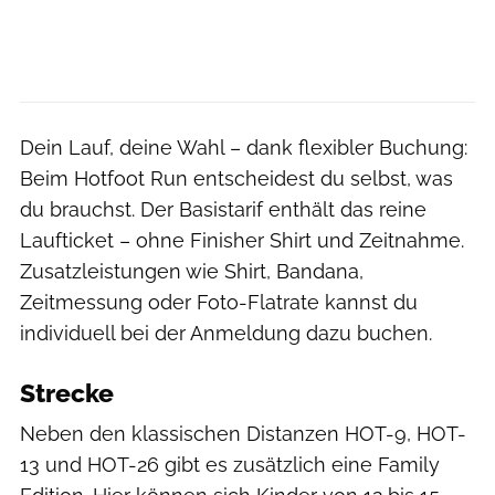
Dein Lauf, deine Wahl – dank flexibler Buchung:
Beim Hotfoot Run entscheidest du selbst, was
du brauchst. Der Basistarif enthält das reine
Laufticket – ohne Finisher Shirt und Zeitnahme.
Zusatzleistungen wie Shirt, Bandana,
Zeitmessung oder Foto-Flatrate kannst du
individuell bei der Anmeldung dazu buchen.
Strecke
Neben den klassischen Distanzen HOT-9, HOT-
13 und HOT-26 gibt es zusätzlich eine Family