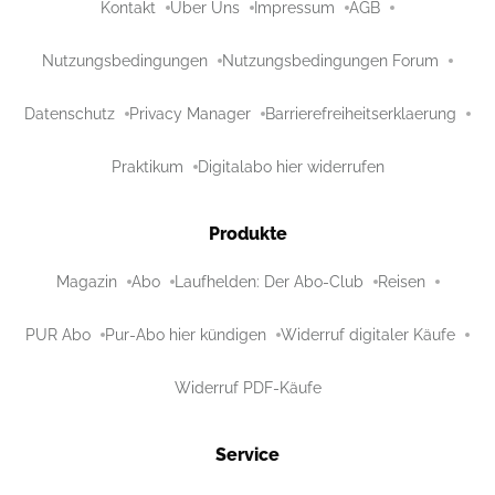
Kontakt
Über Uns
Impressum
AGB
Nutzungsbedingungen
Nutzungsbedingungen Forum
Datenschutz
Privacy Manager
Barrierefreiheitserklaerung
Praktikum
Digitalabo hier widerrufen
Produkte
Magazin
Abo
Laufhelden: Der Abo-Club
Reisen
PUR Abo
Pur-Abo hier kündigen
Widerruf digitaler Käufe
Widerruf PDF-Käufe
Service