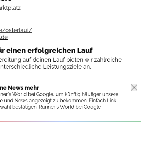
rktplatz
e/osterlauf/
.de
ür einen erfolgreichen Lauf
reitung auf deinen Lauf bieten wir zahlreiche
unterschiedliche Leistungsziele an.
ine News mehr
nner's World bei Google, um künftig häufiger unsere
te und News angezeigt zu bekommen. Einfach Link
wahl bestätigen:
Runner's World bei Google