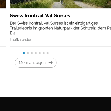
Swiss Irontrail Val Surses
Der Swiss Irontrail Val Surses ist ein einzigartiges
Trailerlebnis im größten Naturpark der Schweiz, dem P
Ela!
Laufkalender
Mehr anzeigen