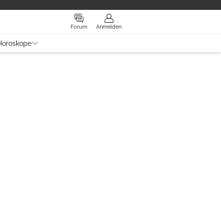
Forum
Anmelden
Horoskope