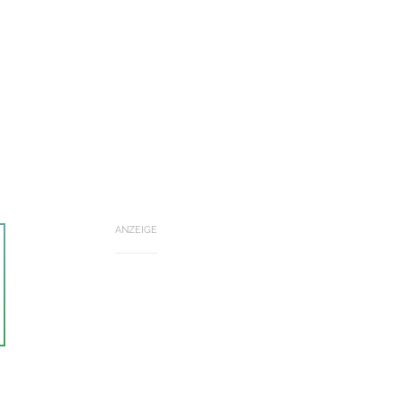
ANZEIGE