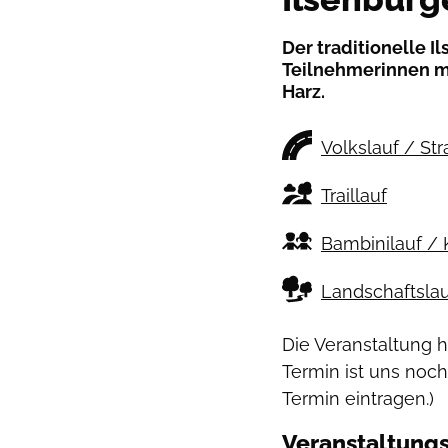
Der traditionelle I
Teilnehmerinnen mi
Harz.
Volkslauf / St
Traillauf
Bambinilauf / 
Landschaftslau
Die Veranstaltung 
Termin ist uns noch
Termin eintragen.)
Veranstaltungs