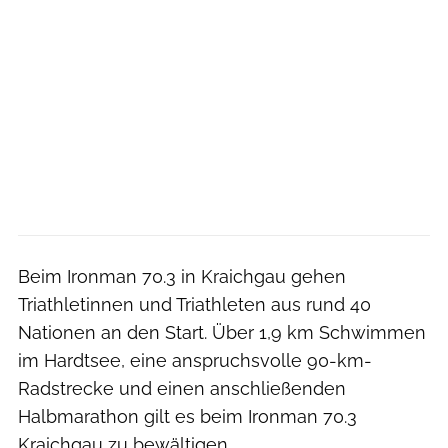
Beim Ironman 70.3 in Kraichgau gehen
Triathletinnen und Triathleten aus rund 40
Nationen an den Start. Über 1,9 km Schwimmen
im Hardtsee, eine anspruchsvolle 90-km-
Radstrecke und einen anschließenden
Halbmarathon gilt es beim Ironman 70.3
Kraichgau zu bewältigen.