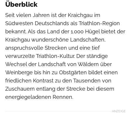
Überblick
Seit vielen Jahren ist der Kraichgau im
Südwesten Deutschlands als Triathlon-Region
bekannt. Als das Land der 1.000 Hügel bietet der
Kraichgau wunderschöne Landschaften,
anspruchsvolle Strecken und eine tief
verwurzelte Triathlon-Kultur. Der ständige
Wechsel der Landschaft von Wäldern über
Weinberge bis hin zu Obstgärten bildet einen
friedlichen Kontrast zu den Tausenden von
Zuschauern entlang der Strecke bei diesem
energiegeladenen Rennen.
ANZEIGE