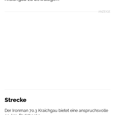
ANZEIGE
Strecke
Der Ironman 70.3 Kraichgau bietet eine anspruchsvolle