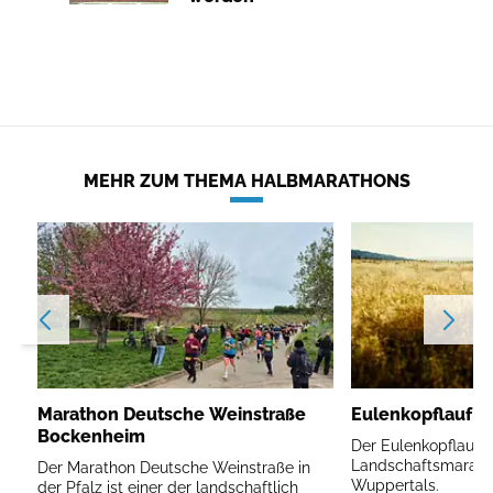
MEHR ZUM THEMA HALBMARATHONS
Marathon Deutsche Weinstraße
Eulenkopflauf W
Bockenheim
Der Eulenkopflauf is
Landschaftsmarath
Der Marathon Deutsche Weinstraße in
Wuppertals.
der Pfalz ist einer der landschaftlich