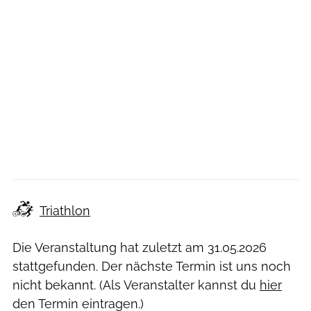
Triathlon
Die Veranstaltung hat zuletzt am
31.05.2026
stattgefunden. Der nächste Termin ist uns noch
nicht bekannt. (Als Veranstalter kannst du
hier
den Termin eintragen.)