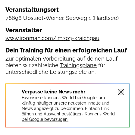
Veranstaltungsort
76698 Ubstadt-Weiher, Seeweg 1
(Hardtsee)
Veranstalter
www.ironman.com/im703-kraichgau
Dein Training für einen erfolgreichen Lauf
Zur optimalen Vorbereitung auf deinen Lauf
bieten wir zahlreiche
Trainingspläne
für
unterschiedliche Leistungsziele an.
Verpasse keine News mehr
Favorisiere Runner's World bei Google, um
künftig häufiger unsere neuesten Inhalte und
News angezeigt zu bekommen. Einfach Link
öffnen und Auswahl bestätigen:
Runner's World
bei Google bevorzugen.