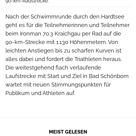
90-km-Radstrecke.
Nach der Schwimmrunde durch den Hardtsee
geht es für die Teilnehmerinnen und Teilnehmer
beim Ironman 70.3 Kraichgau per Rad auf die
90-km-Strecke mit 1.130 Höhenmetern. Von
leichten Anstiegen bis zu scharfen Kurven ist
alles dabei und fordert die Triathleten heraus.
Die weitestgehend flach verlaufende
Laufstrecke mit Start und Ziel in Bad Schönborn
wartet mit neuen Stimmungspunkten für
Publikum und Athleten auf.
MEIST GELESEN