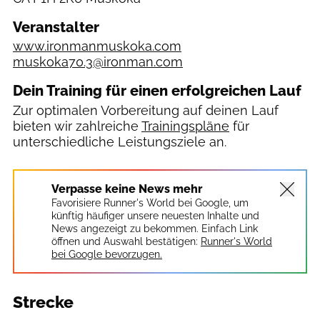
Veranstalter
www.ironmanmuskoka.com
muskoka70.3@ironman.com
Dein Training für einen erfolgreichen Lauf
Zur optimalen Vorbereitung auf deinen Lauf
bieten wir zahlreiche
Trainingspläne
für
unterschiedliche Leistungsziele an.
Verpasse keine News mehr
Favorisiere Runner's World bei Google, um
künftig häufiger unsere neuesten Inhalte und
News angezeigt zu bekommen. Einfach Link
öffnen und Auswahl bestätigen:
Runner's World
bei Google bevorzugen.
Strecke