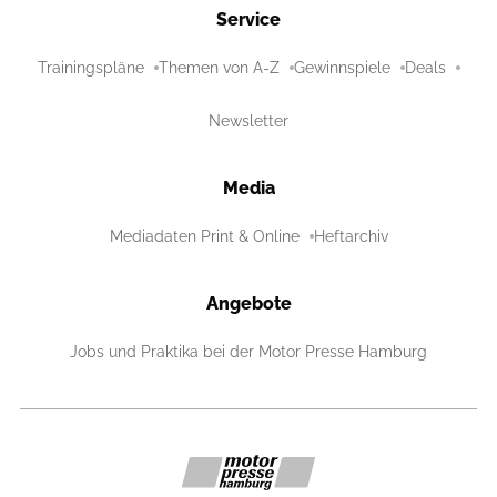
Service
Trainingspläne
Themen von A-Z
Gewinnspiele
Deals
Newsletter
Media
Mediadaten Print & Online
Heftarchiv
Angebote
Jobs und Praktika bei der Motor Presse Hamburg