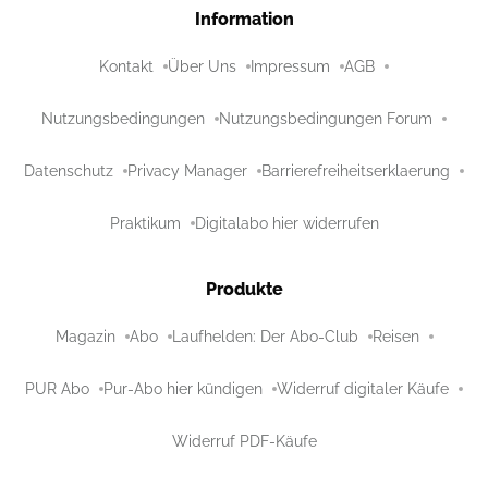
Information
Kontakt
Über Uns
Impressum
AGB
Nutzungsbedingungen
Nutzungsbedingungen Forum
Datenschutz
Privacy Manager
Barrierefreiheitserklaerung
Praktikum
Digitalabo hier widerrufen
Produkte
Magazin
Abo
Laufhelden: Der Abo-Club
Reisen
PUR Abo
Pur-Abo hier kündigen
Widerruf digitaler Käufe
Widerruf PDF-Käufe