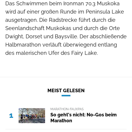
Das Schwimmen beim Ironman 70.3 Muskoka
wird auf einer großen Runde im Peninsula Lake
ausgetragen. Die Radstrecke führt durch die
Seenlandschaft Muskokas und durch die Orte
Dwight, Dorset und Baysville. Der abschließende
Halbmarathon verläuft überwiegend entlang
des malerischen Ufer des Fairy Lake.
MEIST GELESEN
MARATHON-FAUXPAS
1
So geht's nicht: No-Gos beim
Marathon