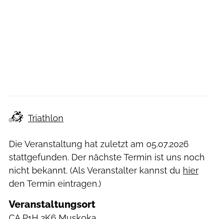
Triathlon
Die Veranstaltung hat zuletzt am
05.07.2026
stattgefunden. Der nächste Termin ist uns noch
nicht bekannt. (Als Veranstalter kannst du
hier
den Termin eintragen.)
Veranstaltungsort
CA
P1H 2K6 Muskoka