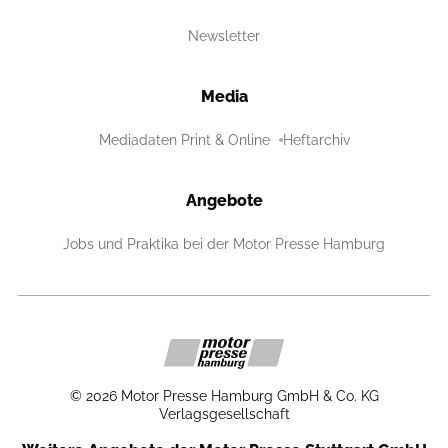
Newsletter
Media
Mediadaten Print & Online
Heftarchiv
Angebote
Jobs und Praktika bei der Motor Presse Hamburg
©
2026
Motor Presse Hamburg GmbH & Co. KG
Verlagsgesellschaft