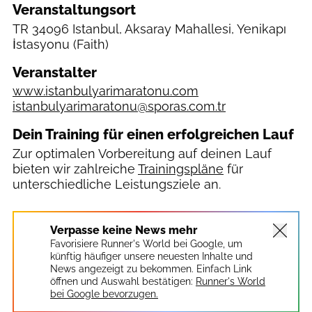
Veranstaltungsort
TR
34096 Istanbul, Aksaray Mahallesi, Yenikapı
İstasyonu
(Faith)
Veranstalter
www.istanbulyarimaratonu.com
istanbulyarimaratonu@sporas.com.tr
Dein Training für einen erfolgreichen Lauf
Zur optimalen Vorbereitung auf deinen Lauf
bieten wir zahlreiche
Trainingspläne
für
unterschiedliche Leistungsziele an.
Verpasse keine News mehr
Favorisiere Runner's World bei Google, um
künftig häufiger unsere neuesten Inhalte und
News angezeigt zu bekommen. Einfach Link
öffnen und Auswahl bestätigen:
Runner's World
bei Google bevorzugen.