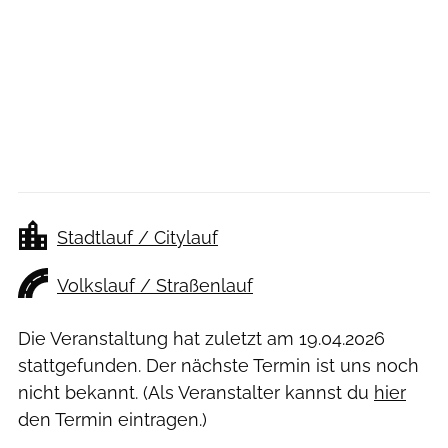
Stadtlauf / Citylauf
Volkslauf / Straßenlauf
Die Veranstaltung hat zuletzt am
19.04.2026
stattgefunden. Der nächste Termin ist uns noch
nicht bekannt. (Als Veranstalter kannst du
hier
den Termin eintragen.)