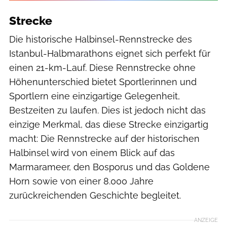
Strecke
Die historische Halbinsel-Rennstrecke des
Istanbul-Halbmarathons eignet sich perfekt für
einen 21-km-Lauf. Diese Rennstrecke ohne
Höhenunterschied bietet Sportlerinnen und
Sportlern eine einzigartige Gelegenheit,
Bestzeiten zu laufen. Dies ist jedoch nicht das
einzige Merkmal, das diese Strecke einzigartig
macht: Die Rennstrecke auf der historischen
Halbinsel wird von einem Blick auf das
Marmarameer, den Bosporus und das Goldene
Horn sowie von einer 8.000 Jahre
zurückreichenden Geschichte begleitet.
ANZEIGE