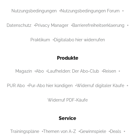
Nutzungsbedingungen
Nutzungsbedingungen Forum
Datenschutz
Privacy Manager
Barrierefreiheitserklaerung
Praktikum
Digitalabo hier widerrufen
Produkte
Magazin
Abo
Laufhelden: Der Abo-Club
Reisen
PUR Abo
Pur-Abo hier kündigen
Widerruf digitaler Käufe
Widerruf PDF-Käufe
Service
Trainingspläne
Themen von A-Z
Gewinnspiele
Deals