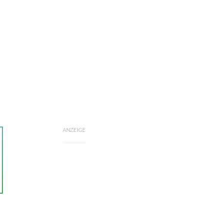
ANZEIGE