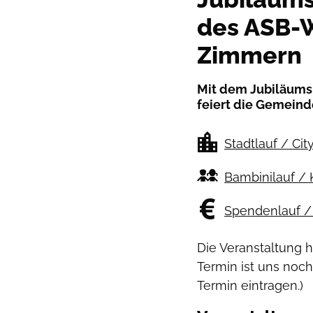
des ASB-
Zimmern
Mit dem Jubiläum
feiert die Gemeind
Stadtlauf / Cit
Bambinilauf / 
Spendenlauf / 
Die Veranstaltung 
Termin ist uns noch
Termin eintragen.)