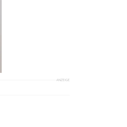
ANZEIGE