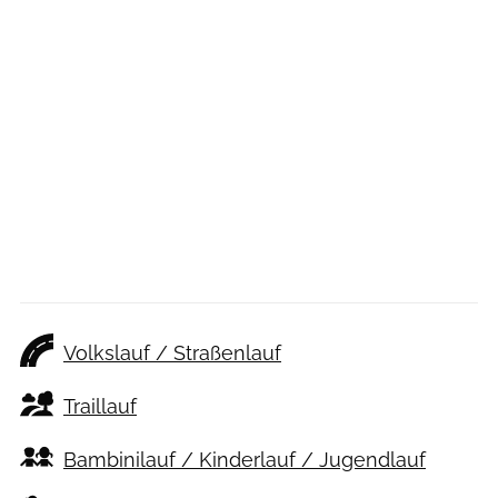
Volkslauf / Straßenlauf
Traillauf
Bambinilauf / Kinderlauf / Jugendlauf