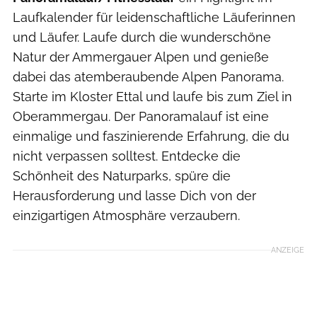
Laufkalender für leidenschaftliche Läuferinnen
und Läufer. Laufe durch die wunderschöne
Natur der Ammergauer Alpen und genieße
dabei das atemberaubende Alpen Panorama.
Starte im Kloster Ettal und laufe bis zum Ziel in
Oberammergau. Der Panoramalauf ist eine
einmalige und faszinierende Erfahrung, die du
nicht verpassen solltest. Entdecke die
Schönheit des Naturparks, spüre die
Herausforderung und lasse Dich von der
einzigartigen Atmosphäre verzaubern.
ANZEIGE