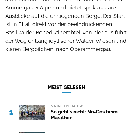
Ammergauer Alpen und bietet spektakuläre
Ausblicke auf die umliegenden Berge. Der Start
ist in Ettal, direkt vor der beeindruckenden
Basilika der Benediktinerabtei. Von hier aus führt
der Weg entlang idyllischer Wälder, Wiesen und
klaren Bergbächen, nach Oberammergau.
MEIST GELESEN
MARATHON-FAUXPAS
1
So geht's nicht: No-Gos beim
Marathon