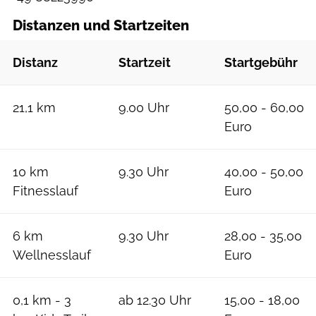
Distanzen und Startzeiten
Distanz
Startzeit
Startgebühr
21,1 km
9.00 Uhr
50,00 - 60,00
Euro
10 km
9.30 Uhr
40,00 - 50,00
Fitnesslauf
Euro
6 km
9.30 Uhr
28,00 - 35,00
Wellnesslauf
Euro
0,1 km - 3
ab 12.30 Uhr
15,00 - 18,00