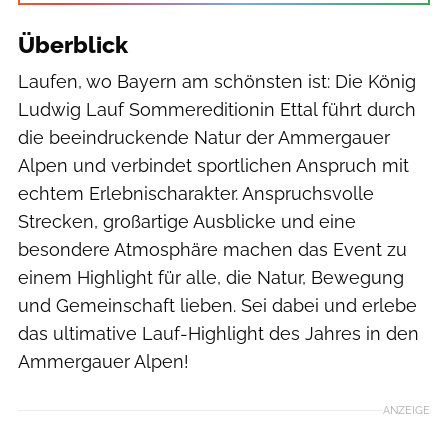
Überblick
Laufen, wo Bayern am schönsten ist: Die König
Ludwig Lauf Sommereditionin Ettal führt durch
die beeindruckende Natur der Ammergauer
Alpen und verbindet sportlichen Anspruch mit
echtem Erlebnischarakter. Anspruchsvolle
Strecken, großartige Ausblicke und eine
besondere Atmosphäre machen das Event zu
einem Highlight für alle, die Natur, Bewegung
und Gemeinschaft lieben. Sei dabei und erlebe
das ultimative Lauf-Highlight des Jahres in den
Ammergauer Alpen!
ANZEIGE