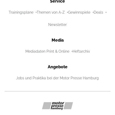
Service
Trainingspläne
Themen von A-Z
Gewinnspiele
Deals
Newsletter
Media
Mediadaten Print & Online
Heftarchiv
Angebote
Jobs und Praktika bei der Motor Presse Hamburg