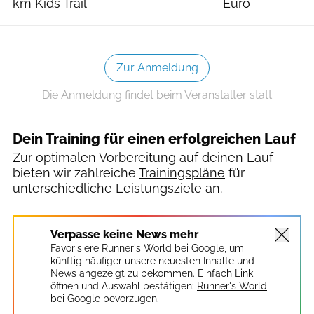
km Kids Trail
Euro
Zur Anmeldung
Die Anmeldung findet beim Veranstalter statt
Dein Training für einen erfolgreichen Lauf
Zur optimalen Vorbereitung auf deinen Lauf
bieten wir zahlreiche
Trainingspläne
für
unterschiedliche Leistungsziele an.
Verpasse keine News mehr
Favorisiere Runner's World bei Google, um
künftig häufiger unsere neuesten Inhalte und
News angezeigt zu bekommen. Einfach Link
öffnen und Auswahl bestätigen:
Runner's World
bei Google bevorzugen.