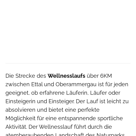
Die Strecke des
Wellnesslaufs
über 6KM
zwischen Ettal und Oberammergau ist für jeden
geeignet, ob erfahrene Läuferin, Läufer oder
Einsteigerin und Einsteiger. Der Lauf ist leicht zu
absolvieren und bietet eine perfekte
Möglichkeit für eine entspannende sportliche
Aktivität. Der Wellnesslauf führt durch die
atemberaubenden Landschaft des Naturparks