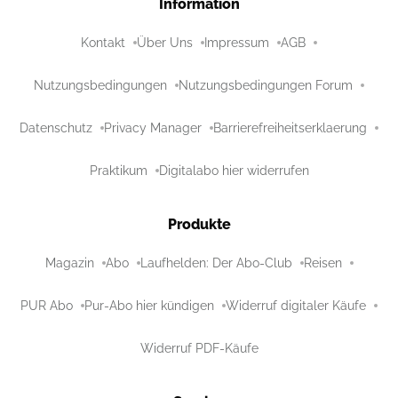
Information
Kontakt
Über Uns
Impressum
AGB
Nutzungsbedingungen
Nutzungsbedingungen Forum
Datenschutz
Privacy Manager
Barrierefreiheitserklaerung
Praktikum
Digitalabo hier widerrufen
Produkte
Magazin
Abo
Laufhelden: Der Abo-Club
Reisen
PUR Abo
Pur-Abo hier kündigen
Widerruf digitaler Käufe
Widerruf PDF-Käufe