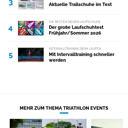
3
Aktuelle Trailschuhe im Test
DIE BESTEN NEUEN LAUFSCHUHE
4
Der große Laufschuhtest
Frühjahr/Sommer 2026
INTERVALLTRAINING BEIM LAUFEN
5
Mit Intervalltraining schneller
werden
MEHR ZUM THEMA TRIATHLON EVENTS