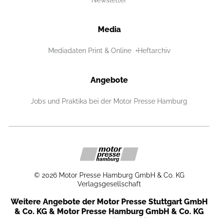
Newsletter
Media
Mediadaten Print & Online
Heftarchiv
Angebote
Jobs und Praktika bei der Motor Presse Hamburg
©
2026
Motor Presse Hamburg GmbH & Co. KG
Verlagsgesellschaft
Weitere Angebote der Motor Presse Stuttgart GmbH
& Co. KG & Motor Presse Hamburg GmbH & Co. KG