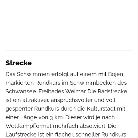
Strecke
Das Schwimmen erfolgt auf einem mit Bojen
markierten Rundkurs im Schwimmbecken des
Schwansee-Freibades Weimar. Die Radstrecke
ist ein attraktiver, anspruchsvoller und voll
gesperrter Rundkurs durch die Kulturstadt mit
einer Länge von 3 km. Dieser wird je nach
Wettkampfformat mehrfach absolviert. Die
Laufstrecke ist ein flacher, schneller Rundkurs