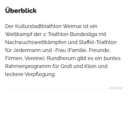
Überblick
Der Kulturstadttriathlon Weimar ist ein
Wettkampf der 2. Triathlon Bundesliga mit
Nachwuchswettkämpfen und Staffel-Triathlon
für Jedermann und -Frau (Familie, Freunde,
Firmen, Vereine). Rundherum gibt es ein buntes
Rahmenprogramm für Groß und Klein und
leckere Verpflegung.
ANZEIGE