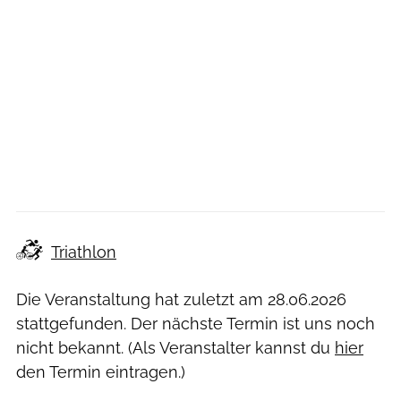
Triathlon
Die Veranstaltung hat zuletzt am
28.06.2026
stattgefunden. Der nächste Termin ist uns noch
nicht bekannt. (Als Veranstalter kannst du
hier
den Termin eintragen.)