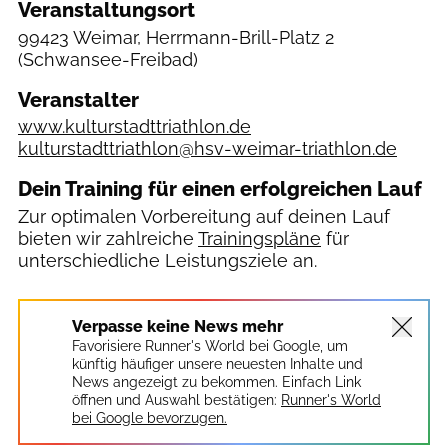
Veranstaltungsort
99423 Weimar, Herrmann-Brill-Platz 2
(Schwansee-Freibad)
Veranstalter
www.kulturstadttriathlon.de
kulturstadttriathlon@hsv-weimar-triathlon.de
Dein Training für einen erfolgreichen Lauf
Zur optimalen Vorbereitung auf deinen Lauf
bieten wir zahlreiche
Trainingspläne
für
unterschiedliche Leistungsziele an.
Verpasse keine News mehr
Favorisiere Runner's World bei Google, um
künftig häufiger unsere neuesten Inhalte und
News angezeigt zu bekommen. Einfach Link
öffnen und Auswahl bestätigen:
Runner's World
bei Google bevorzugen.