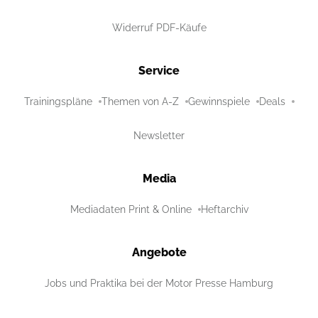
Widerruf PDF-Käufe
Service
Trainingspläne
Themen von A-Z
Gewinnspiele
Deals
Newsletter
Media
Mediadaten Print & Online
Heftarchiv
Angebote
Jobs und Praktika bei der Motor Presse Hamburg