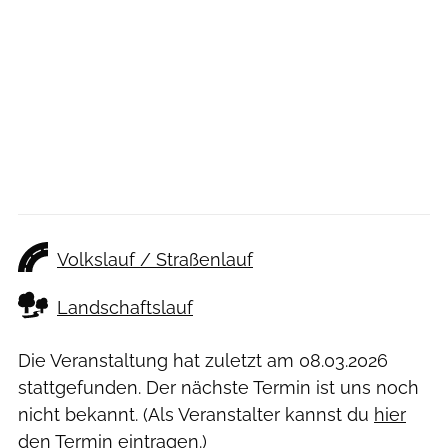
Volkslauf / Straßenlauf
Landschaftslauf
Die Veranstaltung hat zuletzt am
08.03.2026
stattgefunden. Der nächste Termin ist uns noch
nicht bekannt. (Als Veranstalter kannst du
hier
den Termin eintragen.)