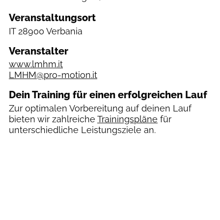
Veranstaltungsort
IT
28900 Verbania
Veranstalter
www.lmhm.it
LMHM@pro-motion.it
Dein Training für einen erfolgreichen Lauf
Zur optimalen Vorbereitung auf deinen Lauf
bieten wir zahlreiche
Trainingspläne
für
unterschiedliche Leistungsziele an.