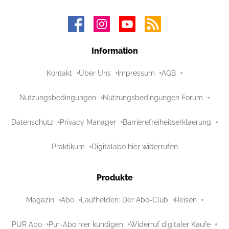
Information
Kontakt
Über Uns
Impressum
AGB
Nutzungsbedingungen
Nutzungsbedingungen Forum
Datenschutz
Privacy Manager
Barrierefreiheitserklaerung
Praktikum
Digitalabo hier widerrufen
Produkte
Magazin
Abo
Laufhelden: Der Abo-Club
Reisen
PUR Abo
Pur-Abo hier kündigen
Widerruf digitaler Käufe