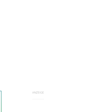
ANZEIGE