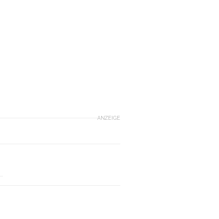
ANZEIGE