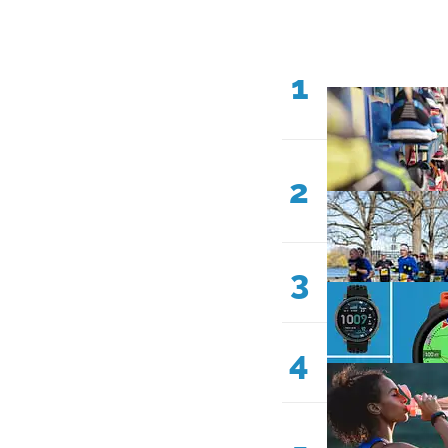
1
2
3
4