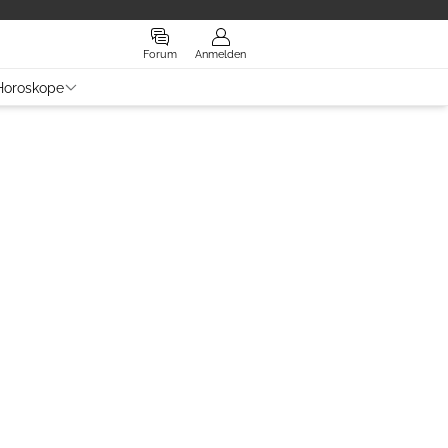
Forum
Anmelden
Horoskope