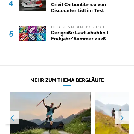
4
Crivit Carbonlite 1.0 von
Discounter Lidl im Test
DIE BESTEN NEUEN LAUFSCHUHE
5
Der große Laufschuhtest
Frühjahr/Sommer 2026
MEHR ZUM THEMA BERGLÄUFE