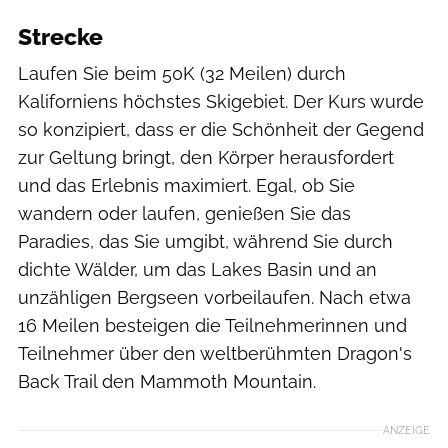
Strecke
Laufen Sie beim 50K (32 Meilen) durch
Kaliforniens höchstes Skigebiet. Der Kurs wurde
so konzipiert, dass er die Schönheit der Gegend
zur Geltung bringt, den Körper herausfordert
und das Erlebnis maximiert. Egal, ob Sie
wandern oder laufen, genießen Sie das
Paradies, das Sie umgibt, während Sie durch
dichte Wälder, um das Lakes Basin und an
unzähligen Bergseen vorbeilaufen. Nach etwa
16 Meilen besteigen die Teilnehmerinnen und
Teilnehmer über den weltberühmten Dragon's
Back Trail den Mammoth Mountain.
ANZEIGE