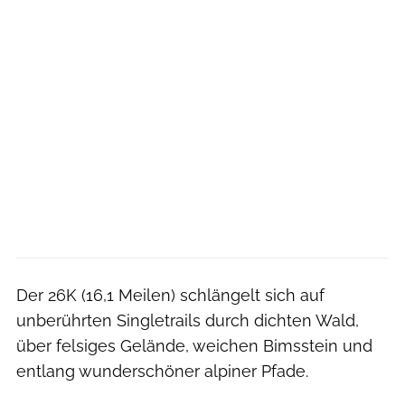
Der 26K (16,1 Meilen) schlängelt sich auf
unberührten Singletrails durch dichten Wald,
über felsiges Gelände, weichen Bimsstein und
entlang wunderschöner alpiner Pfade.