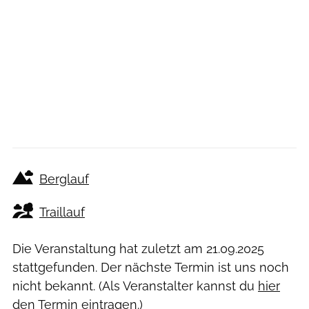
Berglauf
Traillauf
Die Veranstaltung hat zuletzt am
21.09.2025
stattgefunden. Der nächste Termin ist uns noch
nicht bekannt. (Als Veranstalter kannst du
hier
den Termin eintragen.)