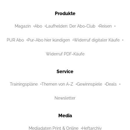
Produkte
Magazin
Abo
Laufhelden: Der Abo-Club
Reisen
PUR Abo
Pur-Abo hier kündigen
Widerruf digitaler Käufe
Widerruf PDF-Käufe
Service
Trainingspläne
Themen von A-Z
Gewinnspiele
Deals
Newsletter
Media
Mediadaten Print & Online
Heftarchiv