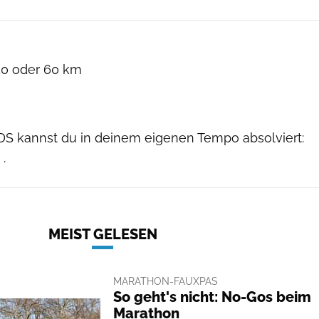
 40 oder 60 km
S kannst du in deinem eigenen Tempo absolviert:
.
MEIST GELESEN
MARATHON-FAUXPAS
So geht's nicht: No-Gos beim
Marathon