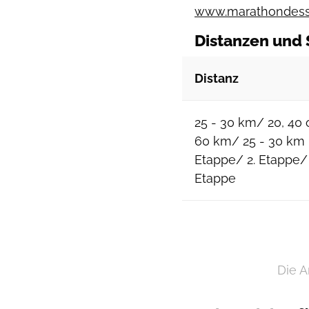
www.marathondess
Distanzen und 
Distanz
25 - 30 km/ 20, 40 
60 km/ 25 - 30 km 
Etappe/ 2. Etappe/ 
Etappe
Die A