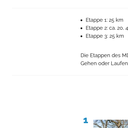
Etappe 1: 25 km
Etappe 2: ca. 20,
Etappe 3: 25 km
Die Etappen des MD
Gehen oder Laufen 
1