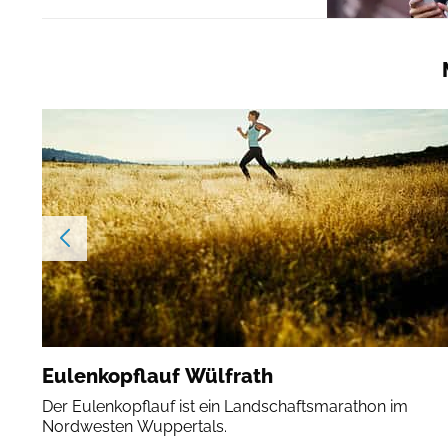
Eulenkopflauf Wülfrath
Der Eulenkopflauf ist ein Landschaftsmarathon im
Nordwesten Wuppertals.