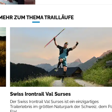
MEHR ZUM THEMA TRAILLÄUFE
Swiss Irontrail Val Surses
Der Swiss Irontrail Val Surses ist ein einzigartiges
Trailerlebnis im größten Naturpark der Schweiz, dem P
Ela!