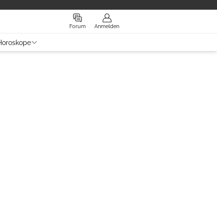
Forum
Anmelden
Horoskope