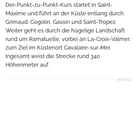
Der-Punkt-zu-Punkt-Kurs startet in Saint-
Maxime und führt an der Küste entlang durch
Grimaud, Cogolin, Gassin und Saint-Tropez.
Weiter geht es durch die hügelige Landschaft
rund um Ramatuelle, vorbei an La-Croix-Valmer,
zum Ziel im Küstenort Cavalaire-sur-Mer.
Ingesamt weist die Strecke rund 340
Höhenmeter auf.
ANZEIGE