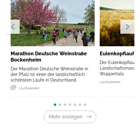
Marathon Deutsche Weinstraße
Eulenkopflauf W
Bockenheim
Der Eulenkopflauf is
Landschaftsmarath
Der Marathon Deutsche Weinstraße in
Wuppertals.
der Pfalz ist einer der landschaftlich
schönsten Läufe in Deutschland.
Laufkalender
Laufkalender
Mehr anzeigen