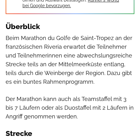
bei Google bevorzugen.
Überblick
Beim Marathon du Golfe de Saint-Tropez an der
französischen Riveria erwartet die Teilnehmer
und Teilnehmerinnen eine abwechslungsreiche
Strecke teils an der Mittelmeerküste entlang,
teils durch die Weinberge der Region. Dazu gibt
es ein buntes Rahmenprogramm.
Der Marathon kann auch als Teamstaffel mit 3
bis 7 Läufern oder als Duostaffel mit 2 Läufern in
Angriff genommen werden.
Strecke