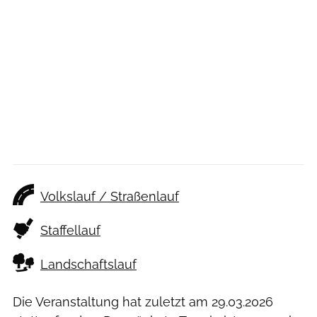
Volkslauf / Straßenlauf
Staffellauf
Landschaftslauf
Die Veranstaltung hat zuletzt am
29.03.2026