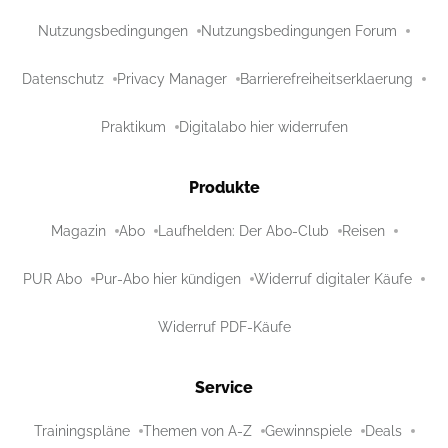
Nutzungsbedingungen
Nutzungsbedingungen Forum
Datenschutz
Privacy Manager
Barrierefreiheitserklaerung
Praktikum
Digitalabo hier widerrufen
Produkte
Magazin
Abo
Laufhelden: Der Abo-Club
Reisen
PUR Abo
Pur-Abo hier kündigen
Widerruf digitaler Käufe
Widerruf PDF-Käufe
Service
Trainingspläne
Themen von A-Z
Gewinnspiele
Deals