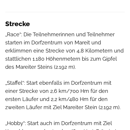
Strecke
„Race“: Die Teilnehmerinnen und Teilnehmer
starten im Dorfzentrum von Mareit und
erklimmen eine Strecke von 4,8 Kilometern und
stattlichen 1.180 Höhenmetern bis zum Gipfel
des Mareiter Steins (2.192 m).
„Staffel“: Start ebenfalls im Dorfzentrum mit
einer Strecke von 2,6 km/700 Hm für den
ersten Läufer und 2,2 km/480 Hm für den
zweiten Läufer mit Ziel Mareiter Stein (2.192 m).
„Hobby“: Start auch im Dorfzentrum mit Ziel