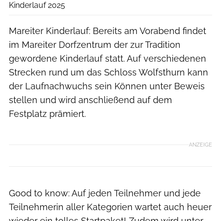
Kinderlauf 2025
Mareiter Kinderlauf: Bereits am Vorabend findet
im Mareiter Dorfzentrum der zur Tradition
gewordene Kinderlauf statt. Auf verschiedenen
Strecken rund um das Schloss Wolfsthurn kann
der Laufnachwuchs sein Können unter Beweis
stellen und wird anschließend auf dem
Festplatz prämiert.
ANZEIGE
Good to know: Auf jeden Teilnehmer und jede
Teilnehmerin aller Kategorien wartet auch heuer
wieder ein tolles Startpaket! Zudem wird unter