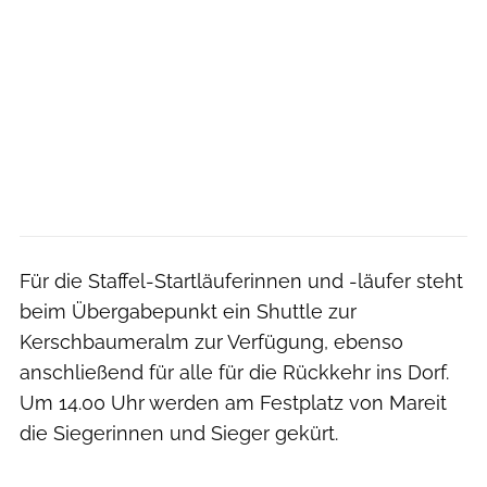
Für die Staffel-Startläuferinnen und -läufer steht
beim Übergabepunkt ein Shuttle zur
Kerschbaumeralm zur Verfügung, ebenso
anschließend für alle für die Rückkehr ins Dorf.
Um 14.00 Uhr werden am Festplatz von Mareit
die Siegerinnen und Sieger gekürt.
Stefano Orsini