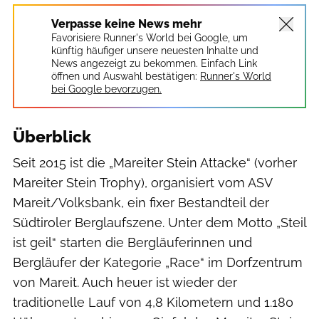
Verpasse keine News mehr
Favorisiere Runner's World bei Google, um
künftig häufiger unsere neuesten Inhalte und
News angezeigt zu bekommen. Einfach Link
öffnen und Auswahl bestätigen:
Runner's World
bei Google bevorzugen.
Überblick
Seit 2015 ist die „Mareiter Stein Attacke“ (vorher
Mareiter Stein Trophy), organisiert vom ASV
Mareit/Volksbank, ein fixer Bestandteil der
Südtiroler Berglaufszene. Unter dem Motto „Steil
ist geil“ starten die Bergläuferinnen und
Bergläufer der Kategorie „Race“ im Dorfzentrum
von Mareit. Auch heuer ist wieder der
traditionelle Lauf von 4,8 Kilometern und 1.180