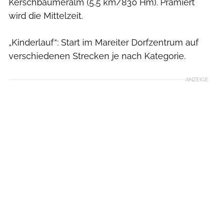
Kerschbaumeralm (5,5 km/830 Hm). Prämiert
wird die Mittelzeit.
„Kinderlauf“: Start im Mareiter Dorfzentrum auf
verschiedenen Strecken je nach Kategorie.
ANZEIGE