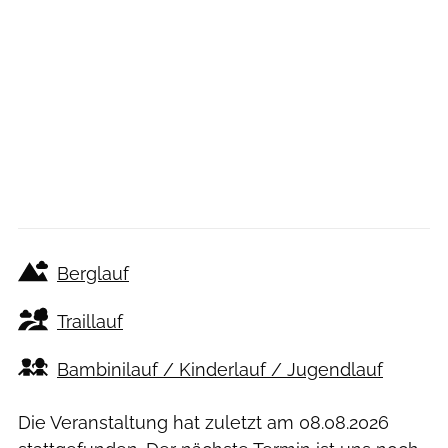
Berglauf
Traillauf
Bambinilauf / Kinderlauf / Jugendlauf
Die Veranstaltung hat zuletzt am
08.08.2026