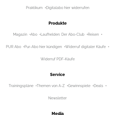
Praktikum
Digitalabo hier widerrufen
Produkte
Magazin
Abo
Laufhelden: Der Abo-Club
Reisen
PUR Abo
Pur-Abo hier kündigen
Widerruf digitaler Käufe
Widerruf PDF-Käufe
Service
Trainingspläne
Themen von A-Z
Gewinnspiele
Deals
Newsletter
Media