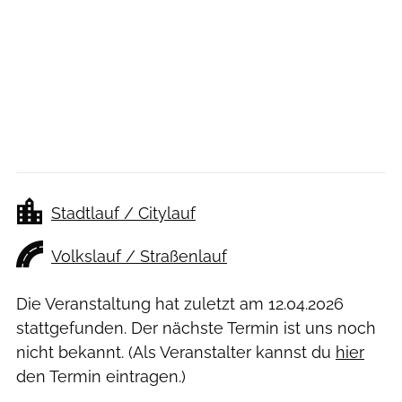
Stadtlauf / Citylauf
Volkslauf / Straßenlauf
Die Veranstaltung hat zuletzt am
12.04.2026
stattgefunden. Der nächste Termin ist uns noch
nicht bekannt. (Als Veranstalter kannst du
hier
den Termin eintragen.)