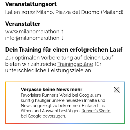
Veranstaltungsort
Italien
20122 Milano, Piazza del Duomo
(Mailand)
Veranstalter
www.milanomarathon.it
info@milanomarathon.it
Dein Training für einen erfolgreichen Lauf
Zur optimalen Vorbereitung auf deinen Lauf
bieten wir zahlreiche
Trainingspläne
für
unterschiedliche Leistungsziele an.
Verpasse keine News mehr
Favorisiere Runner's World bei Google, um
künftig häufiger unsere neuesten Inhalte und
News angezeigt zu bekommen. Einfach Link
öffnen und Auswahl bestätigen:
Runner's World
bei Google bevorzugen.