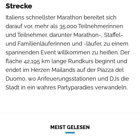
Strecke
Italiens schnellster Marathon bereitet sich
darauf vor, mehr als 35.000 Teilnehmerinnen
und Teilnehmer, darunter Marathon-, Staffel-
und Familienläuferinnen und -läufer, zu einem
spannenden Event willkommen zu heißen. Der
flache 42,195 km lange Rundkurs beginnt und
endet im Herzen Mailands auf der Piazza del
Duomo, wo Anfeuerungsstationen und DJs die
Stadt in ein wahres Partyparadies verwandeln.
MEIST GELESEN