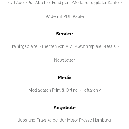
PUR Abo
Pur-Abo hier kündigen
Widerruf digitaler Käufe
Widerruf PDF-Käufe
Service
Trainingspläne
Themen von A-Z
Gewinnspiele
Deals
Newsletter
Media
Mediadaten Print & Online
Heftarchiv
Angebote
Jobs und Praktika bei der Motor Presse Hamburg