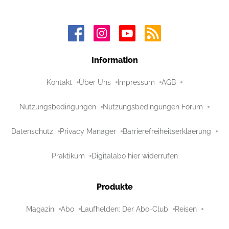
Information
Kontakt
Über Uns
Impressum
AGB
Nutzungsbedingungen
Nutzungsbedingungen Forum
Datenschutz
Privacy Manager
Barrierefreiheitserklaerung
Praktikum
Digitalabo hier widerrufen
Produkte
Magazin
Abo
Laufhelden: Der Abo-Club
Reisen