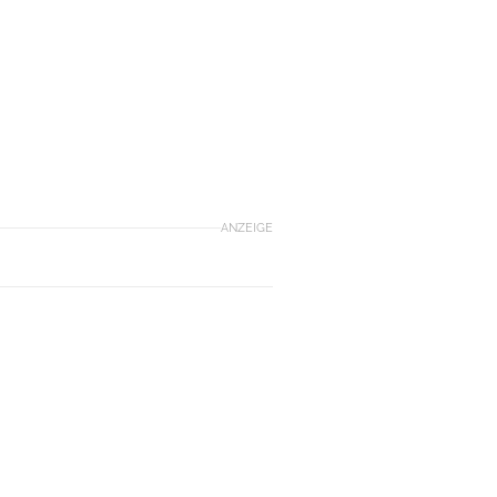
ANZEIGE