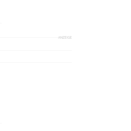
ANZEIGE