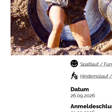
Spaßlauf / Fu
Hindernislauf 
Datum
26.09.2026
Anmeldeschlu