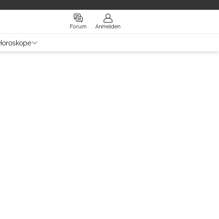
Forum
Anmelden
Horoskope