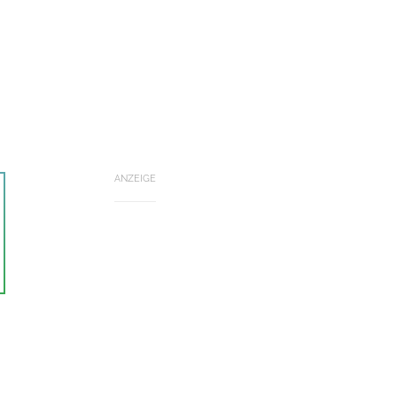
ANZEIGE