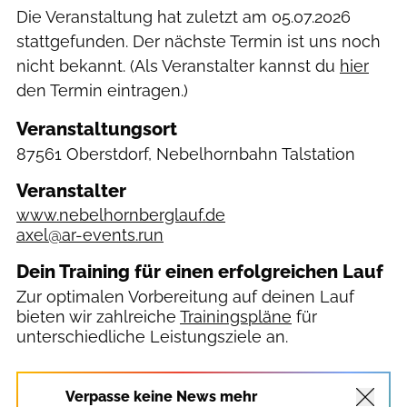
Die Veranstaltung hat zuletzt am
05.07.2026
stattgefunden. Der nächste Termin ist uns noch
nicht bekannt. (Als Veranstalter kannst du
hier
den Termin eintragen.)
Veranstaltungsort
87561 Oberstdorf, Nebelhornbahn Talstation
Veranstalter
www.nebelhornberglauf.de
axel@ar-events.run
Dein Training für einen erfolgreichen Lauf
Zur optimalen Vorbereitung auf deinen Lauf
bieten wir zahlreiche
Trainingspläne
für
unterschiedliche Leistungsziele an.
Verpasse keine News mehr