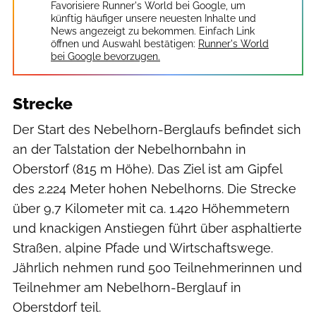
Favorisiere Runner's World bei Google, um
künftig häufiger unsere neuesten Inhalte und
News angezeigt zu bekommen. Einfach Link
öffnen und Auswahl bestätigen:
Runner's World
bei Google bevorzugen.
Strecke
Der Start des Nebelhorn-Berglaufs befindet sich
an der Talstation der Nebelhornbahn in
Oberstorf (815 m Höhe). Das Ziel ist am Gipfel
des 2.224 Meter hohen Nebelhorns. Die Strecke
über 9,7 Kilometer mit ca. 1.420 Höhemmetern
und knackigen Anstiegen führt über asphaltierte
Straßen, alpine Pfade und Wirtschaftswege.
Jährlich nehmen rund 500 Teilnehmerinnen und
Teilnehmer am Nebelhorn-Berglauf in
Oberstdorf teil.