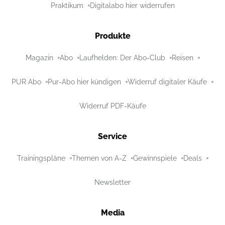
Praktikum
Digitalabo hier widerrufen
Produkte
Magazin
Abo
Laufhelden: Der Abo-Club
Reisen
PUR Abo
Pur-Abo hier kündigen
Widerruf digitaler Käufe
Widerruf PDF-Käufe
Service
Trainingspläne
Themen von A-Z
Gewinnspiele
Deals
Newsletter
Media