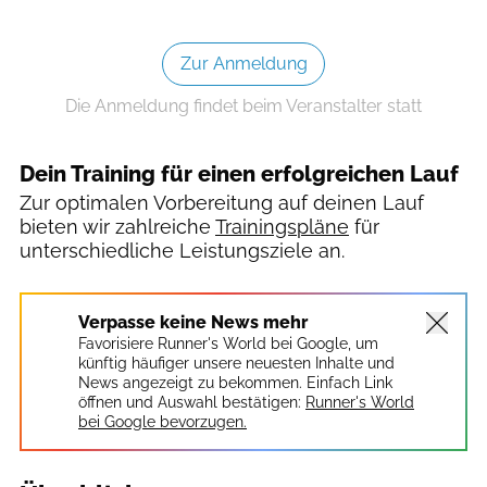
Zur Anmeldung
Die Anmeldung findet beim Veranstalter statt
Dein Training für einen erfolgreichen Lauf
Zur optimalen Vorbereitung auf deinen Lauf
bieten wir zahlreiche
Trainingspläne
für
unterschiedliche Leistungsziele an.
Verpasse keine News mehr
Favorisiere Runner's World bei Google, um
künftig häufiger unsere neuesten Inhalte und
News angezeigt zu bekommen. Einfach Link
öffnen und Auswahl bestätigen:
Runner's World
bei Google bevorzugen.