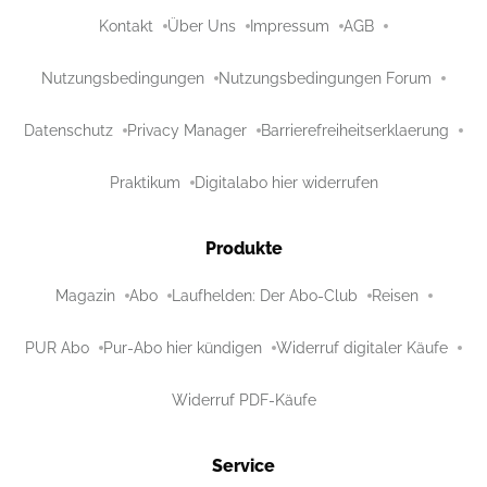
Kontakt
Über Uns
Impressum
AGB
Nutzungsbedingungen
Nutzungsbedingungen Forum
Datenschutz
Privacy Manager
Barrierefreiheitserklaerung
Praktikum
Digitalabo hier widerrufen
Produkte
Magazin
Abo
Laufhelden: Der Abo-Club
Reisen
PUR Abo
Pur-Abo hier kündigen
Widerruf digitaler Käufe
Widerruf PDF-Käufe
Service