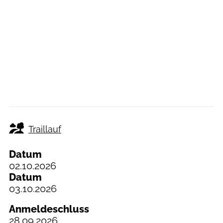
Traillauf
Datum
02.10.2026
Datum
03.10.2026
Anmeldeschluss
28.09.2026