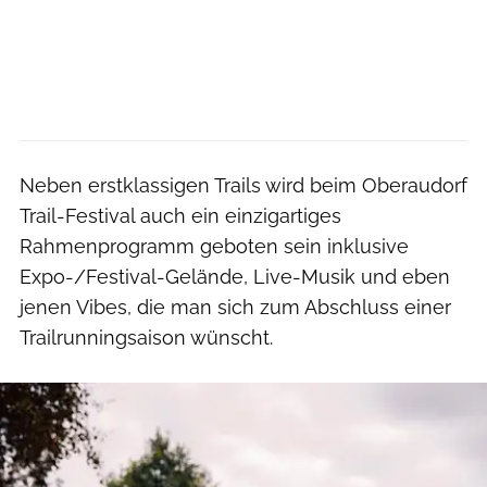
Neben erstklassigen Trails wird beim Oberaudorf
Trail-Festival auch ein einzigartiges
Rahmenprogramm geboten sein inklusive
Expo-/Festival-Gelände, Live-Musik und eben
jenen Vibes, die man sich zum Abschluss einer
Trailrunningsaison wünscht.