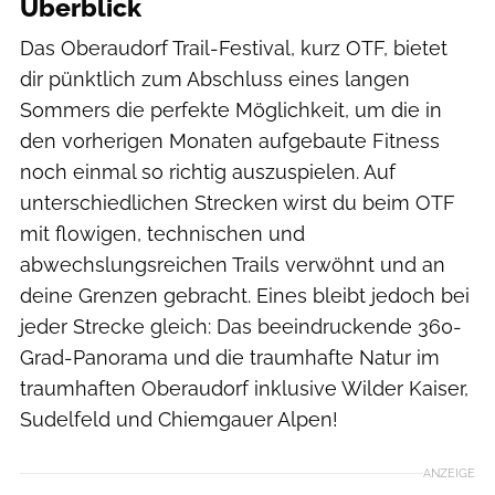
Überblick
Das Oberaudorf Trail-Festival, kurz OTF, bietet
dir pünktlich zum Abschluss eines langen
Sommers die perfekte Möglichkeit, um die in
den vorherigen Monaten aufgebaute Fitness
noch einmal so richtig auszuspielen. Auf
unterschiedlichen Strecken wirst du beim OTF
mit flowigen, technischen und
abwechslungsreichen Trails verwöhnt und an
deine Grenzen gebracht. Eines bleibt jedoch bei
jeder Strecke gleich: Das beeindruckende 360-
Grad-Panorama und die traumhafte Natur im
traumhaften Oberaudorf inklusive Wilder Kaiser,
Sudelfeld und Chiemgauer Alpen!
ANZEIGE