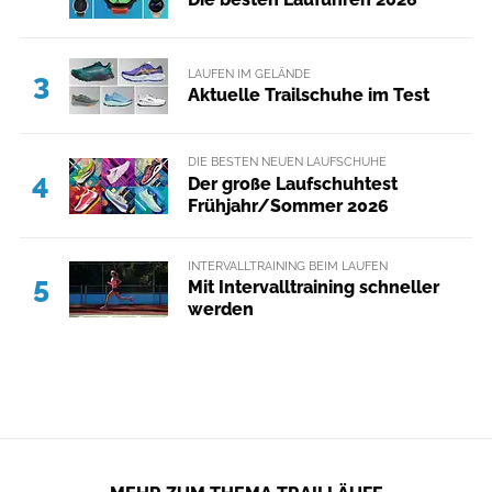
LAUFEN IM GELÄNDE
3
Aktuelle Trailschuhe im Test
DIE BESTEN NEUEN LAUFSCHUHE
4
Der große Laufschuhtest
Frühjahr/Sommer 2026
INTERVALLTRAINING BEIM LAUFEN
5
Mit Intervalltraining schneller
werden