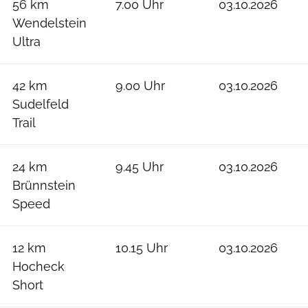
56 km
7.00 Uhr
03.10.2026
Wendelstein
Ultra
42 km
9.00 Uhr
03.10.2026
Sudelfeld
Trail
24 km
9.45 Uhr
03.10.2026
Brünnstein
Speed
12 km
10.15 Uhr
03.10.2026
Hocheck
Short