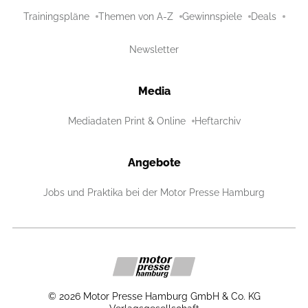
Trainingspläne
Themen von A-Z
Gewinnspiele
Deals
Newsletter
Media
Mediadaten Print & Online
Heftarchiv
Angebote
Jobs und Praktika bei der Motor Presse Hamburg
©
2026
Motor Presse Hamburg GmbH & Co. KG