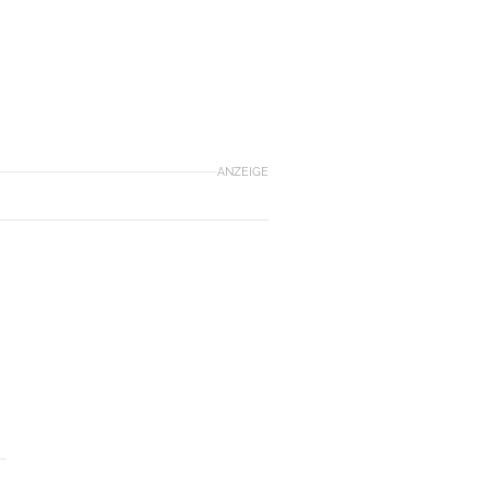
ANZEIGE