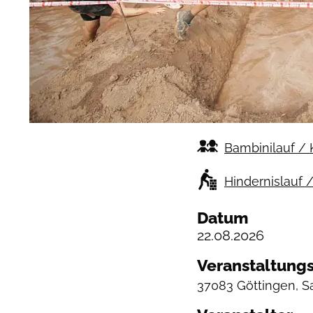
Bambinilauf / 
Hindernislauf 
Datum
22.08.2026
Veranstaltungs
37083 Göttingen, 