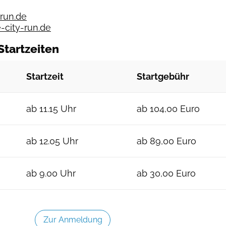
run.de
city-run.de
Startzeiten
Startzeit
Startgebühr
ab 11.15 Uhr
ab 104,00 Euro
ab 12.05 Uhr
ab 89,00 Euro
ab 9.00 Uhr
ab 30,00 Euro
Zur Anmeldung