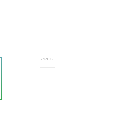
ANZEIGE