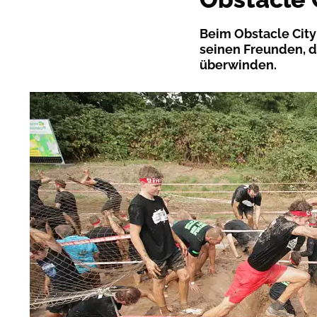
Beim Obstacle City
seinen Freunden, d
überwinden.