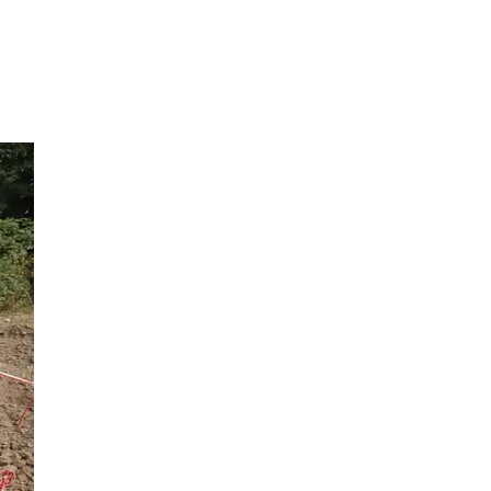
150 Bilder