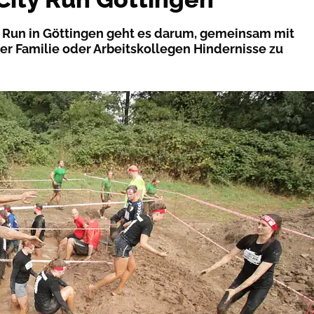
 Run in Göttingen geht es darum, gemeinsam mit
er Familie oder Arbeitskollegen Hindernisse zu