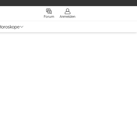
Forum
Anmelden
Horoskope