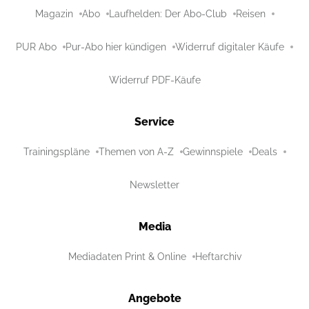
Magazin
Abo
Laufhelden: Der Abo-Club
Reisen
PUR Abo
Pur-Abo hier kündigen
Widerruf digitaler Käufe
Widerruf PDF-Käufe
Service
Trainingspläne
Themen von A-Z
Gewinnspiele
Deals
Newsletter
Media
Mediadaten Print & Online
Heftarchiv
Angebote