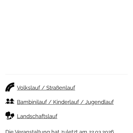
Volkslauf / Straßenlauf
Bambinilauf / Kinderlauf / Jugendlauf
Landschaftslauf
Die Veranstaltung hat zuletzt am
22.03.2026