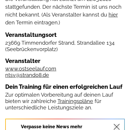
stattgefunden. Der nächste Termin ist uns noch
nicht bekannt. (Als Veranstalter kannst du
hier
den Termin eintragen.)
Veranstaltungsort
23669 Timmendorfer Strand, Strandallee 134
(Seebrückenvorplatz)
Veranstalter
www.ostseelauf.com
ntsv@strand08.de
Dein Training für einen erfolgreichen Lauf
Zur optimalen Vorbereitung auf deinen Lauf
bieten wir zahlreiche
Trainingspläne
für
unterschiedliche Leistungsziele an.
Verpasse keine News mehr