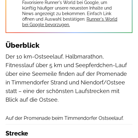
Favorisiere Runner's World bei Google, um
künftig häufiger unsere neuesten Inhalte und
News angezeigt zu bekommen. Einfach Link
öffnen und Auswahl bestätigen:
Runner's World
bei Google bevorzugen.
Überblick
Der 10 km-Ostseelauf, Halbmarathon,
Fitnesslauf über 5 km und Seepferdchen-Lauf
über eine Seemeile finden auf der Promenade
in Timmendorfer Strand und Niendorf/Ostsee
statt – eine der schönsten Laufstrecken mit
Blick auf die Ostsee.
Auf der Promenade beim Timmendorfer Ostseelauf.
Strecke