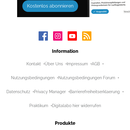
Kostenlos abonnieren
Information
Kontakt
Über Uns
Impressum
AGB
Nutzungsbedingungen
Nutzungsbedingungen Forum
Datenschutz
Privacy Manager
Barrierefreiheitserklaerung
Praktikum
Digitalabo hier widerrufen
Produkte