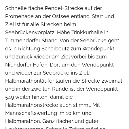
Schnelle flache Pendel-Strecke auf der
Promenade an der Ostsee entlang. Start und
Ziel ist für alle Strecken beim
Seebrückenvorplatz, Höhe Trinkkurhalle in
Timmendorfer Strand. Von der Seebrücke geht
es in Richtung Scharbeutz zum Wendepunkt
und zurück wieder am Ziel vorbei bis zum
Niendorfer Hafen. Dort um den Wendepunkt
und wieder zur Seebrücke ins Ziel.
Halbmarathonläufer laufen die Strecke zweimal
und in der zweiten Runde ist der Wendepunkt
549 weiter hinten, damit die
Halbmarathonstrecke auch stimmt. Mit
Mannschaftswertung im 10 km und
Halbmarathon. Ganz flacher und guter