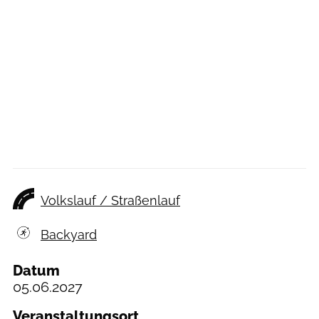
Volkslauf / Straßenlauf
Backyard
Datum
05.06.2027
Veranstaltungsort