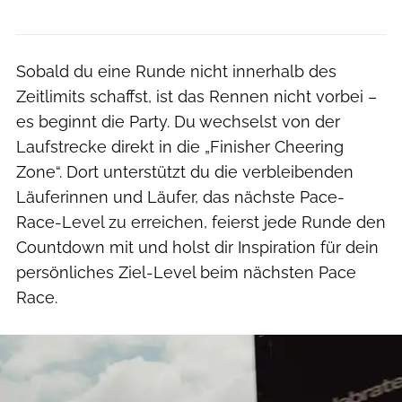
Sobald du eine Runde nicht innerhalb des
Zeitlimits schaffst, ist das Rennen nicht vorbei –
es beginnt die Party. Du wechselst von der
Laufstrecke direkt in die „Finisher Cheering
Zone“. Dort unterstützt du die verbleibenden
Läuferinnen und Läufer, das nächste Pace-
Race-Level zu erreichen, feierst jede Runde den
Countdown mit und holst dir Inspiration für dein
persönliches Ziel-Level beim nächsten Pace
Race.