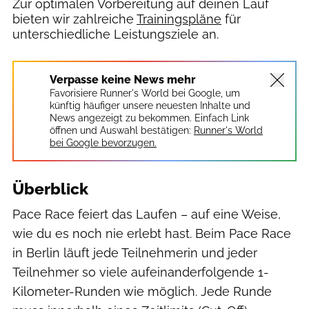
Zur optimalen Vorbereitung auf deinen Lauf
bieten wir zahlreiche
Trainingspläne
für
unterschiedliche Leistungsziele an.
Verpasse keine News mehr
Favorisiere Runner's World bei Google, um
künftig häufiger unsere neuesten Inhalte und
News angezeigt zu bekommen. Einfach Link
öffnen und Auswahl bestätigen:
Runner's World
bei Google bevorzugen.
Überblick
Pace Race feiert das Laufen – auf eine Weise,
wie du es noch nie erlebt hast. Beim Pace Race
in Berlin läuft jede Teilnehmerin und jeder
Teilnehmer so viele aufeinanderfolgende 1-
Kilometer-Runden wie möglich. Jede Runde