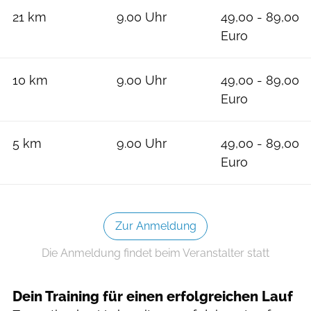
21 km
9.00 Uhr
49,00 - 89,00
Euro
10 km
9.00 Uhr
49,00 - 89,00
Euro
5 km
9.00 Uhr
49,00 - 89,00
Euro
Zur Anmeldung
Die Anmeldung findet beim Veranstalter statt
Dein Training für einen erfolgreichen Lauf