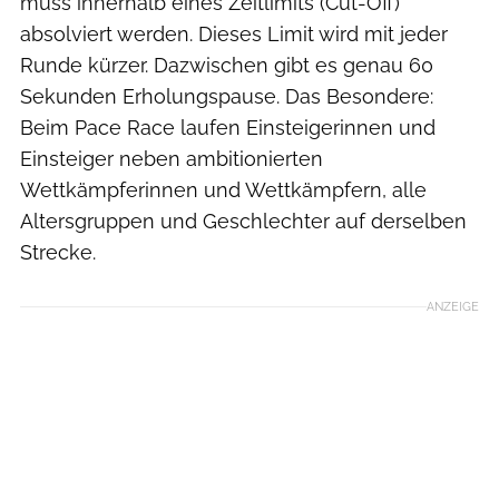
muss innerhalb eines Zeitlimits (Cut-Off)
absolviert werden. Dieses Limit wird mit jeder
Runde kürzer. Dazwischen gibt es genau 60
Sekunden Erholungspause. Das Besondere:
Beim Pace Race laufen Einsteigerinnen und
Einsteiger neben ambitionierten
Wettkämpferinnen und Wettkämpfern, alle
Altersgruppen und Geschlechter auf derselben
Strecke.
ANZEIGE