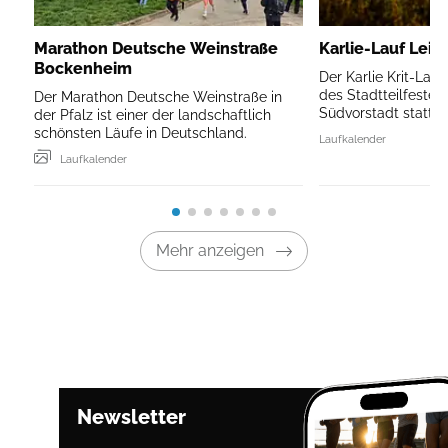
Marathon Deutsche Weinstraße
Karlie-Lauf Leip
Bockenheim
Der Karlie Krit-Lau
des Stadtteilfestes 
Der Marathon Deutsche Weinstraße in
Südvorstadt statt.
der Pfalz ist einer der landschaftlich
schönsten Läufe in Deutschland.
Laufkalender
Laufkalender
Mehr anzeigen
Newsletter