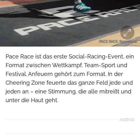
PACE RACE, Sportograf
Pace Race ist das erste Social-Racing-Event, ein
Format zwischen Wettkampf, Team-Sport und
Festival. Anfeuern gehört zum Format. In der
Cheering Zone feuerte das ganze Feld jede und
jeden an – eine Stimmung, die alle mitreißt und
unter die Haut geht.
ANZEIGE