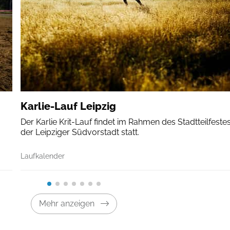
Karlie-Lauf Leipzig
Der Karlie Krit-Lauf findet im Rahmen des Stadtteilfestes
der Leipziger Südvorstadt statt.
Laufkalender
Mehr anzeigen