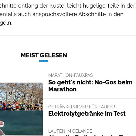
hnitte entlang der Küste, leicht hügelige Teile in der
nfalls auch anspruchsvollere Abschnitte in den
geln.
MEIST GELESEN
MARATHON-FAUXPAS
So geht's nicht: No-Gos beim
Marathon
GETRÄNKEPULVER FÜR LÄUFER
Elektrolytgetränke im Test
LAUFEN IM GELÄNDE