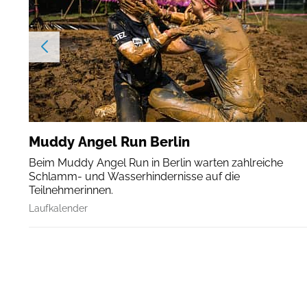
Muddy Angel Run Berlin
Beim Muddy Angel Run in Berlin warten zahlreiche
Schlamm- und Wasserhindernisse auf die
Teilnehmerinnen.
Laufkalender