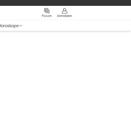
Forum
Anmelden
Horoskope