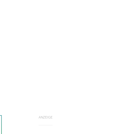
ANZEIGE