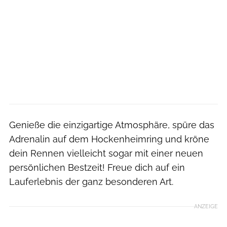
Genieße die einzigartige Atmosphäre, spüre das
Adrenalin auf dem Hockenheimring und kröne
dein Rennen vielleicht sogar mit einer neuen
persönlichen Bestzeit! Freue dich auf ein
Lauferlebnis der ganz besonderen Art.
ANZEIGE