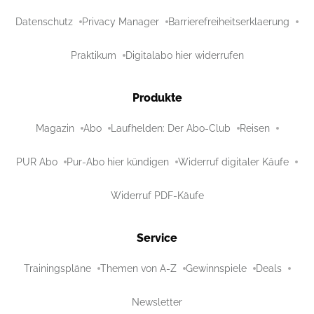
Datenschutz
Privacy Manager
Barrierefreiheitserklaerung
Praktikum
Digitalabo hier widerrufen
Produkte
Magazin
Abo
Laufhelden: Der Abo-Club
Reisen
PUR Abo
Pur-Abo hier kündigen
Widerruf digitaler Käufe
Widerruf PDF-Käufe
Service
Trainingspläne
Themen von A-Z
Gewinnspiele
Deals
Newsletter