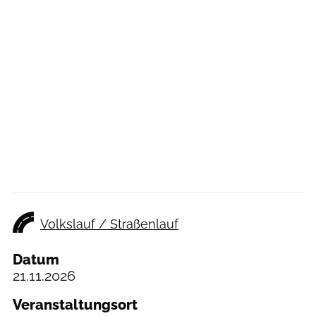
Volkslauf / Straßenlauf
Datum
21.11.2026
Veranstaltungsort