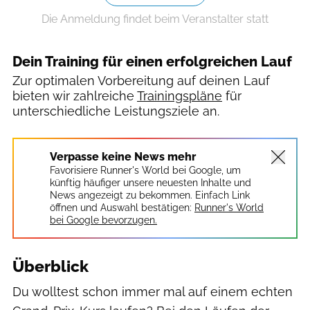
Die Anmeldung findet beim Veranstalter statt
Dein Training für einen erfolgreichen Lauf
Zur optimalen Vorbereitung auf deinen Lauf
bieten wir zahlreiche
Trainingspläne
für
unterschiedliche Leistungsziele an.
Verpasse keine News mehr
Favorisiere Runner's World bei Google, um
künftig häufiger unsere neuesten Inhalte und
News angezeigt zu bekommen. Einfach Link
öffnen und Auswahl bestätigen:
Runner's World
bei Google bevorzugen.
Überblick
Du wolltest schon immer mal auf einem echten