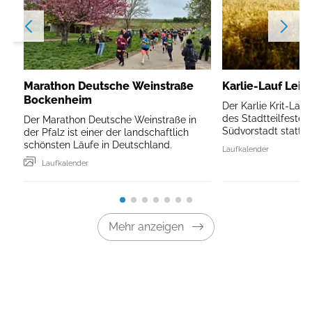
Marathon Deutsche Weinstraße
Karlie-Lauf Leip
Bockenheim
Der Karlie Krit-Lau
des Stadtteilfestes 
Der Marathon Deutsche Weinstraße in
Südvorstadt statt.
der Pfalz ist einer der landschaftlich
schönsten Läufe in Deutschland.
Laufkalender
Laufkalender
Mehr anzeigen