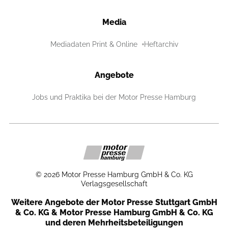
Media
Mediadaten Print & Online
Heftarchiv
Angebote
Jobs und Praktika bei der Motor Presse Hamburg
©
2026
Motor Presse Hamburg GmbH & Co. KG
Verlagsgesellschaft
Weitere Angebote der Motor Presse Stuttgart GmbH
& Co. KG & Motor Presse Hamburg GmbH & Co. KG
und deren Mehrheitsbeteiligungen