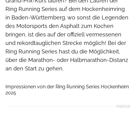
Grand-Prix-Kurs laufen? Bei den Läufen der
Ring Running Series auf dem Hockenheimring
in Baden-Württemberg, wo sonst die Legenden
des Motorsports den Asphalt zum Kochen
bringen, ist dies auf der offiziell vermessenen
und rekordtauglichen Strecke möglich! Bei der
Ring Running Series hast du
die Möglichkeit,
über die Marathon- oder Halbmarathon-Distanz
an den Start zu gehen.
Norbert Wilhelmi
Impressionen von der Ring Running Series Hockenheim
2025
ANZEIGE