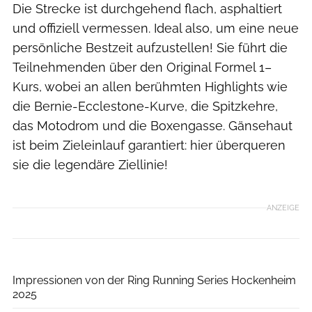
Die Strecke ist durchgehend flach, asphaltiert
und offiziell vermessen. Ideal also, um eine neue
persönliche Bestzeit aufzustellen! Sie führt die
Teilnehmenden über den Original Formel 1–
Kurs, wobei an allen berühmten Highlights wie
die Bernie-Ecclestone-Kurve, die Spitzkehre,
das Motodrom und die Boxengasse. Gänsehaut
ist beim Zieleinlauf garantiert: hier überqueren
sie die legendäre Ziellinie!
ANZEIGE
Norbert Wilhelmi
Impressionen von der Ring Running Series Hockenheim
2025