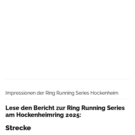
Norbert Wilhelmi
Impressionen der Ring Running Series Hockenheim
Lese den Bericht zur Ring Running Series
am Hockenheimring 2025:
Strecke