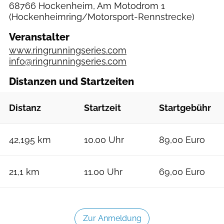
68766 Hockenheim, Am Motodrom 1
(Hockenheimring/Motorsport-Rennstrecke)
Veranstalter
www.ringrunningseries.com
info@ringrunningseries.com
Distanzen und Startzeiten
Distanz
Startzeit
Startgebühr
42,195 km
10.00 Uhr
89,00 Euro
21,1 km
11.00 Uhr
69,00 Euro
Zur Anmeldung