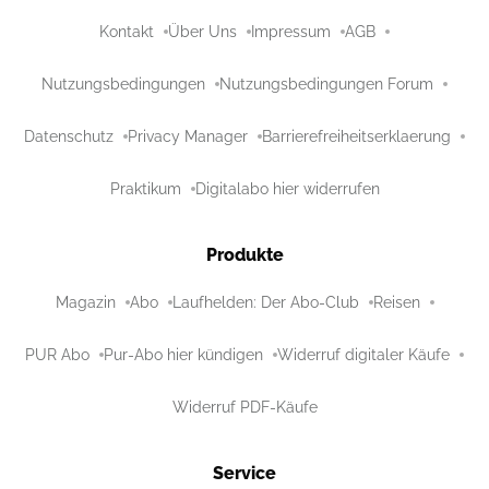
Kontakt
Über Uns
Impressum
AGB
Nutzungsbedingungen
Nutzungsbedingungen Forum
Datenschutz
Privacy Manager
Barrierefreiheitserklaerung
Praktikum
Digitalabo hier widerrufen
Produkte
Magazin
Abo
Laufhelden: Der Abo-Club
Reisen
PUR Abo
Pur-Abo hier kündigen
Widerruf digitaler Käufe
Widerruf PDF-Käufe
Service