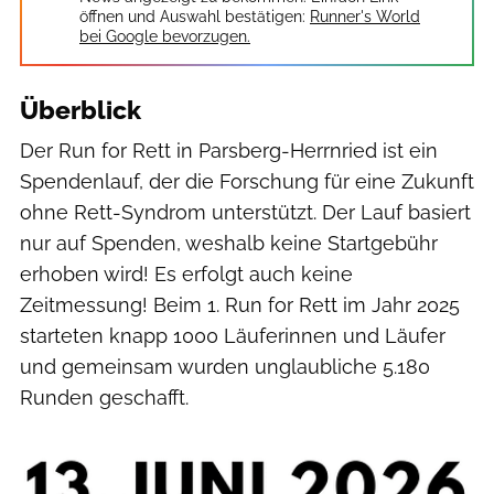
öffnen und Auswahl bestätigen:
Runner's World
bei Google bevorzugen.
Überblick
Der Run for Rett in Parsberg-Herrnried ist ein
Spendenlauf, der die Forschung für eine Zukunft
ohne Rett-Syndrom unterstützt. Der Lauf basiert
nur auf Spenden, weshalb keine Startgebühr
erhoben wird! Es erfolgt auch keine
Zeitmessung! Beim 1. Run for Rett im Jahr 2025
starteten knapp 1000 Läuferinnen und Läufer
und gemeinsam wurden unglaubliche 5.180
Runden geschafft.