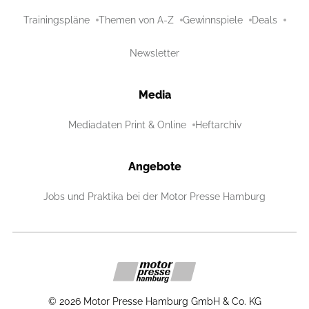
Trainingspläne
Themen von A-Z
Gewinnspiele
Deals
Newsletter
Media
Mediadaten Print & Online
Heftarchiv
Angebote
Jobs und Praktika bei der Motor Presse Hamburg
©
2026
Motor Presse Hamburg GmbH & Co. KG