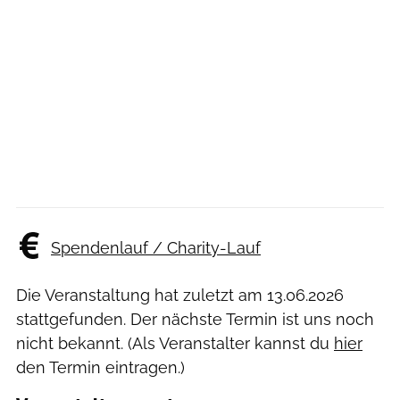
Spendenlauf / Charity-Lauf
Die Veranstaltung hat zuletzt am
13.06.2026
stattgefunden. Der nächste Termin ist uns noch
nicht bekannt. (Als Veranstalter kannst du
hier
den Termin eintragen.)