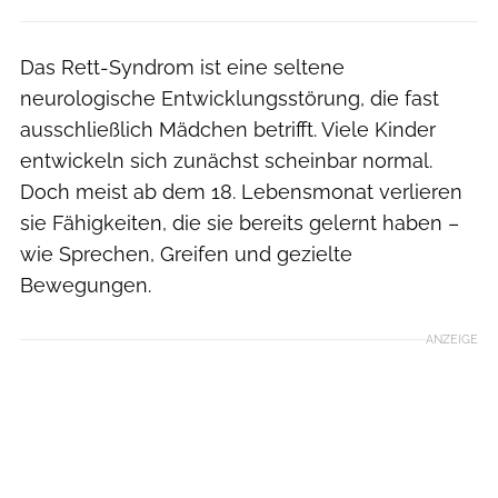
Das Rett-Syndrom ist eine seltene
neurologische Entwicklungsstörung, die fast
ausschließlich Mädchen betrifft. Viele Kinder
entwickeln sich zunächst scheinbar normal.
Doch meist ab dem 18. Lebensmonat verlieren
sie Fähigkeiten, die sie bereits gelernt haben –
wie Sprechen, Greifen und gezielte
Bewegungen.
ANZEIGE