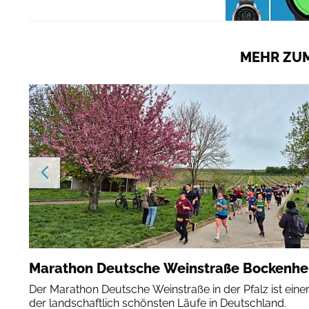
MEHR ZUM
Marathon Deutsche Weinstraße Bockenh
Der Marathon Deutsche Weinstraße in der Pfalz ist eine
der landschaftlich schönsten Läufe in Deutschland.