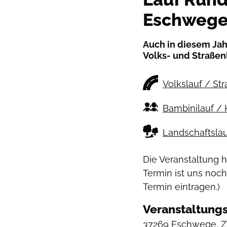
Eschweg
Auch in diesem Jah
Volks- und Straßen
Volkslauf / St
Bambinilauf / 
Landschaftslau
Die Veranstaltung 
Termin ist uns noch
Termin eintragen.)
Veranstaltungs
37269 Eschwege, 