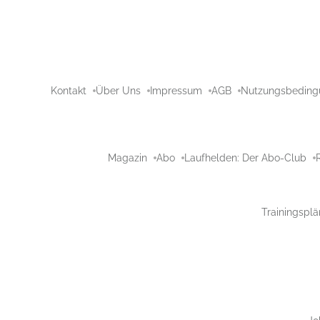
Kontakt
Über Uns
Impressum
AGB
Nutzungsbeding
Magazin
Abo
Laufhelden: Der Abo-Club
Trainingsplä