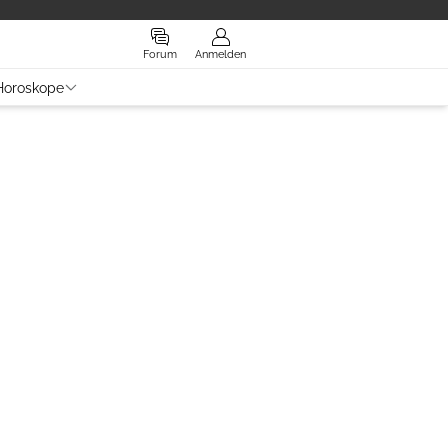
Forum
Anmelden
Horoskope