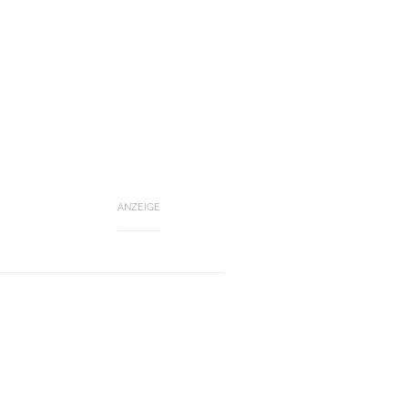
ANZEIGE