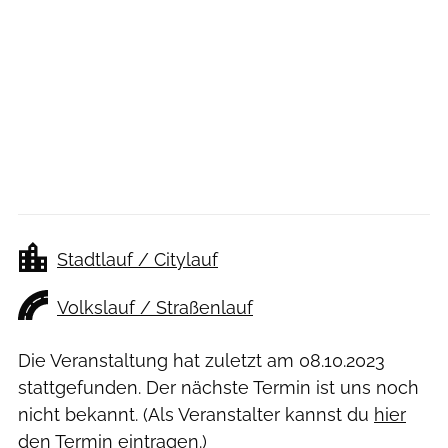
Stadtlauf / Citylauf
Volkslauf / Straßenlauf
Die Veranstaltung hat zuletzt am
08.10.2023
stattgefunden. Der nächste Termin ist uns noch
nicht bekannt. (Als Veranstalter kannst du
hier
den Termin eintragen.)