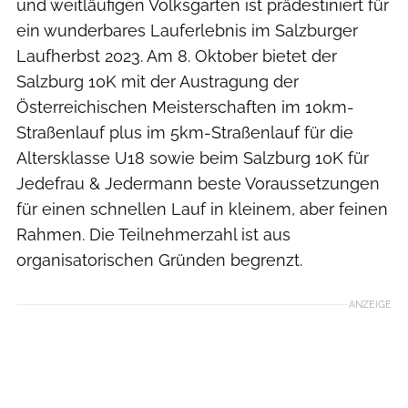
und weitläufigen Volksgarten ist prädestiniert für
ein wunderbares Lauferlebnis im Salzburger
Laufherbst 2023. Am 8. Oktober bietet der
Salzburg 10K mit der Austragung der
Österreichischen Meisterschaften im 10km-
Straßenlauf plus im 5km-Straßenlauf für die
Altersklasse U18 sowie beim Salzburg 10K für
Jedefrau & Jedermann beste Voraussetzungen
für einen schnellen Lauf in kleinem, aber feinen
Rahmen. Die Teilnehmerzahl ist aus
organisatorischen Gründen begrenzt.
ANZEIGE