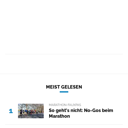
MEIST GELESEN
MARATHON-FAUXPAS
1
So geht's nicht: No-Gos beim
Marathon