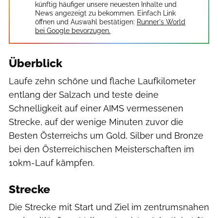
künftig häufiger unsere neuesten Inhalte und
News angezeigt zu bekommen. Einfach Link
öffnen und Auswahl bestätigen:
Runner's World
bei Google bevorzugen.
Überblick
Laufe zehn schöne und flache Laufkilometer
entlang der Salzach und teste deine
Schnelligkeit auf einer AIMS vermessenen
Strecke, auf der wenige Minuten zuvor die
Besten Österreichs um Gold, Silber und Bronze
bei den Österreichischen Meisterschaften im
10km-Lauf kämpfen.
Strecke
Die Strecke mit Start und Ziel im zentrumsnahen