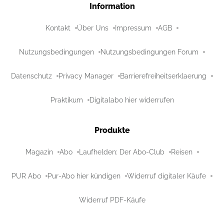
Information
Kontakt
Über Uns
Impressum
AGB
Nutzungsbedingungen
Nutzungsbedingungen Forum
Datenschutz
Privacy Manager
Barrierefreiheitserklaerung
Praktikum
Digitalabo hier widerrufen
Produkte
Magazin
Abo
Laufhelden: Der Abo-Club
Reisen
PUR Abo
Pur-Abo hier kündigen
Widerruf digitaler Käufe
Widerruf PDF-Käufe