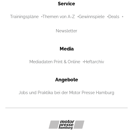
Service
Trainingspläne
Themen von A-Z
Gewinnspiele
Deals
Newsletter
Media
Mediadaten Print & Online
Heftarchiv
Angebote
Jobs und Praktika bei der Motor Presse Hamburg