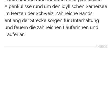
Alpenkulisse rund um den idyllischen Sarnersee
im Herzen der Schweiz. Zahlreiche Bands
entlang der Strecke sorgen für Unterhaltung
und feuern die zahlreichen Läuferinnen und
Läufer an.
ANZEIGE