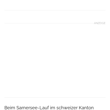
ANZEIGE
Beim Sarnersee-Lauf im schweizer Kanton