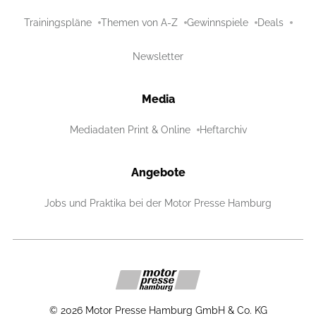
Trainingspläne
Themen von A-Z
Gewinnspiele
Deals
Newsletter
Media
Mediadaten Print & Online
Heftarchiv
Angebote
Jobs und Praktika bei der Motor Presse Hamburg
©
2026
Motor Presse Hamburg GmbH & Co. KG