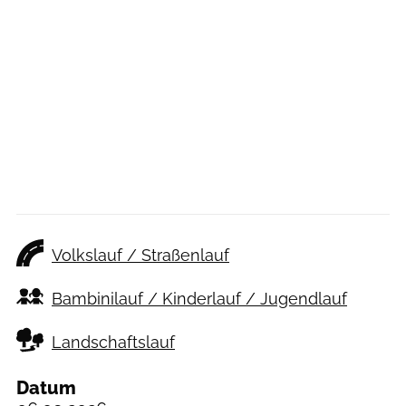
Volkslauf / Straßenlauf
Bambinilauf / Kinderlauf / Jugendlauf
Landschaftslauf
Datum