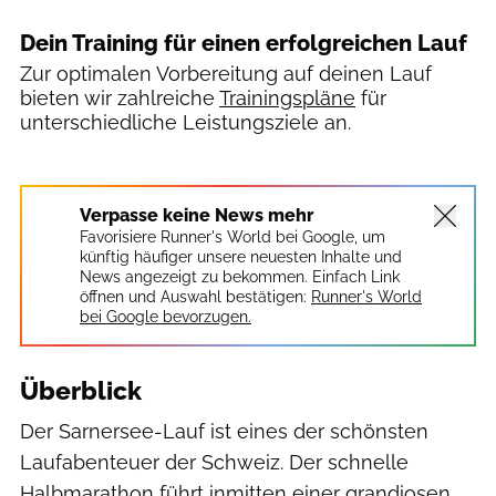
Dein Training für einen erfolgreichen Lauf
Zur optimalen Vorbereitung auf deinen Lauf
bieten wir zahlreiche
Trainingspläne
für
unterschiedliche Leistungsziele an.
Veranstalter
Verpasse keine News mehr
Favorisiere Runner's World bei Google, um
künftig häufiger unsere neuesten Inhalte und
News angezeigt zu bekommen. Einfach Link
öffnen und Auswahl bestätigen:
Runner's World
bei Google bevorzugen.
Überblick
Der Sarnersee-Lauf ist eines der schönsten
Laufabenteuer der Schweiz. Der schnelle
Halbmarathon führt inmitten einer grandiosen