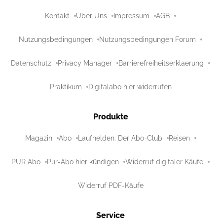
Kontakt
Über Uns
Impressum
AGB
Nutzungsbedingungen
Nutzungsbedingungen Forum
Datenschutz
Privacy Manager
Barrierefreiheitserklaerung
Praktikum
Digitalabo hier widerrufen
Produkte
Magazin
Abo
Laufhelden: Der Abo-Club
Reisen
PUR Abo
Pur-Abo hier kündigen
Widerruf digitaler Käufe
Widerruf PDF-Käufe
Service