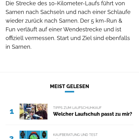
Die Strecke des 10-Kilometer-Laufs führt von
Sarnen nach Sachseln und nach einer Schlaufe
wieder zurück nach Sarnen. Der 5 km-Run &
Fun verläuft auf einer Wendestrecke und ist
offiziell vermessen. Start und Ziel sind ebenfalls
in Sarnen.
MEIST GELESEN
TIPPS ZUM LAUFSCHUHKAUF
1
Welcher Laufschuh passt zu mir?
KAUFBERATUNG UND TEST
2