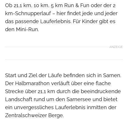
Ob 21,1 km, 10 km, 5 km Run & Fun oder der 2
km-Schnupperlauf – hier findet jede und jeder
das passende Lauferlebnis. Für Kinder gibt es
den Mini-Run.
ANZEIGE
Start und Ziel der Läufe befinden sich in Sarnen.
Der Halbmarathon verläuft über eine flache
Strecke über 21,1 km durch die beeindruckende
Landschaft rund um den Sarnersee und bietet
ein unvergessliches Lauferlebnis inmitten der
Zentralschweizer Berge.