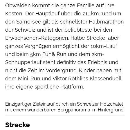
Obwalden kommt die ganze Familie auf ihre
Kosten! Der Hauptlauf über die 21,1km rund um
den Sarnersee gilt als schnellster Halbmarathon
der Schweiz und ist der beliebteste bei den
Erwachsenen-Kategorien. Halbe Strecke, aber
ganzes Vergnügen ermöglicht der 10km-Lauf
und beim 5km Fun& Run und dem 2km-
Schnupperlauf steht definitiv das Erlebnis und
nicht die Zeit im Vordergrund. Kinder haben mit
dem Mini-Run und Viktor Röthlins Klassenduell
ihre eigene sportliche Plattform.
AlphaFoto.com
Einzigartiger Zieleinlauf durch ein Schweizer Holzchalet
mit einem wunderbaren Bergpanorama im Hintergrund.
Strecke