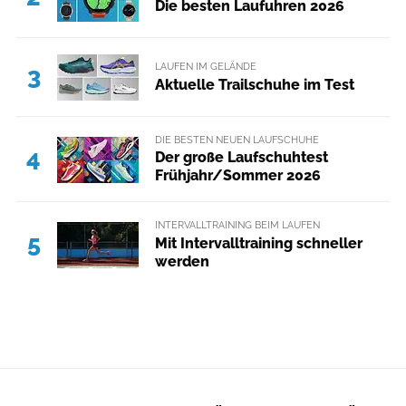
Die besten Laufuhren 2026
LAUFEN IM GELÄNDE
3
Aktuelle Trailschuhe im Test
DIE BESTEN NEUEN LAUFSCHUHE
4
Der große Laufschuhtest
Frühjahr/Sommer 2026
INTERVALLTRAINING BEIM LAUFEN
5
Mit Intervalltraining schneller
werden