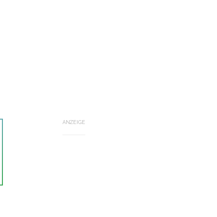
ANZEIGE