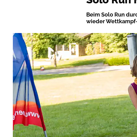
Beim Solo Run dur
wieder Wettkampf-