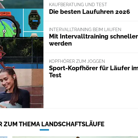
KAUFBERATUNG UND TEST
Die besten Laufuhren 2026
INTERVALLTRAINING BEIM LAUFEN
Mit Intervalltraining schneller
werden
KOPFHÖRER ZUM JOGGEN
Sport-Kopfhörer für Läufer i
Test
 ZUM THEMA LANDSCHAFTSLÄUFE