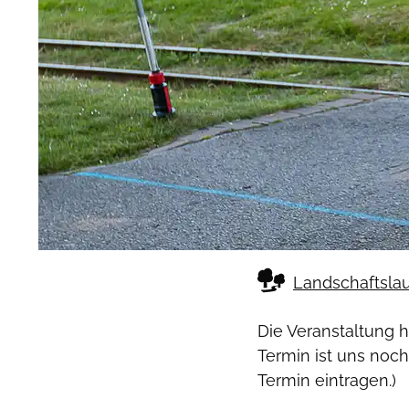
Landschaftslau
Die Veranstaltung 
Termin ist uns noch
Termin eintragen.)