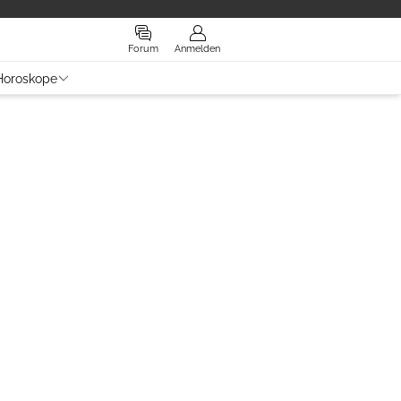
Forum
Anmelden
Horoskope