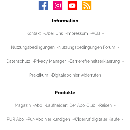
Information
Kontakt
Über Uns
Impressum
AGB
Nutzungsbedingungen
Nutzungsbedingungen Forum
Datenschutz
Privacy Manager
Barrierefreiheitserklaerung
Praktikum
Digitalabo hier widerrufen
Produkte
Magazin
Abo
Laufhelden: Der Abo-Club
Reisen
PUR Abo
Pur-Abo hier kündigen
Widerruf digitaler Käufe