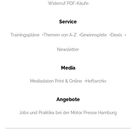
Widerruf PDF-Käufe
Service
Trainingspläne
Themen von A-Z
Gewinnspiele
Deals
Newsletter
Media
Mediadaten Print & Online
Heftarchiv
Angebote
Jobs und Praktika bei der Motor Presse Hamburg