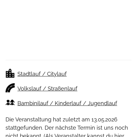
Stadtlauf / Citylauf
Volkslauf / Straßenlauf
Bambinilauf / Kinderlauf / Jugendlauf
Die Veranstaltung hat zuletzt am
13.05.2026
stattgefunden. Der nächste Termin ist uns noch
nicht bekannt. (Als Veranstalter kannst du
hier