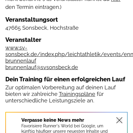
den Termin eintragen.)
Veranstaltungsort
47665 Sonsbeck, Hochstraße
Veranstalter
www.sv-
sonsbeck.de/index.php/leichtathletik/events/enn
brunnenlauf
brunnenlauf@svsonsbeck.de
Dein Training für einen erfolgreichen Lauf
Zur optimalen Vorbereitung auf deinen Lauf
bieten wir zahlreiche
Trainingspläne
für
unterschiedliche Leistungsziele an.
Verpasse keine News mehr
Favorisiere Runner's World bei Google, um
künftig häufiger unsere neuesten Inhalte und