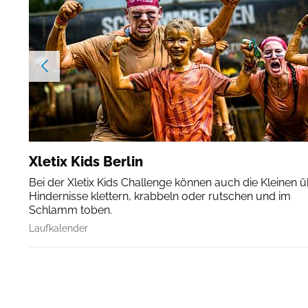
Xletix Kids Berlin
Bei der Xletix Kids Challenge können auch die Kleinen 
Hindernisse klettern, krabbeln oder rutschen und im
Schlamm toben.
Laufkalender