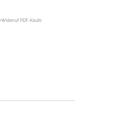
Widerruf PDF-Käufe