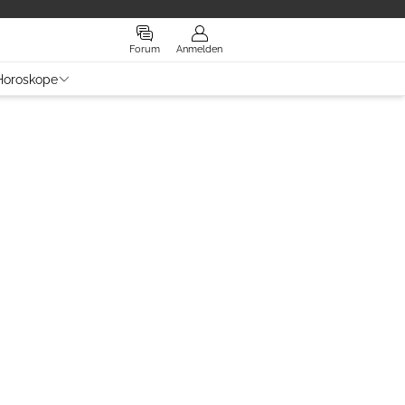
Forum
Anmelden
Horoskope