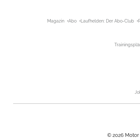
Magazin
Abo
Laufhelden: Der Abo-Club
Trainingsplä
Jo
©
2026
Motor