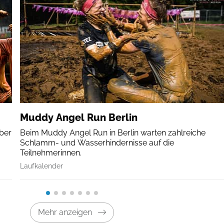
Muddy Angel Run Berlin
über
Beim Muddy Angel Run in Berlin warten zahlreiche
Schlamm- und Wasserhindernisse auf die
Teilnehmerinnen.
Laufkalender
Mehr anzeigen