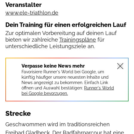
Veranstalter
www.ele-triathlon.de
Dein Training für einen erfolgreichen Lauf
Zur optimalen Vorbereitung auf deinen Lauf
bieten wir zahlreiche
Trainingspläne
für
unterschiedliche Leistungsziele an.
Verpasse keine News mehr
Favorisiere Runner's World bei Google, um
künftig häufiger unsere neuesten Inhalte und
News angezeigt zu bekommen. Einfach Link
öffnen und Auswahl bestätigen:
Runner's World
bei Google bevorzugen.
Strecke
Geschwommen wird im traditionsreichen
Freibad Gladbeck. Der Radfahrparcour hat eine