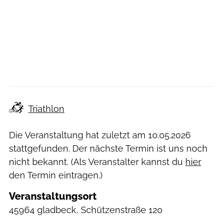
Triathlon
Die Veranstaltung hat zuletzt am
10.05.2026
stattgefunden. Der nächste Termin ist uns noch
nicht bekannt. (Als Veranstalter kannst du
hier
den Termin eintragen.)
Veranstaltungsort
45964 gladbeck, Schützenstraße 120