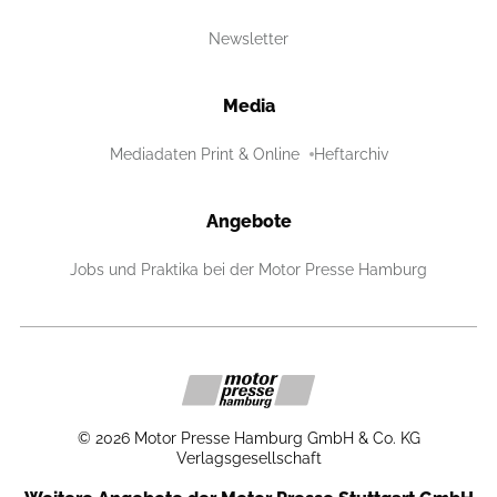
Newsletter
Media
Mediadaten Print & Online
Heftarchiv
Angebote
Jobs und Praktika bei der Motor Presse Hamburg
©
2026
Motor Presse Hamburg GmbH & Co. KG
Verlagsgesellschaft