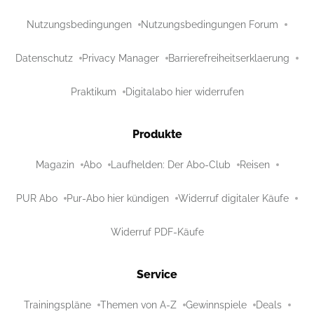
Nutzungsbedingungen
Nutzungsbedingungen Forum
Datenschutz
Privacy Manager
Barrierefreiheitserklaerung
Praktikum
Digitalabo hier widerrufen
Produkte
Magazin
Abo
Laufhelden: Der Abo-Club
Reisen
PUR Abo
Pur-Abo hier kündigen
Widerruf digitaler Käufe
Widerruf PDF-Käufe
Service
Trainingspläne
Themen von A-Z
Gewinnspiele
Deals