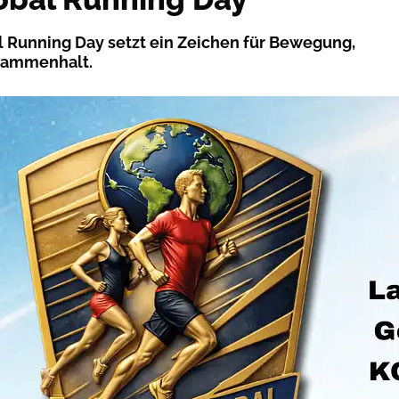
al Running Day setzt ein Zeichen für Bewegung,
sammenhalt.