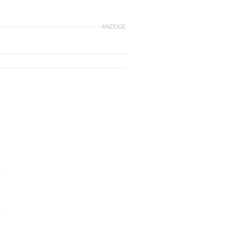
ANZEIGE