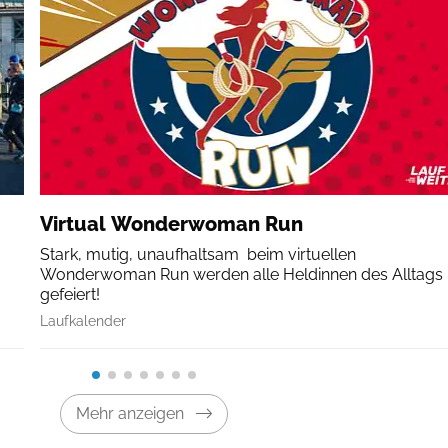
Virtual Wonderwoman Run
Stark, mutig, unaufhaltsam  beim virtuellen
Wonderwoman Run werden alle Heldinnen des Alltags
gefeiert!
Laufkalender
Mehr anzeigen