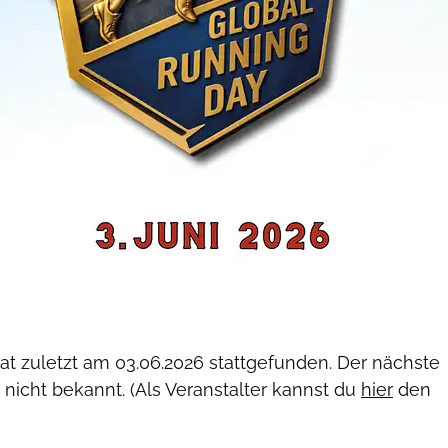
hat zuletzt am
03.06.2026
stattgefunden. Der nächste
 nicht bekannt. (Als Veranstalter kannst du
hier
den