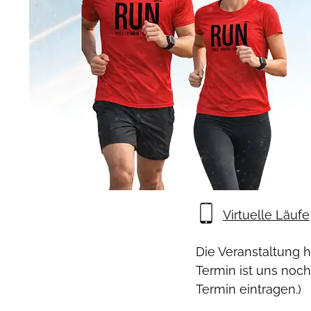
Virtuelle Läufe
Die Veranstaltung 
Termin ist uns noch
Termin eintragen.)