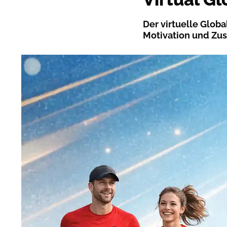
Der virtuelle Glob
Motivation und Zu