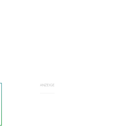
ANZEIGE