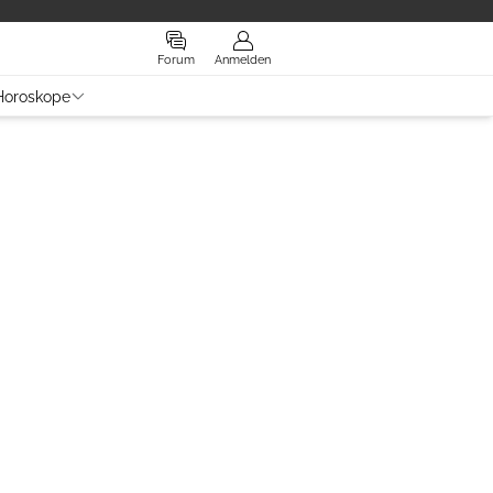
Forum
Anmelden
Horoskope