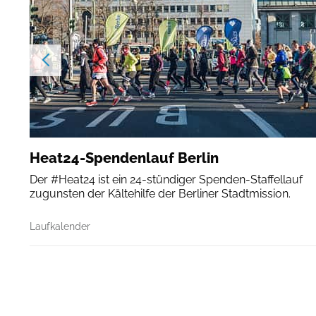
Heat24-Spendenlauf Berlin
Der #Heat24 ist ein 24-stündiger Spenden-Staffellauf
zugunsten der Kältehilfe der Berliner Stadtmission.
Laufkalender