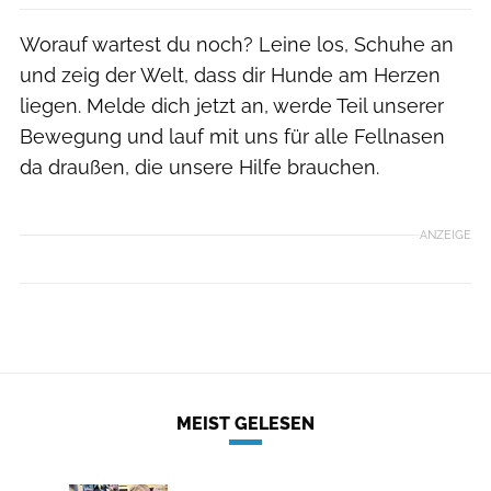
Worauf wartest du noch? Leine los, Schuhe an
und zeig der Welt, dass dir Hunde am Herzen
liegen. Melde dich jetzt an, werde Teil unserer
Bewegung und lauf mit uns für alle Fellnasen
da draußen, die unsere Hilfe brauchen.
ANZEIGE
MEIST GELESEN