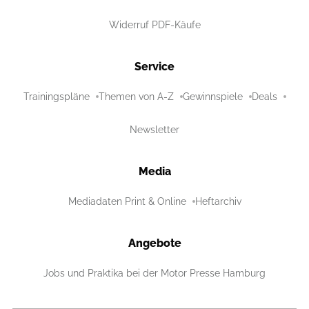
Widerruf PDF-Käufe
Service
Trainingspläne
Themen von A-Z
Gewinnspiele
Deals
Newsletter
Media
Mediadaten Print & Online
Heftarchiv
Angebote
Jobs und Praktika bei der Motor Presse Hamburg