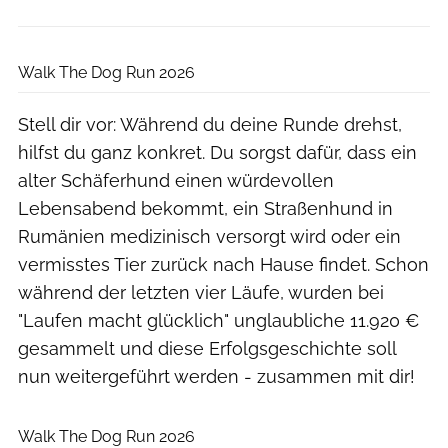
Walk The Dog Run 2026/1
Walk The Dog Run 2026
Stell dir vor: Während du deine Runde drehst,
hilfst du ganz konkret. Du sorgst dafür, dass ein
alter Schäferhund einen würdevollen
Lebensabend bekommt, ein Straßenhund in
Rumänien medizinisch versorgt wird oder ein
vermisstes Tier zurück nach Hause findet. Schon
während der letzten vier Läufe, wurden bei
"Laufen macht glücklich" unglaubliche 11.920 €
gesammelt und diese Erfolgsgeschichte soll
nun weitergeführt werden - zusammen mit dir!
Walk The Dog Run 2026