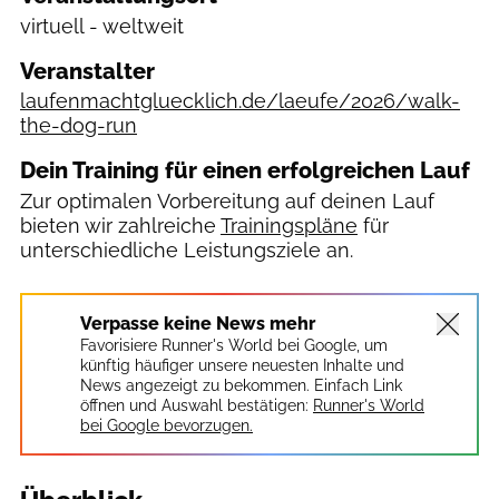
virtuell - weltweit
Veranstalter
laufenmachtgluecklich.de/laeufe/2026/walk-
the-dog-run
Dein Training für einen erfolgreichen Lauf
Zur optimalen Vorbereitung auf deinen Lauf
bieten wir zahlreiche
Trainingspläne
für
unterschiedliche Leistungsziele an.
Verpasse keine News mehr
Favorisiere Runner's World bei Google, um
künftig häufiger unsere neuesten Inhalte und
News angezeigt zu bekommen. Einfach Link
öffnen und Auswahl bestätigen:
Runner's World
bei Google bevorzugen.