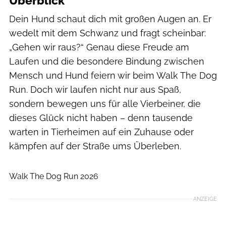
Überblick
Dein Hund schaut dich mit großen Augen an. Er
wedelt mit dem Schwanz und fragt scheinbar:
„Gehen wir raus?“ Genau diese Freude am
Laufen und die besondere Bindung zwischen
Mensch und Hund feiern wir beim Walk The Dog
Run. Doch wir laufen nicht nur aus Spaß,
sondern bewegen uns für alle Vierbeiner, die
dieses Glück nicht haben – denn tausende
warten in Tierheimen auf ein Zuhause oder
kämpfen auf der Straße ums Überleben.
laufenmachtgluecklich.de
Walk The Dog Run 2026
ANZEIGE