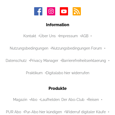
Information
Kontakt
Über Uns
Impressum
AGB
Nutzungsbedingungen
Nutzungsbedingungen Forum
Datenschutz
Privacy Manager
Barrierefreiheitserklaerung
Praktikum
Digitalabo hier widerrufen
Produkte
Magazin
Abo
Laufhelden: Der Abo-Club
Reisen
PUR Abo
Pur-Abo hier kündigen
Widerruf digitaler Käufe