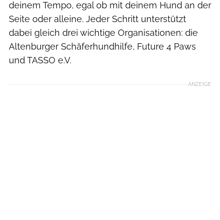
deinem Tempo, egal ob mit deinem Hund an der
Seite oder alleine. Jeder Schritt unterstützt
dabei gleich drei wichtige Organisationen: die
Altenburger Schäferhundhilfe, Future 4 Paws
und TASSO e.V.
ANZEIGE