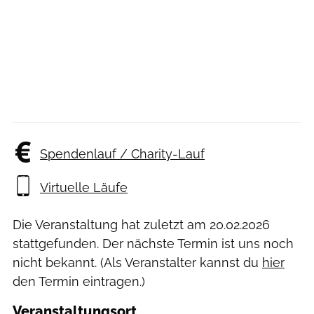
Spendenlauf / Charity-Lauf
Virtuelle Läufe
Die Veranstaltung hat zuletzt am
20.02.2026
stattgefunden. Der nächste Termin ist uns noch
nicht bekannt. (Als Veranstalter kannst du
hier
den Termin eintragen.)
Veranstaltungsort