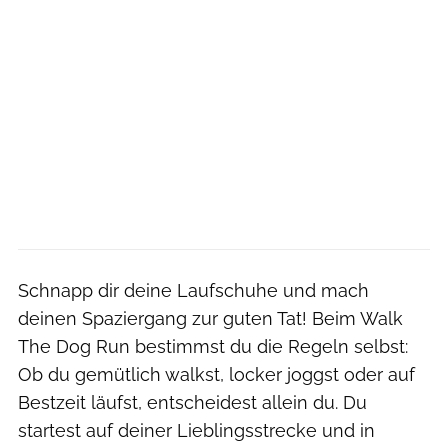
Schnapp dir deine Laufschuhe und mach
deinen Spaziergang zur guten Tat! Beim Walk
The Dog Run bestimmst du die Regeln selbst:
Ob du gemütlich walkst, locker joggst oder auf
Bestzeit läufst, entscheidest allein du. Du
startest auf deiner Lieblingsstrecke und in