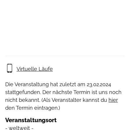
Virtuelle Läufe
Die Veranstaltung hat zuletzt am
23.02.2024
stattgefunden. Der nächste Termin ist uns noch
nicht bekannt. (Als Veranstalter kannst du
hier
den Termin eintragen.)
Veranstaltungsort
- weltweit -