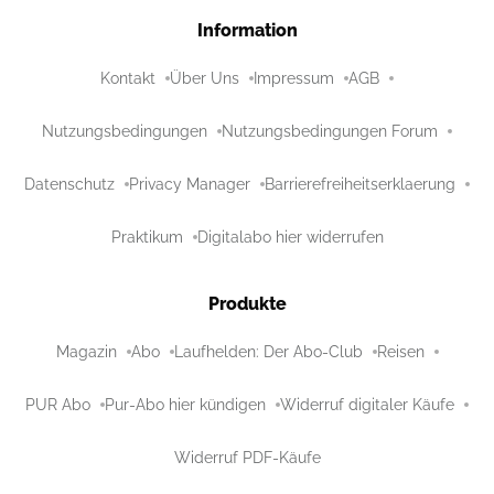
Information
Kontakt
Über Uns
Impressum
AGB
Nutzungsbedingungen
Nutzungsbedingungen Forum
Datenschutz
Privacy Manager
Barrierefreiheitserklaerung
Praktikum
Digitalabo hier widerrufen
Produkte
Magazin
Abo
Laufhelden: Der Abo-Club
Reisen
PUR Abo
Pur-Abo hier kündigen
Widerruf digitaler Käufe
Widerruf PDF-Käufe