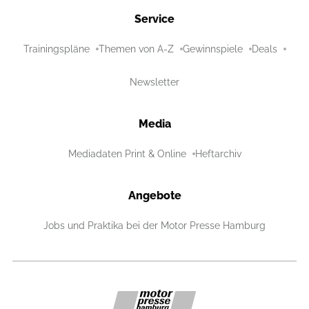
Service
Trainingspläne
Themen von A-Z
Gewinnspiele
Deals
Newsletter
Media
Mediadaten Print & Online
Heftarchiv
Angebote
Jobs und Praktika bei der Motor Presse Hamburg