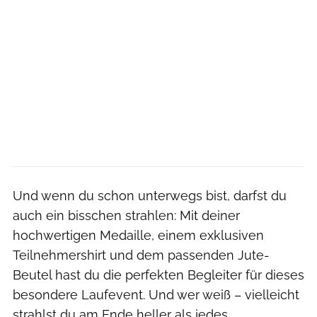
Und wenn du schon unterwegs bist, darfst du
auch ein bisschen strahlen: Mit deiner
hochwertigen Medaille, einem exklusiven
Teilnehmershirt und dem passenden Jute-
Beutel hast du die perfekten Begleiter für dieses
besondere Laufevent. Und wer weiß – vielleicht
strahlst du am Ende heller als jedes