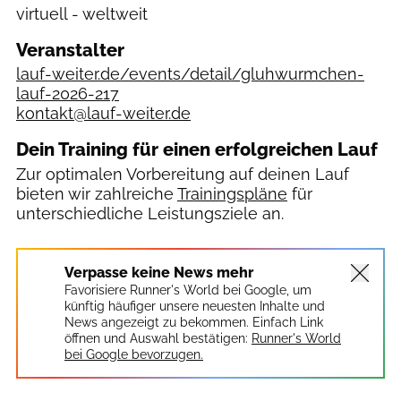
virtuell - weltweit
Veranstalter
lauf-weiter.de/events/detail/gluhwurmchen-
lauf-2026-217
kontakt@lauf-weiter.de
Dein Training für einen erfolgreichen Lauf
Zur optimalen Vorbereitung auf deinen Lauf
bieten wir zahlreiche
Trainingspläne
für
unterschiedliche Leistungsziele an.
Verpasse keine News mehr
Favorisiere Runner's World bei Google, um
künftig häufiger unsere neuesten Inhalte und
News angezeigt zu bekommen. Einfach Link
öffnen und Auswahl bestätigen:
Runner's World
bei Google bevorzugen.