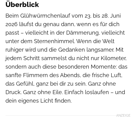
Überblick
Beim Glühwürmchenlauf vom 23. bis 28. Juni
2026 läufst du genau dann, wenn es für dich
passt – vielleicht in der Dämmerung, vielleicht
unter dem Sternenhimmel. Wenn die Welt
ruhiger wird und die Gedanken langsamer. Mit
jedem Schritt sammelst du nicht nur Kilometer,
sondern auch diese besonderen Momente: das
sanfte Flimmern des Abends, die frische Luft,
das Gefühl, ganz bei dir zu sein. Ganz ohne
Druck. Ganz ohne Eile. Einfach loslaufen – und
dein eigenes Licht finden.
ANZEIGE