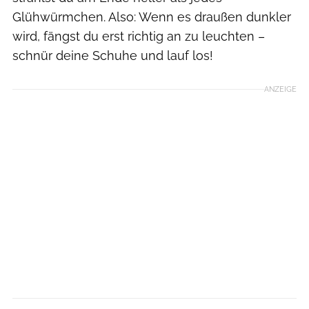
Glühwürmchen. Also: Wenn es draußen dunkler
wird, fängst du erst richtig an zu leuchten –
schnür deine Schuhe und lauf los!
ANZEIGE