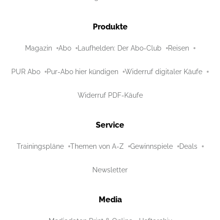
Produkte
Magazin
Abo
Laufhelden: Der Abo-Club
Reisen
PUR Abo
Pur-Abo hier kündigen
Widerruf digitaler Käufe
Widerruf PDF-Käufe
Service
Trainingspläne
Themen von A-Z
Gewinnspiele
Deals
Newsletter
Media