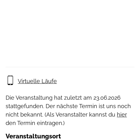
Virtuelle Läufe
Die Veranstaltung hat zuletzt am
23.06.2026
stattgefunden. Der nächste Termin ist uns noch
nicht bekannt. (Als Veranstalter kannst du
hier
den Termin eintragen.)
Veranstaltungsort