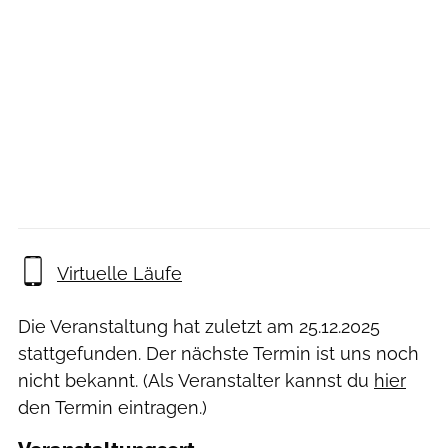
Virtuelle Läufe
Die Veranstaltung hat zuletzt am
25.12.2025
stattgefunden. Der nächste Termin ist uns noch
nicht bekannt. (Als Veranstalter kannst du
hier
den Termin eintragen.)