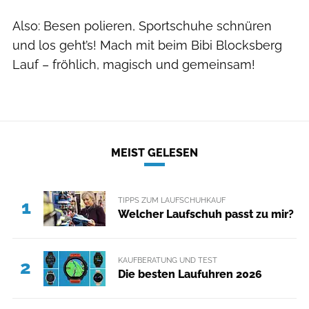
Also: Besen polieren, Sportschuhe schnüren
und los geht’s! Mach mit beim Bibi Blocksberg
Lauf – fröhlich, magisch und gemeinsam!
MEIST GELESEN
TIPPS ZUM LAUFSCHUHKAUF
1
Welcher Laufschuh passt zu mir?
KAUFBERATUNG UND TEST
2
Die besten Laufuhren 2026