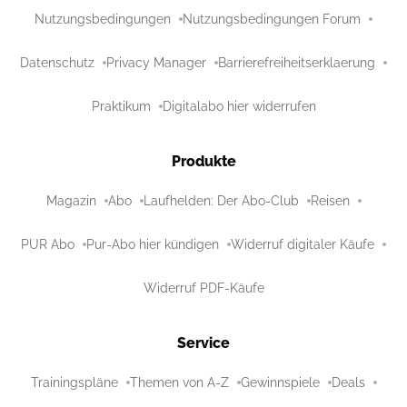
Nutzungsbedingungen
Nutzungsbedingungen Forum
Datenschutz
Privacy Manager
Barrierefreiheitserklaerung
Praktikum
Digitalabo hier widerrufen
Produkte
Magazin
Abo
Laufhelden: Der Abo-Club
Reisen
PUR Abo
Pur-Abo hier kündigen
Widerruf digitaler Käufe
Widerruf PDF-Käufe
Service
Trainingspläne
Themen von A-Z
Gewinnspiele
Deals