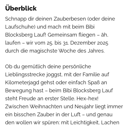
Überblick
Schnapp dir deinen Zauberbesen (oder deine
Laufschuhe) und mach mit beim Bibi
Blocksberg Lauf! Gemeinsam fliegen – äh,
laufen – wir vom 25. bis 31. Dezember 2025
durch die magischste Woche des Jahres.
Ob du gemütlich deine persönliche
Lieblingsstrecke joggst, mit der Familie auf
Kilometerjagd gehst oder einfach Spaß an
Bewegung hast – beim Bibi Blocksberg Lauf
steht Freude an erster Stelle. Hex-hex!
Zwischen Weihnachten und Neujahr liegt immer
ein bisschen Zauber in der Luft – und genau
den wollen wir spüren: mit Leichtigkeit, Lachen