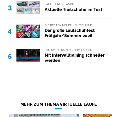
LAUFEN IM GELÄNDE
3
Aktuelle Trailschuhe im Test
DIE BESTEN NEUEN LAUFSCHUHE
4
Der große Laufschuhtest
Frühjahr/Sommer 2026
INTERVALLTRAINING BEIM LAUFEN
5
Mit Intervalltraining schneller
werden
MEHR ZUM THEMA VIRTUELLE LÄUFE