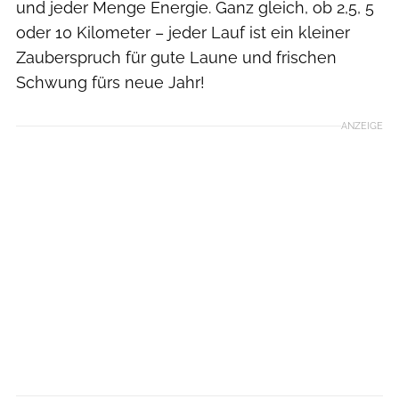
und jeder Menge Energie. Ganz gleich, ob 2,5, 5
oder 10 Kilometer – jeder Lauf ist ein kleiner
Zauberspruch für gute Laune und frischen
Schwung fürs neue Jahr!
ANZEIGE