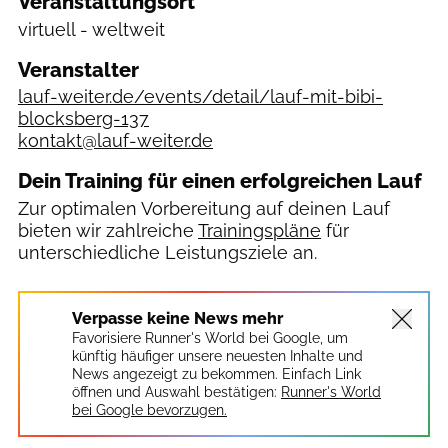
Veranstaltungsort
virtuell - weltweit
Veranstalter
lauf-weiter.de/events/detail/lauf-mit-bibi-
blocksberg-137
kontakt@lauf-weiter.de
Dein Training für einen erfolgreichen Lauf
Zur optimalen Vorbereitung auf deinen Lauf
bieten wir zahlreiche
Trainingspläne
für
unterschiedliche Leistungsziele an.
Verpasse keine News mehr
Favorisiere Runner's World bei Google, um
künftig häufiger unsere neuesten Inhalte und
News angezeigt zu bekommen. Einfach Link
öffnen und Auswahl bestätigen:
Runner's World
bei Google bevorzugen.