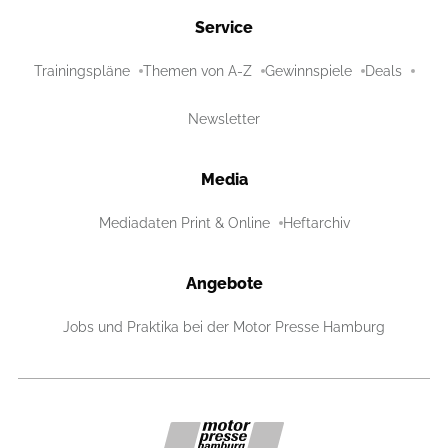
Service
Trainingspläne
Themen von A-Z
Gewinnspiele
Deals
Newsletter
Media
Mediadaten Print & Online
Heftarchiv
Angebote
Jobs und Praktika bei der Motor Presse Hamburg