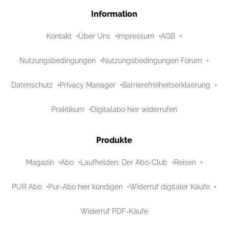
Information
Kontakt
Über Uns
Impressum
AGB
Nutzungsbedingungen
Nutzungsbedingungen Forum
Datenschutz
Privacy Manager
Barrierefreiheitserklaerung
Praktikum
Digitalabo hier widerrufen
Produkte
Magazin
Abo
Laufhelden: Der Abo-Club
Reisen
PUR Abo
Pur-Abo hier kündigen
Widerruf digitaler Käufe
Widerruf PDF-Käufe