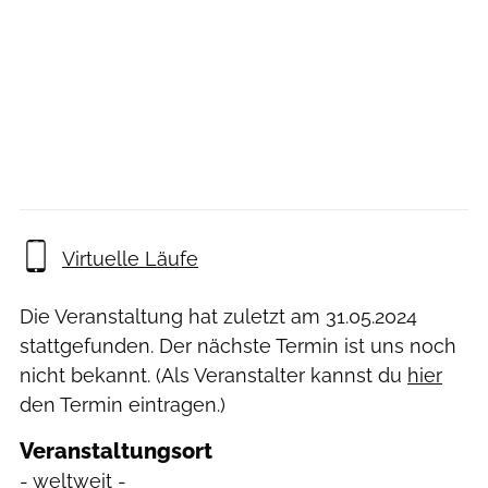
Virtuelle Läufe
Die Veranstaltung hat zuletzt am
31.05.2024
stattgefunden. Der nächste Termin ist uns noch
nicht bekannt. (Als Veranstalter kannst du
hier
den Termin eintragen.)
Veranstaltungsort
- weltweit -