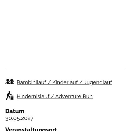
Bambinilauf / Kinderlauf / Jugendlauf
Hindernislauf / Adventure Run
Datum
30.05.2027
Veranstaltungsort