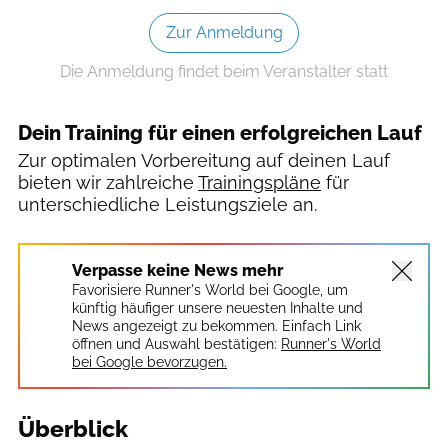
Zur Anmeldung
Die Anmeldung findet beim Veranstalter statt
Dein Training für einen erfolgreichen Lauf
Zur optimalen Vorbereitung auf deinen Lauf
bieten wir zahlreiche
Trainingspläne
für
unterschiedliche Leistungsziele an.
Verpasse keine News mehr
Favorisiere Runner's World bei Google, um
künftig häufiger unsere neuesten Inhalte und
News angezeigt zu bekommen. Einfach Link
öffnen und Auswahl bestätigen:
Runner's World
bei Google bevorzugen.
Überblick