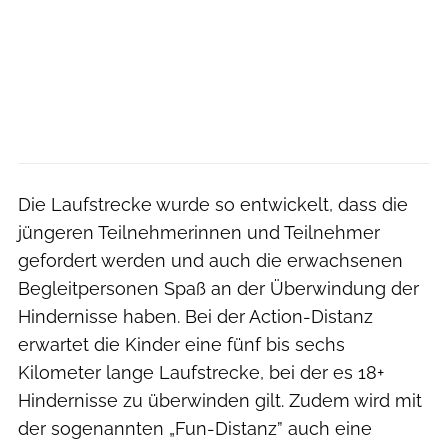
Die Laufstrecke wurde so entwickelt, dass die
jüngeren Teilnehmerinnen und Teilnehmer
gefordert werden und auch die erwachsenen
Begleitpersonen Spaß an der Überwindung der
Hindernisse haben. Bei der Action-Distanz
erwartet die Kinder eine fünf bis sechs
Kilometer lange Laufstrecke, bei der es 18+
Hindernisse zu überwinden gilt. Zudem wird mit
der sogenannten „Fun-Distanz” auch eine