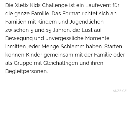
Die Xletix Kids Challenge ist ein Laufevent für
die ganze Familie. Das Format richtet sich an
Familien mit Kindern und Jugendlichen
zwischen 5 und 15 Jahren, die Lust auf
Bewegung und unvergessliche Momente
inmitten jeder Menge Schlamm haben. Starten
können Kinder gemeinsam mit der Familie oder
als Gruppe mit Gleichaltrigen und ihren
Begleitpersonen.
Philipp Buron/XletiX Kids Run
ANZEIGE