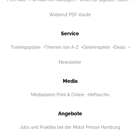
Widerruf PDF-Käufe
Service
Trainingspläne
Themen von A-Z
Gewinnspiele
Deals
Newsletter
Media
Mediadaten Print & Online
Heftarchiv
Angebote
Jobs und Praktika bei der Motor Presse Hamburg