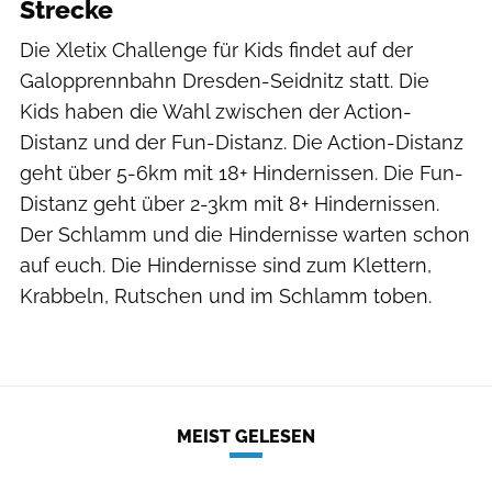
Strecke
Die Xletix Challenge für Kids findet auf der
Galopprennbahn Dresden-Seidnitz statt. Die
Kids haben die Wahl zwischen der Action-
Distanz und der Fun-Distanz. Die Action-Distanz
geht über 5-6km mit 18+ Hindernissen. Die Fun-
Distanz geht über 2-3km mit 8+ Hindernissen.
Der Schlamm und die Hindernisse warten schon
auf euch. Die Hindernisse sind zum Klettern,
Krabbeln, Rutschen und im Schlamm toben.
MEIST GELESEN