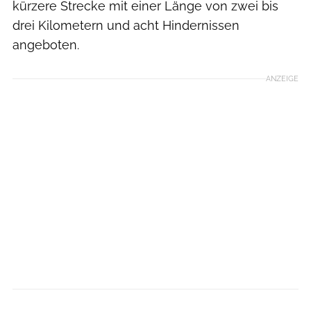
kürzere Strecke mit einer Länge von zwei bis
drei Kilometern und acht Hindernissen
angeboten.
ANZEIGE