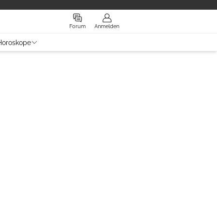
Forum
Anmelden
Horoskope