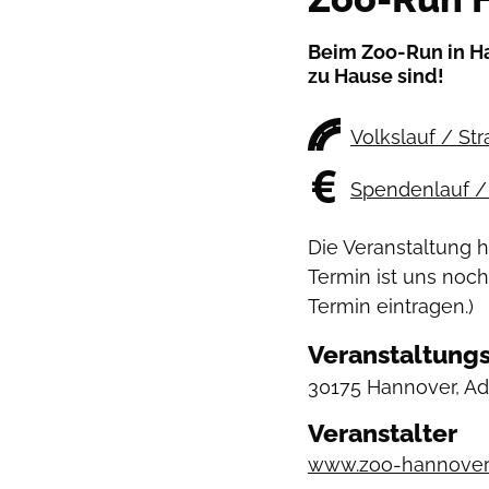
Beim Zoo-Run in Ha
zu Hause sind!
Volkslauf / St
Spendenlauf / 
Die Veranstaltung 
Termin ist uns noch
Termin eintragen.)
Veranstaltungs
30175 Hannover, Ad
Veranstalter
www.zoo-hannover