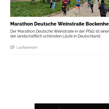
Marathon Deutsche Weinstraße Bockenh
Der Marathon Deutsche Weinstraße in der Pfalz ist eine
der landschaftlich schönsten Läufe in Deutschland.
Laufkalender