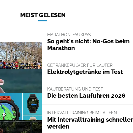
MEIST GELESEN
MARATHON-FAUXPAS
So geht's nicht: No-Gos beim
Marathon
GETRÄNKEPULVER FÜR LÄUFER
Elektrolytgetränke im Test
KAUFBERATUNG UND TEST
Die besten Laufuhren 2026
INTERVALLTRAINING BEIM LAUFEN
Mit Intervalltraining schneller
werden