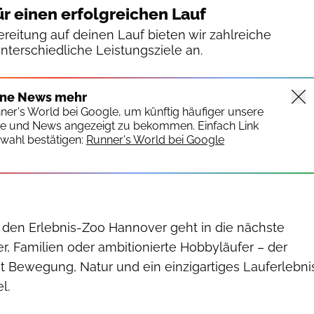
ür einen erfolgreichen Lauf
reitung auf deinen Lauf bieten wir zahlreiche
unterschiedliche Leistungsziele an.
ine News mehr
nner's World bei Google, um künftig häufiger unsere
te und News angezeigt zu bekommen. Einfach Link
wahl bestätigen:
Runner's World bei Google
den Erlebnis-Zoo Hannover geht in die nächste
r, Familien oder ambitionierte Hobbyläufer – der
Bewegung, Natur und ein einzigartiges Lauferlebni
l.