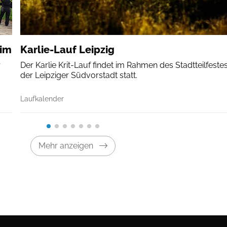
eim
Karlie-Lauf Leipzig
r
Der Karlie Krit-Lauf findet im Rahmen des Stadtteilfestes
der Leipziger Südvorstadt statt.
Laufkalender
Mehr anzeigen