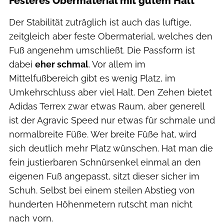
Festeres Obermaterial mit gutem Halt
Der Stabilität zuträglich ist auch das luftige,
zeitgleich aber feste Obermaterial, welches den
Fuß angenehm umschließt. Die Passform ist
dabei
eher schmal
. Vor allem im
Mittelfußbereich gibt es wenig Platz, im
Umkehrschluss aber viel Halt. Den Zehen bietet
Adidas Terrex zwar etwas Raum, aber generell
ist der Agravic Speed nur etwas für schmale und
normalbreite Füße. Wer breite Füße hat, wird
sich deutlich mehr Platz wünschen. Hat man die
fein justierbaren Schnürsenkel einmal an den
eigenen Fuß angepasst, sitzt dieser sicher im
Schuh. Selbst bei einem steilen Abstieg von
hunderten Höhenmetern rutscht man nicht
nach vorn.