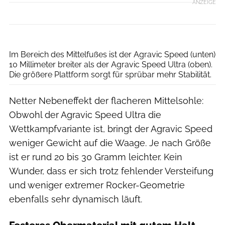
ANZEIGE
RUNNER’S WORLD
Im Bereich des Mittelfußes ist der Agravic Speed (unten)
10 Millimeter breiter als der Agravic Speed Ultra (oben).
Die größere Plattform sorgt für sprübar mehr Stabilität.
Netter Nebeneffekt der flacheren Mittelsohle:
Obwohl der Agravic Speed Ultra die
Wettkampfvariante ist, bringt der Agravic Speed
weniger Gewicht auf die Waage. Je nach Größe
ist er rund 20 bis 30 Gramm leichter. Kein
Wunder, dass er sich trotz fehlender Versteifung
und weniger extremer Rocker-Geometrie
ebenfalls sehr dynamisch läuft.