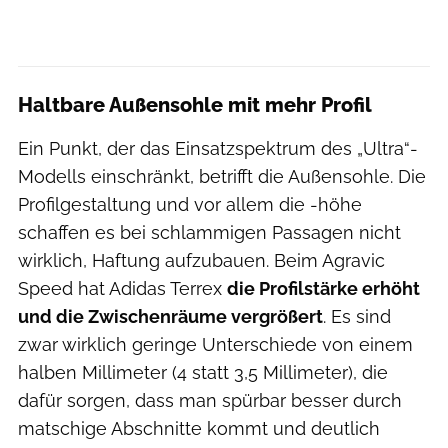
Haltbare Außensohle mit mehr Profil
Ein Punkt, der das Einsatzspektrum des „Ultra“-
Modells einschränkt, betrifft die Außensohle. Die
Profilgestaltung und vor allem die -höhe
schaffen es bei schlammigen Passagen nicht
wirklich, Haftung aufzubauen. Beim Agravic
Speed hat Adidas Terrex
die Profilstärke erhöht
und die Zwischenräume vergrößert
. Es sind
zwar wirklich geringe Unterschiede von einem
halben Millimeter (4 statt 3,5 Millimeter), die
dafür sorgen, dass man spürbar besser durch
matschige Abschnitte kommt und deutlich