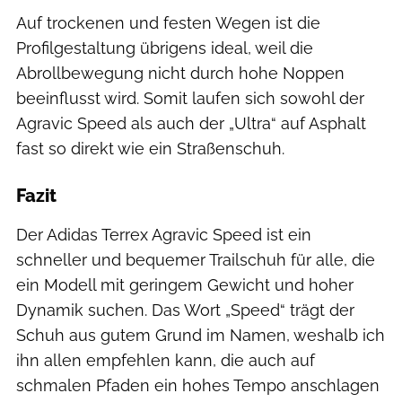
Auf trockenen und festen Wegen ist die
Profilgestaltung übrigens ideal, weil die
Abrollbewegung nicht durch hohe Noppen
beeinflusst wird. Somit laufen sich sowohl der
Agravic Speed als auch der „Ultra“ auf Asphalt
fast so direkt wie ein Straßenschuh.
Fazit
Der Adidas Terrex Agravic Speed ist ein
schneller und bequemer Trailschuh für alle, die
ein Modell mit geringem Gewicht und hoher
Dynamik suchen. Das Wort „Speed“ trägt der
Schuh aus gutem Grund im Namen, weshalb ich
ihn allen empfehlen kann, die auch auf
schmalen Pfaden ein hohes Tempo anschlagen