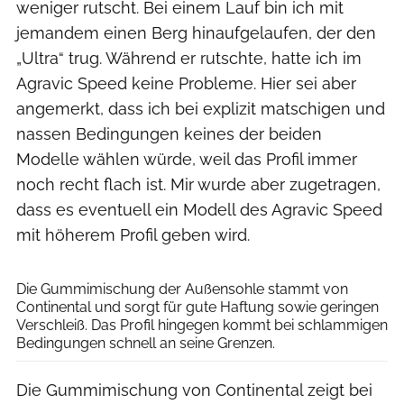
weniger rutscht. Bei einem Lauf bin ich mit
jemandem einen Berg hinaufgelaufen, der den
„Ultra“ trug. Während er rutschte, hatte ich im
Agravic Speed keine Probleme. Hier sei aber
angemerkt, dass ich bei explizit matschigen und
nassen Bedingungen keines der beiden
Modelle wählen würde, weil das Profil immer
noch recht flach ist. Mir wurde aber zugetragen,
dass es eventuell ein Modell des Agravic Speed
mit höherem Profil geben wird.
RUNNER’S WORLD
Die Gummimischung der Außensohle stammt von
Continental und sorgt für gute Haftung sowie geringen
Verschleiß. Das Profil hingegen kommt bei schlammigen
Bedingungen schnell an seine Grenzen.
Die Gummimischung von Continental zeigt bei