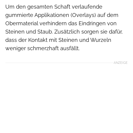
Um den gesamten Schaft verlaufende
gummierte Applikationen (Overlays) auf dem
Obermaterial verhindern das Eindringen von
Steinen und Staub. Zusätzlich sorgen sie dafür,
dass der Kontakt mit Steinen und Wurzeln
weniger schmerzhaft ausfällt.
ANZEIGE