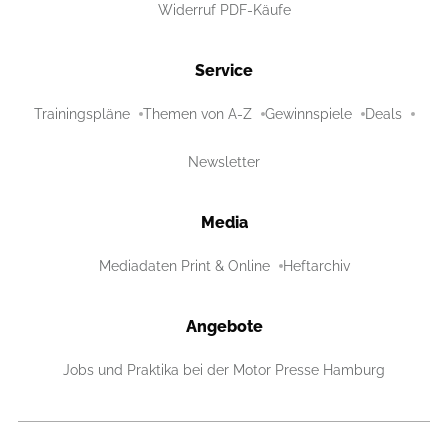
Widerruf PDF-Käufe
Service
Trainingspläne
Themen von A-Z
Gewinnspiele
Deals
Newsletter
Media
Mediadaten Print & Online
Heftarchiv
Angebote
Jobs und Praktika bei der Motor Presse Hamburg