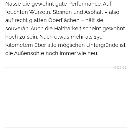
Nässe die gewohnt gute Performance. Auf
feuchten Wurzeln, Steinen und Asphalt – also
auf recht glatten Oberflächen – hält sie
souverän. Auch die Haltbarkeit scheint gewohnt
hoch zu sein. Nach etwas mehr als 150
Kilometern über alle möglichen Untergründe ist
die Außensohle noch immer wie neu.
ANZEIGE