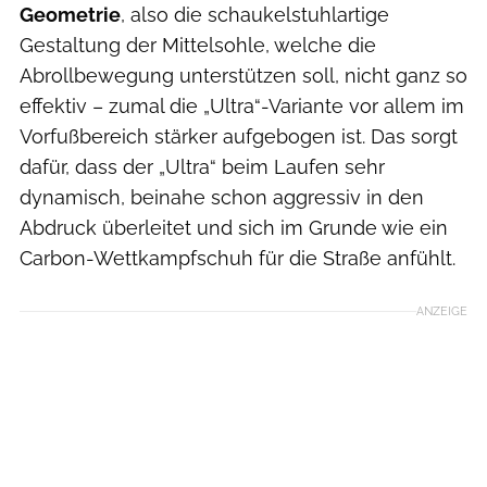
Geometrie
, also die schaukelstuhlartige
Gestaltung der Mittelsohle, welche die
Abrollbewegung unterstützen soll, nicht ganz so
effektiv – zumal die „Ultra“-Variante vor allem im
Vorfußbereich stärker aufgebogen ist. Das sorgt
dafür, dass der „Ultra“ beim Laufen sehr
dynamisch, beinahe schon aggressiv in den
Abdruck überleitet und sich im Grunde wie ein
Carbon-Wettkampfschuh für die Straße anfühlt.
ANZEIGE