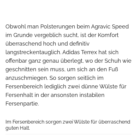
Obwohl man Polsterungen beim Agravic Speed
im Grunde vergeblich sucht, ist der Komfort
überraschend hoch und definitiv
langstreckentauglich. Adidas Terrex hat sich
offenbar ganz genau überlegt, wo der Schuh wie
geschnitten sein muss, um sich an den Fuß
anzuschmiegen. So sorgen seitlich im
Fersenbereich lediglich zwei dünne Wülste für
Fersenhalt in der ansonsten instabilen
Fersenpartie.
RUNNER’S WORLD
Im Fersenbereich sorgen zwei Wülste für überraschend
guten Halt.