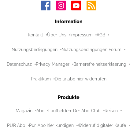
Information
Kontakt
Über Uns
Impressum
AGB
Nutzungsbedingungen
Nutzungsbedingungen Forum
Datenschutz
Privacy Manager
Barrierefreiheitserklaerung
Praktikum
Digitalabo hier widerrufen
Produkte
Magazin
Abo
Laufhelden: Der Abo-Club
Reisen
PUR Abo
Pur-Abo hier kündigen
Widerruf digitaler Käufe