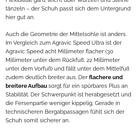
tänzeln – der Schuh passt sich dem Untergrund
hier gut an.
Auch die Geometrie der Mittelsohle ist anders.
Im Vergleich zum Agravic Speed Ultra ist der
Agravic Speed acht Millimeter flacher (30
Millimeter unter dem Rückfuß, 22 Millimeter
unter dem Vorfuß) und fällt unter dem Mittelfuß
zudem deutlich breiter aus. Der
flachere und
breitere Aufbau
sorgt für ein spürbares Plus an
Stabilität. Der Schwerpunkt ist herabgesetzt und
die Fersenpartie weniger kippelig. Gerade in
technischeren Bergabpassagen fühlt sich der
Schuh somit sicherer an.