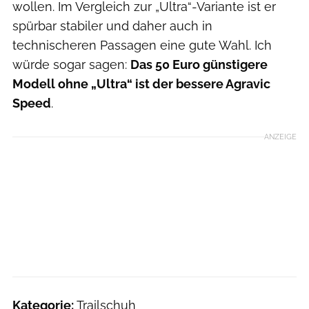
wollen. Im Vergleich zur „Ultra“-Variante ist er
spürbar stabiler und daher auch in
technischeren Passagen eine gute Wahl. Ich
würde sogar sagen:
Das 50 Euro günstigere
Modell ohne „Ultra“ ist der bessere Agravic
Speed
.
ANZEIGE
Kategorie:
Trailschuh