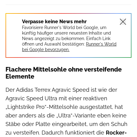
Verpasse keine News mehr
Favorisiere Runner's World bei Google, um
künftig häufiger unsere neuesten Inhalte und
News angezeigt zu bekommen. Einfach Link
öffnen und Auswahl bestätigen:
Runner's World
bei Google bevorzugen.
Flachere Mittelsohle ohne versteifende
Elemente
Der Adidas Terrex Agravic Speed ist wie der
Agravic Speed Ultra mit einer reaktiven
„Lightstrike Pro“-Mittelsohle ausgestattet, hat
aber anders als die „Ultra“-Variante eben keine
Stäbe oder Platte eingearbeitet, um den Schuh
zu versteifen. Dadurch funktioniert die
Rocker-