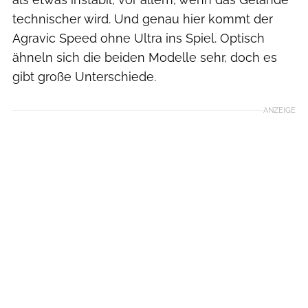
technischer wird. Und genau hier kommt der
Agravic Speed ohne Ultra ins Spiel. Optisch
ähneln sich die beiden Modelle sehr, doch es
gibt große Unterschiede.
ANZEIGE