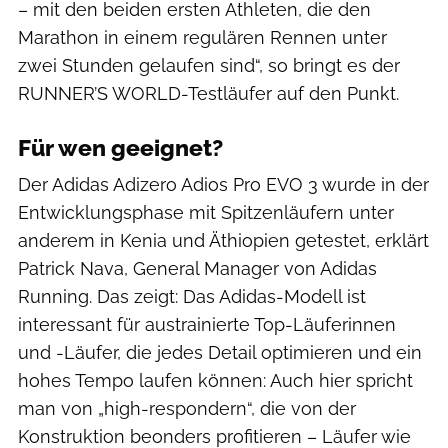
– mit den beiden ersten Athleten, die den
Marathon in einem regulären Rennen unter
zwei Stunden gelaufen sind“, so bringt es der
RUNNER’S WORLD-Testläufer auf den Punkt.
Für wen geeignet?
Der Adidas Adizero Adios Pro EVO 3 wurde in der
Entwicklungsphase mit Spitzenläufern unter
anderem in Kenia und Äthiopien getestet, erklärt
Patrick Nava, General Manager von Adidas
Running. Das zeigt: Das Adidas-Modell ist
interessant für austrainierte Top-Läuferinnen
und -Läufer, die jedes Detail optimieren und ein
hohes Tempo laufen können: Auch hier spricht
man von „high-respondern“, die von der
Konstruktion beonders profitieren – Läufer wie