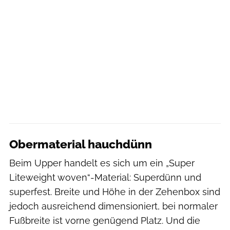
Obermaterial hauchdünn
Beim Upper handelt es sich um ein „Super
Liteweight woven“-Material: Superdünn und
superfest. Breite und Höhe in der Zehenbox sind
jedoch ausreichend dimensioniert, bei normaler
Fußbreite ist vorne genügend Platz. Und die