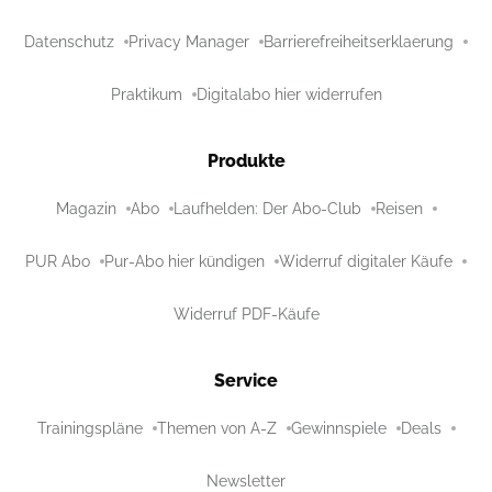
Datenschutz
Privacy Manager
Barrierefreiheitserklaerung
Praktikum
Digitalabo hier widerrufen
Produkte
Magazin
Abo
Laufhelden: Der Abo-Club
Reisen
PUR Abo
Pur-Abo hier kündigen
Widerruf digitaler Käufe
Widerruf PDF-Käufe
Service
Trainingspläne
Themen von A-Z
Gewinnspiele
Deals
Newsletter