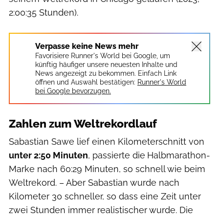
2:00:35 Stunden).
Verpasse keine News mehr
Favorisiere Runner's World bei Google, um
künftig häufiger unsere neuesten Inhalte und
News angezeigt zu bekommen. Einfach Link
öffnen und Auswahl bestätigen:
Runner's World
bei Google bevorzugen.
Zahlen zum Weltrekordlauf
Sabastian Sawe lief einen Kilometerschnitt von
unter 2:50 Minuten
, passierte die
Halbmarathon-
Marke nach 60:29 Minuten, so schnell wie beim
Weltrekord. – Aber Sabastian wurde nach
Kilometer 30 schneller, so dass eine Zeit unter
zwei Stunden immer realistischer wurde. Die