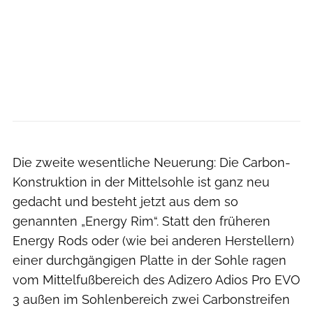
RUNNER’S WORLD
Die zweite wesentliche Neuerung: Die Carbon-
Konstruktion in der Mittelsohle ist ganz neu
gedacht und besteht jetzt aus dem so
genannten „Energy Rim“. Statt den früheren
Energy Rods oder (wie bei anderen Herstellern)
einer durchgängigen Platte in der Sohle ragen
vom Mittelfußbereich des Adizero Adios Pro EVO
3 außen im Sohlenbereich zwei Carbonstreifen