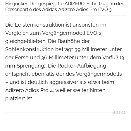
Hingucker: Der gespiegelte ADIZERO-Schriftzug an der
Fersenpartie des Adidas Adizero Adios Pro EVO 3
Die Leistenkonstruktion ist ansonsten im
Vergleich zum Vorgängermodell EVO 2
gleichgeblieben. Die Bauhöhe der
Sohlenkonstruktion beträgt 39 Millimeter unter
der Ferse und 36 Millimeter unter dem Vorfuß (3
mm Sprengung). Die Rocker-Aufbiegung
entspricht ebenfalls der des Vorgängermodells
– und ist deutlich aggressiver als etwa beim
Adizero Adios Pro 4, weil er weiter hinten
platziert ist.
ANZEIGE