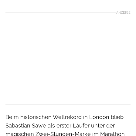
ANZEIGE
Beim historischen Weltrekord in London blieb
Sabastian Sawe als erster Läufer unter der
magischen Zwei-Stunden-Marke im Marathon