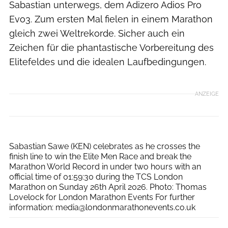
Sabastian unterwegs, dem Adizero Adios Pro
Evo3. Zum ersten Mal fielen in einem Marathon
gleich zwei Weltrekorde. Sicher auch ein
Zeichen für die phantastische Vorbereitung des
Elitefeldes und die idealen Laufbedingungen.
ANZEIGE
TCS London Marathon
Sabastian Sawe (KEN) celebrates as he crosses the
finish line to win the Elite Men Race and break the
Marathon World Record in under two hours with an
official time of 01:59:30 during the TCS London
Marathon on Sunday 26th April 2026. Photo: Thomas
Lovelock for London Marathon Events For further
information: media@londonmarathonevents.co.uk