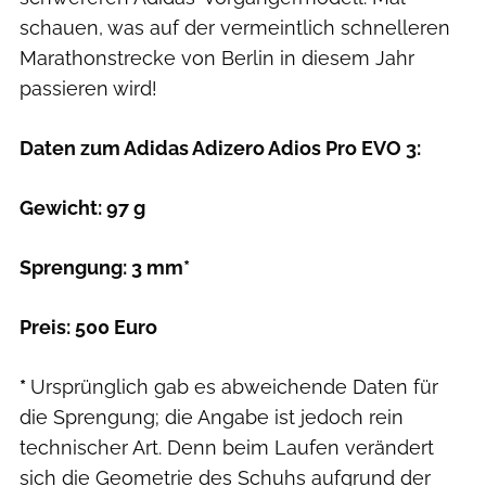
schauen, was auf der vermeintlich schnelleren
Marathonstrecke von Berlin in diesem Jahr
passieren wird!
Daten zum Adidas Adizero Adios Pro EVO 3:
Gewicht: 97 g
Sprengung: 3 mm*
Preis: 500 Euro
*
Ursprünglich gab es abweichende Daten für
die Sprengung; die Angabe ist jedoch rein
technischer Art. Denn beim Laufen verändert
sich die Geometrie des Schuhs aufgrund der