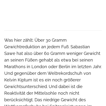
Was hier zählt: Über 30 Gramm
Gewichtreduktion an jedem Fuß. Sabastian
Sawe hat also über 60 Gramm weniger Gewicht
an seinen Füßen gehabt als etwa bei seinen
Marathons in London oder Berlin im letzten Jahr.
Und gegenüber dem Weltrekordschuh von
Kelvin Kiptum ist es ein noch größerer
Gewichtsunterschied. Und dabei ist die
Reaktivität der Mittelsohle noch nicht
berücksichtigt. Das niedrige Gewicht des