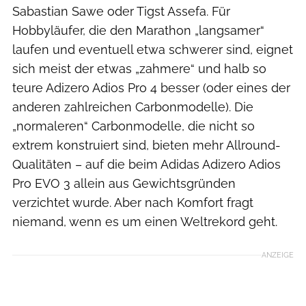
Sabastian Sawe oder Tigst Assefa. Für
Hobbyläufer, die den Marathon „langsamer“
laufen und eventuell etwa schwerer sind, eignet
sich meist der etwas „zahmere“ und halb so
teure Adizero Adios Pro 4 besser (oder eines der
anderen zahlreichen Carbonmodelle). Die
„normaleren“ Carbonmodelle, die nicht so
extrem konstruiert sind, bieten mehr Allround-
Qualitäten – auf die beim Adidas Adizero Adios
Pro EVO 3 allein aus Gewichtsgründen
verzichtet wurde. Aber nach Komfort fragt
niemand, wenn es um einen Weltrekord geht.
ANZEIGE