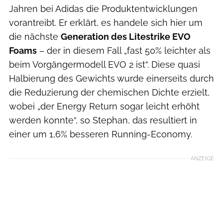
Jahren bei Adidas die Produktentwicklungen
vorantreibt. Er erklärt, es handele sich hier um
die nächste
Generation des Litestrike EVO
Foams
– der in diesem Fall „fast 50% leichter als
beim Vorgängermodell EVO 2 ist“. Diese quasi
Halbierung des Gewichts wurde einerseits durch
die Reduzierung der chemischen Dichte erzielt,
wobei „der Energy Return sogar leicht erhöht
werden konnte“, so Stephan, das resultiert in
einer um 1,6% besseren Running-Economy.
ANZEIGE