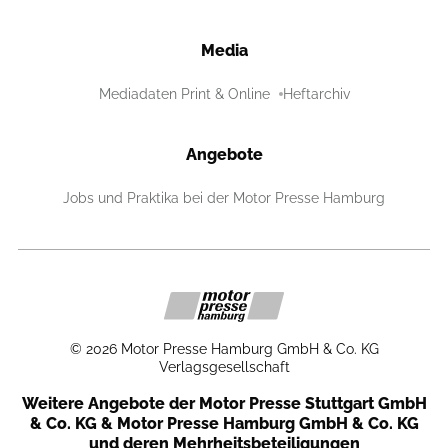
Media
Mediadaten Print & Online
Heftarchiv
Angebote
Jobs und Praktika bei der Motor Presse Hamburg
©
2026
Motor Presse Hamburg GmbH & Co. KG
Verlagsgesellschaft
Weitere Angebote der Motor Presse Stuttgart GmbH
& Co. KG & Motor Presse Hamburg GmbH & Co. KG
und deren Mehrheitsbeteiligungen