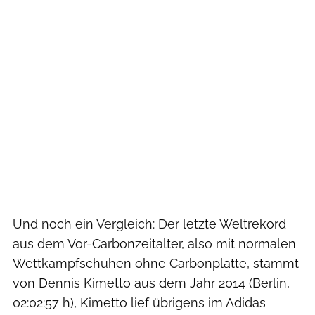
Und noch ein Vergleich: Der letzte Weltrekord
aus dem Vor-Carbonzeitalter, also mit normalen
Wettkampfschuhen ohne Carbonplatte, stammt
von Dennis Kimetto aus dem Jahr 2014 (Berlin,
02:02:57 h), Kimetto lief übrigens im Adidas