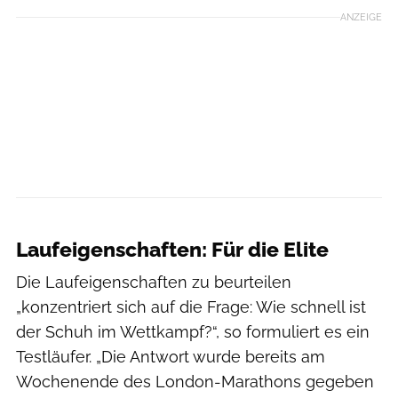
ANZEIGE
RUNNER’S WORLD
Laufeigenschaften: Für die Elite
Die Laufeigenschaften zu beurteilen
„konzentriert sich auf die Frage: Wie schnell ist
der Schuh im Wettkampf?“, so formuliert es ein
Testläufer. „Die Antwort wurde bereits am
Wochenende des London-Marathons gegeben