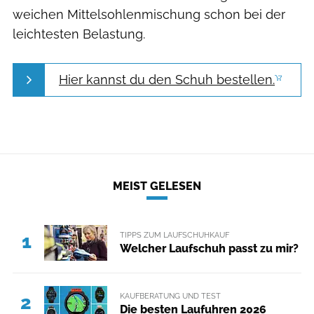
weichen Mittelsohlenmischung schon bei der
leichtesten Belastung.
Hier kannst du den Schuh bestellen.
MEIST GELESEN
TIPPS ZUM LAUFSCHUHKAUF
1
Welcher Laufschuh passt zu mir?
KAUFBERATUNG UND TEST
2
Die besten Laufuhren 2026