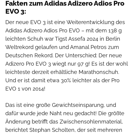
Fakten zum Adidas Adizero Adios Pro
EVO 3:
Der neue EVO 3 ist eine Weiterentwicklung des
Adidas Adizero Adios Pro EVO – mit dem 138 g
leichten Schuh war Tigst Assefa 2024 in Berlin
Weltrekord gelaufen und Amanal Petros zum
Deutschen Rekord. Der Unterschied: Der neue
Adizero Pro EVO 3 wiegt nur 97 g! Es ist der wohl
leichteste derzeit erhältliche Marathonschuh.
Und er ist damit etwa 30% leichter als der Pro
EVO 1 von 2014!
Das ist eine große Gewichtseinsparung, und
dafür wurde jede Naht neu gedacht! Die größte
Änderung betrifft das Zwischensohlenmaterial,
berichtet Stephan Scholten, der seit mehreren