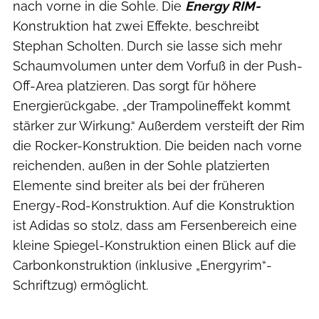
nach vorne in die Sohle. Die
Energy RIM-
Konstruktion hat zwei Effekte, beschreibt
Stephan Scholten. Durch sie lasse sich mehr
Schaumvolumen unter dem Vorfuß in der Push-
Off-Area platzieren. Das sorgt für höhere
Energierückgabe, „der Trampolineffekt kommt
stärker zur Wirkung.“ Außerdem versteift der Rim
die Rocker-Konstruktion. Die beiden nach vorne
reichenden, außen in der Sohle platzierten
Elemente sind breiter als bei der früheren
Energy-Rod-Konstruktion. Auf die Konstruktion
ist Adidas so stolz, dass am Fersenbereich eine
kleine Spiegel-Konstruktion einen Blick auf die
Carbonkonstruktion (inklusive „Energyrim“-
Schriftzug) ermöglicht.
Hersteller