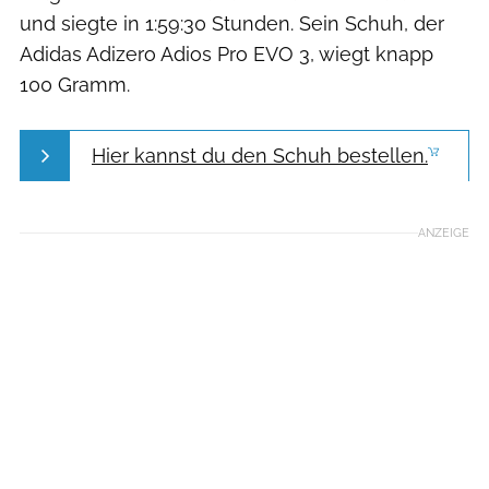
und siegte in 1:59:30 Stunden. Sein Schuh, der
Adidas Adizero Adios Pro EVO 3, wiegt knapp
100 Gramm.
Hier kannst du den Schuh bestellen.
ANZEIGE