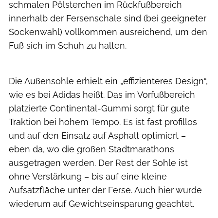
schmalen Pölsterchen im Rückfußbereich
innerhalb der Fersenschale sind (bei geeigneter
Sockenwahl) vollkommen ausreichend, um den
Fuß sich im Schuh zu halten.
RUNNER’S WORLD
Die Außensohle erhielt ein „effizienteres Design“,
wie es bei Adidas heißt. Das im Vorfußbereich
platzierte Continental-Gummi sorgt für gute
Traktion bei hohem Tempo. Es ist fast profillos
und auf den Einsatz auf Asphalt optimiert –
eben da, wo die großen Stadtmarathons
ausgetragen werden. Der Rest der Sohle ist
ohne Verstärkung – bis auf eine kleine
Aufsatzfläche unter der Ferse. Auch hier wurde
wiederum auf Gewichtseinsparung geachtet.