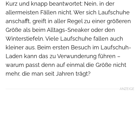
Kurz und knapp beantwortet: Nein, in der
allermeisten Fällen nicht. Wer sich Laufschuhe
anschafft, greift in aller Regel zu einer größeren
Größe als beim Alltags-Sneaker oder den
Winterstiefeln. Viele Laufschuhe fallen auch
kleiner aus. Beim ersten Besuch im Laufschuh-
Laden kann das zu Verwunderung führen –
warum passt denn auf einmal die Größe nicht
mehr, die man seit Jahren trägt?
ANZEIGE