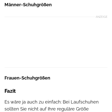
Männer-Schuhgrößen
ANZEIGE
Frauen-Schuhgrößen
Fazit
Es wäre ja auch zu einfach: Bei Laufschuhen
sollten Sie nicht auf Ihre reguläre Größe