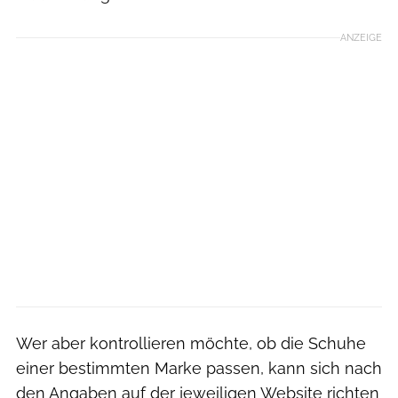
ANZEIGE
Wer aber kontrollieren möchte, ob die Schuhe
einer bestimmten Marke passen, kann sich nach
den Angaben auf der jeweiligen Website richten