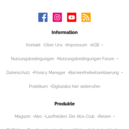
Information
Kontakt
Über Uns
Impressum
AGB
Nutzungsbedingungen
Nutzungsbedingungen Forum
Datenschutz
Privacy Manager
Barrierefreiheitserklaerung
Praktikum
Digitalabo hier widerrufen
Produkte
Magazin
Abo
Laufhelden: Der Abo-Club
Reisen