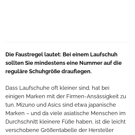
Die Faustregel lautet:
Bei einem Laufschuh
sollten Sie mindestens eine Nummer auf die
reguläre Schuhgröße drauflegen.
Dass Laufschuhe oft kleiner sind, hat bei
einigen Marken mit der Firmen-Ansässigkeit zu
tun. Mizuno und Asics sind etwa japanische
Marken – und da viele asiatische Menschen im
Durchschnitt kleinere Füße haben, ist die leicht
verschobene Größentabelle der Hersteller