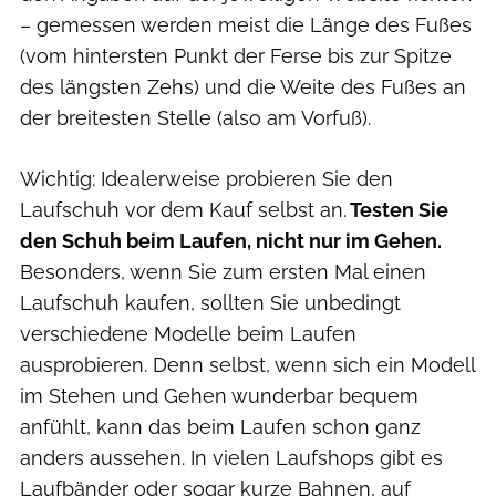
– gemessen werden meist die Länge des Fußes
(vom hintersten Punkt der Ferse bis zur Spitze
des längsten Zehs) und die Weite des Fußes an
der breitesten Stelle (also am Vorfuß).
Wichtig: Idealerweise probieren Sie den
Laufschuh vor dem Kauf selbst an.
Testen Sie
den Schuh beim Laufen, nicht nur im Gehen.
Besonders, wenn Sie zum ersten Mal einen
Laufschuh kaufen, sollten Sie unbedingt
verschiedene Modelle beim Laufen
ausprobieren. Denn selbst, wenn sich ein Modell
im Stehen und Gehen wunderbar bequem
anfühlt, kann das beim Laufen schon ganz
anders aussehen. In vielen Laufshops gibt es
Laufbänder oder sogar kurze Bahnen, auf