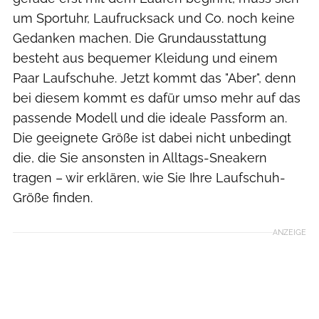
um Sportuhr, Laufrucksack und Co. noch keine
Gedanken machen. Die Grundausstattung
besteht aus bequemer Kleidung und einem
Paar Laufschuhe. Jetzt kommt das "Aber", denn
bei diesem kommt es dafür umso mehr auf das
passende Modell und die ideale Passform an.
Die geeignete Größe ist dabei nicht unbedingt
die, die Sie ansonsten in Alltags-Sneakern
tragen – wir erklären, wie Sie Ihre Laufschuh-
Größe finden.
ANZEIGE