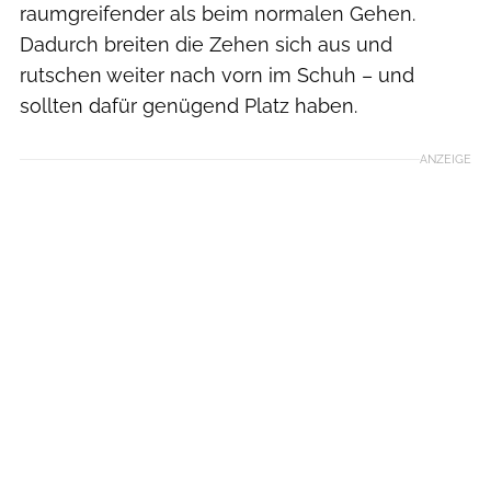
raumgreifender als beim normalen Gehen.
Dadurch breiten die Zehen sich aus und
rutschen weiter nach vorn im Schuh – und
sollten dafür genügend Platz haben.
ANZEIGE