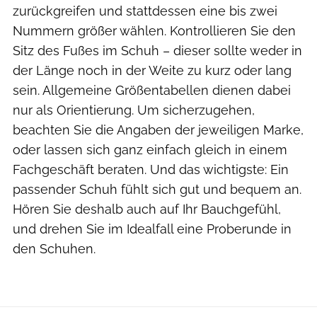
zurückgreifen und stattdessen eine bis zwei
Nummern größer wählen. Kontrollieren Sie den
Sitz des Fußes im Schuh – dieser sollte weder in
der Länge noch in der Weite zu kurz oder lang
sein. Allgemeine Größentabellen dienen dabei
nur als Orientierung. Um sicherzugehen,
beachten Sie die Angaben der jeweiligen Marke,
oder lassen sich ganz einfach gleich in einem
Fachgeschäft beraten. Und das wichtigste: Ein
passender Schuh fühlt sich gut und bequem an.
Hören Sie deshalb auch auf Ihr Bauchgefühl,
und drehen Sie im Idealfall eine Proberunde in
den Schuhen.