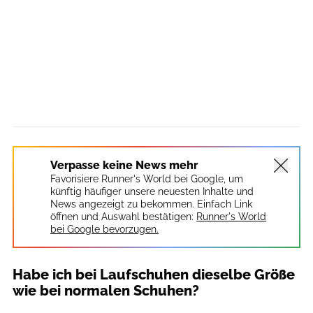
Verpasse keine News mehr
Favorisiere Runner's World bei Google, um
künftig häufiger unsere neuesten Inhalte und
News angezeigt zu bekommen. Einfach Link
öffnen und Auswahl bestätigen:
Runner's World
bei Google bevorzugen.
Habe ich bei Laufschuhen dieselbe Größe
wie bei normalen Schuhen?