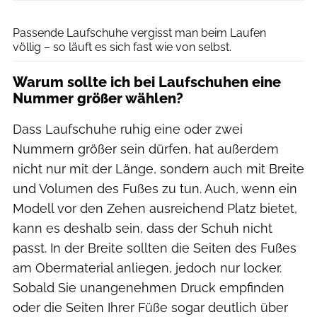
iStockphoto/ GettyImages
Passende Laufschuhe vergisst man beim Laufen
völlig – so läuft es sich fast wie von selbst.
Warum sollte ich bei Laufschuhen eine
Nummer größer wählen?
Dass Laufschuhe ruhig eine oder zwei
Nummern größer sein dürfen, hat außerdem
nicht nur mit der Länge, sondern auch mit Breite
und Volumen des Fußes zu tun. Auch, wenn ein
Modell vor den Zehen ausreichend Platz bietet,
kann es deshalb sein, dass der Schuh nicht
passt. In der Breite sollten die Seiten des Fußes
am Obermaterial anliegen, jedoch nur locker.
Sobald Sie unangenehmen Druck empfinden
oder die Seiten Ihrer Füße sogar deutlich über