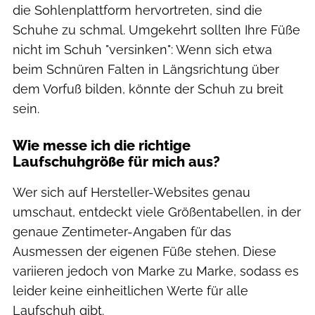
die Sohlenplattform hervortreten, sind die
Schuhe zu schmal. Umgekehrt sollten Ihre Füße
nicht im Schuh "versinken": Wenn sich etwa
beim Schnüren Falten in Längsrichtung über
dem Vorfuß bilden, könnte der Schuh zu breit
sein.
Wie messe ich die richtige
Laufschuhgröße für mich aus?
Wer sich auf Hersteller-Websites genau
umschaut, entdeckt viele Größentabellen, in der
genaue Zentimeter-Angaben für das
Ausmessen der eigenen Füße stehen. Diese
variieren jedoch von Marke zu Marke, sodass es
leider keine einheitlichen Werte für alle
Laufschuh gibt.