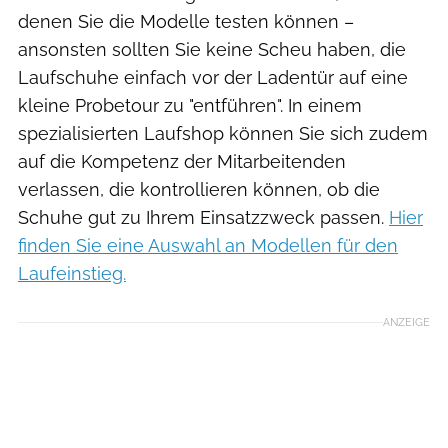
denen Sie die Modelle testen können –
ansonsten sollten Sie keine Scheu haben, die
Laufschuhe einfach vor der Ladentür auf eine
kleine Probetour zu "entführen". In einem
spezialisierten Laufshop können Sie sich zudem
auf die Kompetenz der Mitarbeitenden
verlassen, die kontrollieren können, ob die
Schuhe gut zu Ihrem Einsatzzweck passen.
Hier
finden Sie eine Auswahl an Modellen für den
Laufeinstieg.
ANZEIGE