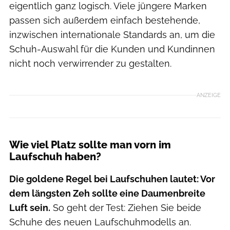
eigentlich ganz logisch. Viele jüngere Marken
passen sich außerdem einfach bestehende,
inzwischen internationale Standards an, um die
Schuh-Auswahl für die Kunden und Kundinnen
nicht noch verwirrender zu gestalten.
ANZEIGE
Wie viel Platz sollte man vorn im
Laufschuh haben?
Die goldene Regel bei Laufschuhen lautet: Vor
dem längsten Zeh sollte eine Daumenbreite
Luft sein.
So geht der Test: Ziehen Sie beide
Schuhe des neuen Laufschuhmodells an.