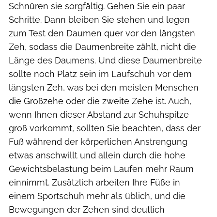
Schnüren sie sorgfältig. Gehen Sie ein paar
Schritte. Dann bleiben Sie stehen und legen
zum Test den Daumen quer vor den längsten
Zeh, sodass die Daumenbreite zählt, nicht die
Länge des Daumens. Und diese Daumenbreite
sollte noch Platz sein im Laufschuh vor dem
längsten Zeh, was bei den meisten Menschen
die Großzehe oder die zweite Zehe ist. Auch,
wenn Ihnen dieser Abstand zur Schuhspitze
groß vorkommt, sollten Sie beachten, dass der
Fuß während der körperlichen Anstrengung
etwas anschwillt und allein durch die hohe
Gewichtsbelastung beim Laufen mehr Raum
einnimmt. Zusätzlich arbeiten Ihre Füße in
einem Sportschuh mehr als üblich, und die
Bewegungen der Zehen sind deutlich