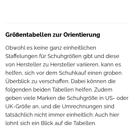
Größentabellen zur Orientierung
Obwohl es keine ganz einheitlichen
Staffelungen für Schuhgrößen gibt und diese
von Hersteller zu Hersteller variieren, kann es
helfen, sich vor dem Schuhkauf einen groben
Überblick zu verschaffen. Dabei können die
folgenden beiden Tabellen helfen. Zudem
geben viele Marken die Schuhgröße in US- oder
UK-Größe an, und die Umrechnungen sind
tatsächlich nicht immer einheitlich: Auch hier
lohnt sich ein Blick auf die Tabellen.