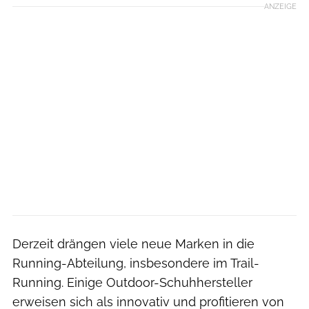
ANZEIGE
Derzeit drängen viele neue Marken in die
Running-Abteilung, insbesondere im Trail-
Running. Einige Outdoor-Schuhhersteller
erweisen sich als innovativ und profitieren von