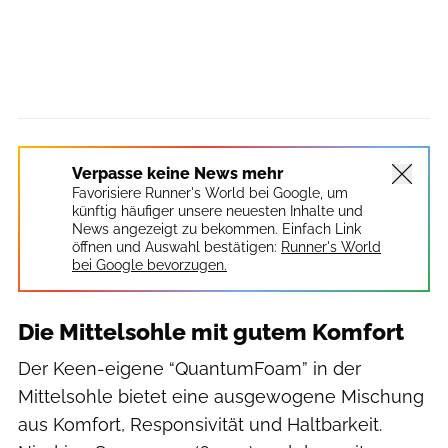
Verpasse keine News mehr
Favorisiere Runner's World bei Google, um
künftig häufiger unsere neuesten Inhalte und
News angezeigt zu bekommen. Einfach Link
öffnen und Auswahl bestätigen:
Runner's World
bei Google bevorzugen.
Die Mittelsohle mit gutem Komfort
Der Keen-eigene “QuantumFoam” in der
Mittelsohle bietet eine ausgewogene Mischung
aus Komfort, Responsivität und Haltbarkeit.