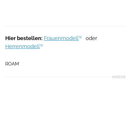
Hier bestellen:
Frauenmodell
oder
Herrenmodell
Hersteller
ROAM
ANZEIGE