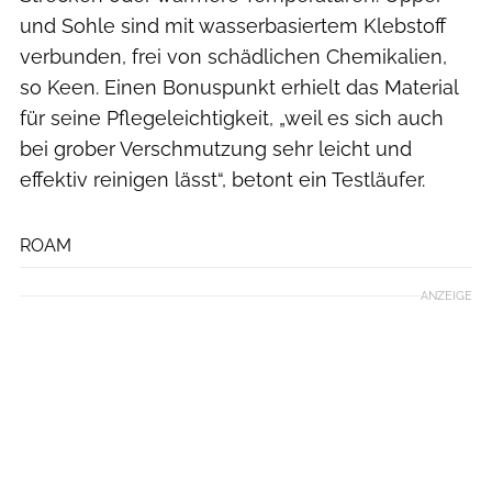
und Sohle sind mit wasserbasiertem Klebstoff
verbunden, frei von schädlichen Chemikalien,
so Keen. Einen Bonuspunkt erhielt das Material
für seine Pflegeleichtigkeit, „weil es sich auch
bei grober Verschmutzung sehr leicht und
effektiv reinigen lässt“, betont ein Testläufer.
Hersteller
ROAM
ANZEIGE