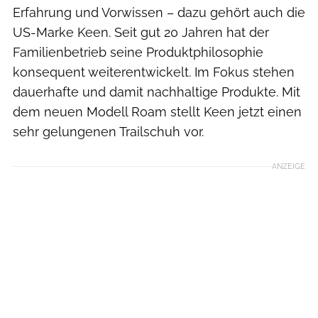
Erfahrung und Vorwissen – dazu gehört auch die
US-Marke Keen. Seit gut 20 Jahren hat der
Familienbetrieb seine Produktphilosophie
konsequent weiterentwickelt. Im Fokus stehen
dauerhafte und damit nachhaltige Produkte. Mit
dem neuen Modell Roam stellt Keen jetzt einen
sehr gelungenen Trailschuh vor.
ANZEIGE