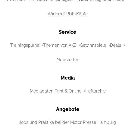
Widerruf PDF-Käufe
Service
Trainingspläne
Themen von A-Z
Gewinnspiele
Deals
Newsletter
Media
Mediadaten Print & Online
Heftarchiv
Angebote
Jobs und Praktika bei der Motor Presse Hamburg