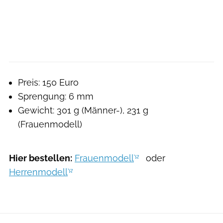
Preis: 150 Euro
Sprengung: 6 mm
Gewicht: 301 g (Männer-), 231 g
(Frauenmodell)
Hier bestellen:
Frauenmodell
oder
Herrenmodell