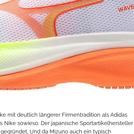
ke mit deutlich längerer Firmentradition als Adidas
 Nike sowieso. Der japanische Sportartikelhersteller
 gegründet. Und da Mizuno auch ein typisch