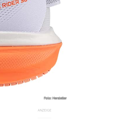
Foto: Hersteller
ANZEIGE