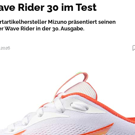
ve Rider 30 im Test
tartikelhersteller Mizuno präsentiert seinen
r Wave Rider in der 30. Ausgabe.
7.2026