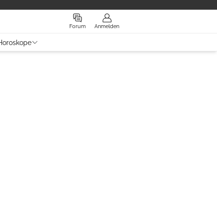
Forum
Anmelden
Horoskope