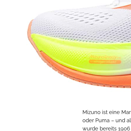
Mizuno ist eine Mar
oder Puma – und als
wurde bereits 1906