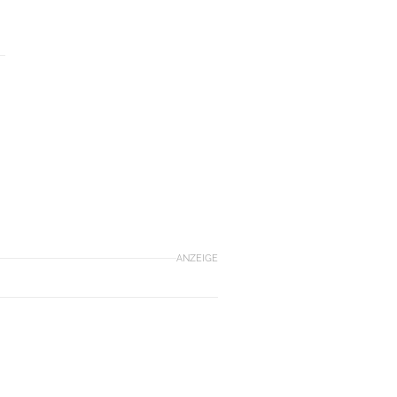
ANZEIGE