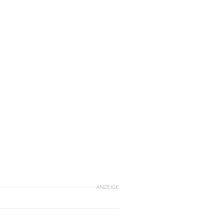
ANZEIGE