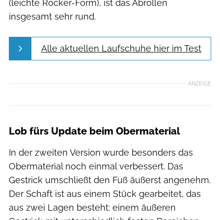
(leichte Rocker-Form), ist das Abrollen
insgesamt sehr rund.
Alle aktuellen Laufschuhe hier im Test
ANZEIGE
Lob fürs Update beim Obermaterial
In der zweiten Version wurde besonders das
Obermaterial noch einmal verbessert. Das
Gestrick umschließt den Fuß äußerst angenehm.
Der Schaft ist aus einem Stück gearbeitet, das
aus zwei Lagen besteht: einem äußeren