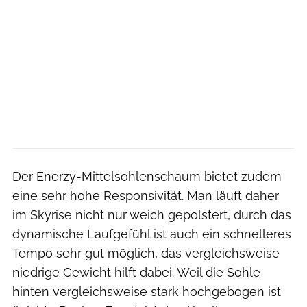
Der Enerzy-Mittelsohlenschaum bietet zudem
eine sehr hohe Responsivität. Man läuft daher
im Skyrise nicht nur weich gepolstert, durch das
dynamische Laufgefühl ist auch ein schnelleres
Tempo sehr gut möglich, das vergleichsweise
niedrige Gewicht hilft dabei. Weil die Sohle
hinten vergleichsweise stark hochgebogen ist