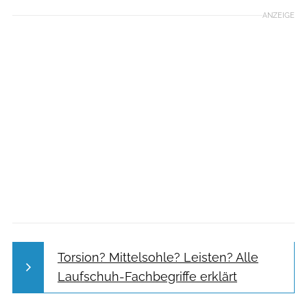
ANZEIGE
Torsion? Mittelsohle? Leisten? Alle
Laufschuh-Fachbegriffe erklärt