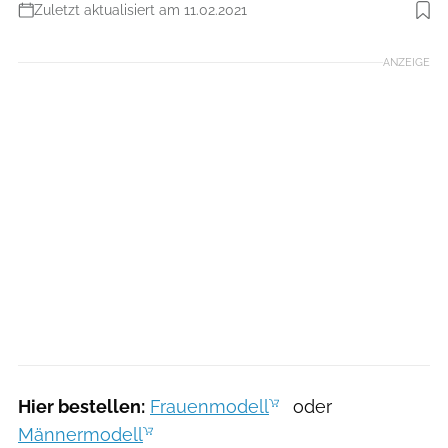
Zuletzt aktualisiert am 11.02.2021
Foto: Hersteller
ANZEIGE
Hier bestellen:
Frauenmodell
oder
Männermodell