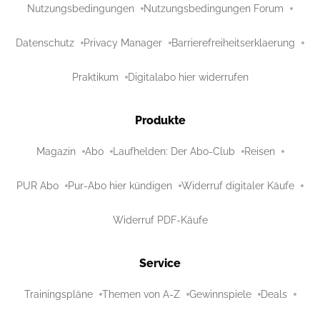
Nutzungsbedingungen
Nutzungsbedingungen Forum
Datenschutz
Privacy Manager
Barrierefreiheitserklaerung
Praktikum
Digitalabo hier widerrufen
Produkte
Magazin
Abo
Laufhelden: Der Abo-Club
Reisen
PUR Abo
Pur-Abo hier kündigen
Widerruf digitaler Käufe
Widerruf PDF-Käufe
Service
Trainingspläne
Themen von A-Z
Gewinnspiele
Deals