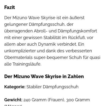
Fazit
Der Mizuno Wave Skyrise ist ein äußerst
gelungener Dämpfungsschuh, der
überragenden Abroll- und Dämpfungskomfort
mit einer gewissen Stabilität im Rückfuß, vor
allem aber auch Dynamik verbindet. Ein
unkomplizierter und dank des verbesserten
Obermaterials super-bequemer Schuh für quasi
alle Trainingsläufe.
Der Mizuno Wave Skyrise in Zahlen
Kategorie:
Stabiler Dämpfungsschuh
Gewicht:
240 Gramm (Frauen), 300 Gramm