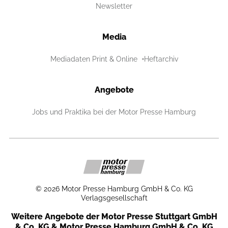
Newsletter
Media
Mediadaten Print & Online
Heftarchiv
Angebote
Jobs und Praktika bei der Motor Presse Hamburg
©
2026
Motor Presse Hamburg GmbH & Co. KG
Verlagsgesellschaft
Weitere Angebote der Motor Presse Stuttgart GmbH
& Co. KG & Motor Presse Hamburg GmbH & Co. KG