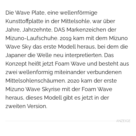
Die Wave Plate, eine wellenförmige
Kunsttoffplatte in der Mittelsohle, war über
Jahre, Jahrzehnte, DAS Markenzeichen der
Mizuno-Laufschuhe. 2019 kam mit dem Mizuno
Wave Sky das erste Modell heraus, bei dem die
Japaner die Welle neu interpretierten. Das
Konzept heißt jetzt Foam Wave und besteht aus
zwei wellenformig miteinander verbundenen
Mittelsohlenschäumen. 2020 kam der erste
Mizuno Wave Skyrise mit der Foam Wave
heraus, dieses Modell gibt es jetzt in der
zweiten Version.
ANZEIGE