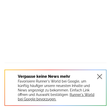
Verpasse keine News mehr
Favorisiere Runner's World bei Google, um
künftig häufiger unsere neuesten Inhalte und
News angezeigt zu bekommen. Einfach Link
öffnen und Auswahl bestätigen:
Runner's World
bei Google bevorzugen.