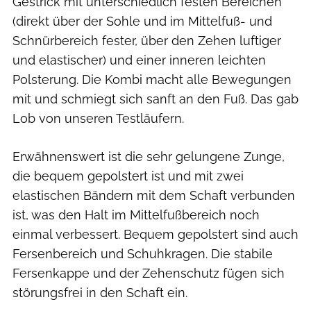
Gestrick mit unterschiedlich festen Bereichen
(direkt über der Sohle und im Mittelfuß- und
Schnürbereich fester, über den Zehen luftiger
und elastischer) und einer inneren leichten
Polsterung. Die Kombi macht alle Bewegungen
mit und schmiegt sich sanft an den Fuß. Das gab
Lob von unseren Testläufern.
Erwähnenswert ist die sehr gelungene Zunge,
die bequem gepolstert ist und mit zwei
elastischen Bändern mit dem Schaft verbunden
ist, was den Halt im Mittelfußbereich noch
einmal verbessert. Bequem gepolstert sind auch
Fersenbereich und Schuhkragen. Die stabile
Fersenkappe und der Zehenschutz fügen sich
störungsfrei in den Schaft ein.