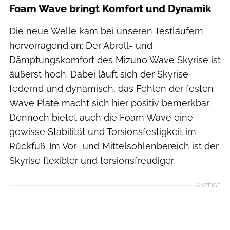
Foam Wave bringt Komfort und Dynamik
Die neue Welle kam bei unseren Testläufern
hervorragend an: Der Abroll- und
Dämpfungskomfort des Mizuno Wave Skyrise ist
äußerst hoch. Dabei läuft sich der Skyrise
federnd und dynamisch, das Fehlen der festen
Wave Plate macht sich hier positiv bemerkbar.
Dennoch bietet auch die Foam Wave eine
gewisse Stabilität und Torsionsfestigkeit im
Rückfuß. Im Vor- und Mittelsohlenbereich ist der
Skyrise flexibler und torsionsfreudiger.
ANZEIGE