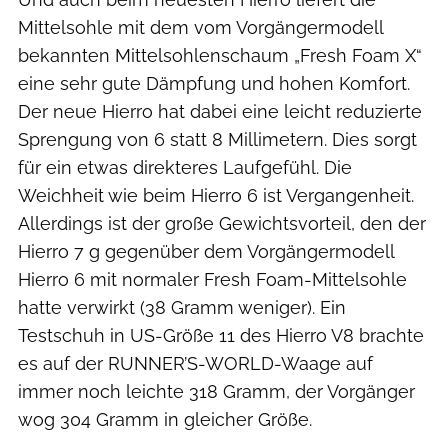
Mittelsohle mit dem vom Vorgängermodell
bekannten Mittelsohlenschaum „Fresh Foam X“
eine sehr gute Dämpfung und hohen Komfort.
Der neue Hierro hat dabei eine leicht reduzierte
Sprengung von 6 statt 8 Millimetern. Dies sorgt
für ein etwas direkteres Laufgefühl. Die
Weichheit wie beim Hierro 6 ist Vergangenheit.
Allerdings ist der große Gewichtsvorteil, den der
Hierro 7 g gegenüber dem Vorgängermodell
Hierro 6 mit normaler Fresh Foam-Mittelsohle
hatte verwirkt (38 Gramm weniger). Ein
Testschuh in US-Größe 11 des Hierro V8 brachte
es auf der RUNNER’S-WORLD-Waage auf
immer noch leichte 318 Gramm, der Vorgänger
wog 304 Gramm in gleicher Größe.