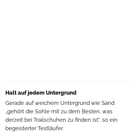
Halt auf jedem Untergrund
Gerade auf weichem Untergrund wie Sand
„gehört die Sohle mit zu dem Besten, was
derzeit bei Trailschuhen zu finden ist“, so ein
begeisterter Testläufer.