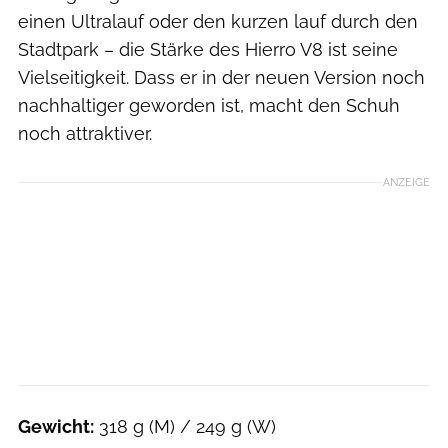
einen Ultralauf oder den kurzen lauf durch den
Stadtpark – die Stärke des Hierro V8 ist seine
Vielseitigkeit. Dass er in der neuen Version noch
nachhaltiger geworden ist, macht den Schuh
noch attraktiver.
ANZEIGE
Gewicht:
318 g (M) / 249 g (W)