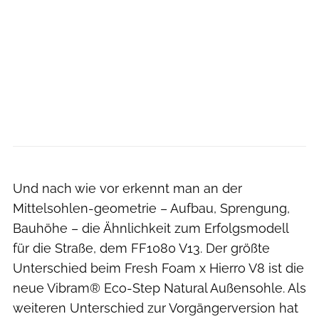
Hersteller
Und nach wie vor erkennt man an der
Mittelsohlen-geometrie – Aufbau, Sprengung,
Bauhöhe – die Ähnlichkeit zum Erfolgsmodell
für die Straße, dem FF1080 V13. Der größte
Unterschied beim Fresh Foam x Hierro V8 ist die
neue Vibram® Eco-Step Natural Außensohle. Als
weiteren Unterschied zur Vorgängerversion hat