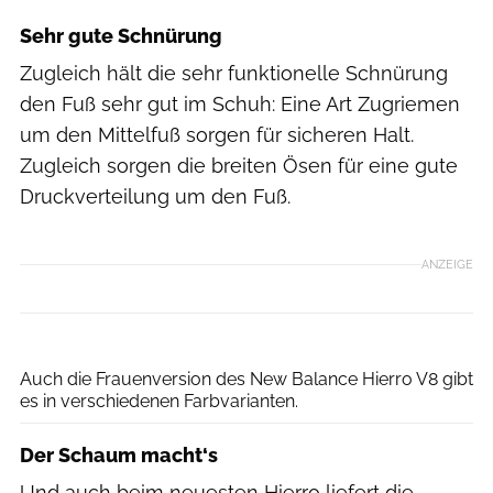
Sehr gute Schnürung
Zugleich hält die sehr funktionelle Schnürung
den Fuß sehr gut im Schuh: Eine Art Zugriemen
um den Mittelfuß sorgen für sicheren Halt.
Zugleich sorgen die breiten Ösen für eine gute
Druckverteilung um den Fuß.
ANZEIGE
Hersteller
Auch die Frauenversion des New Balance Hierro V8 gibt
es in verschiedenen Farbvarianten.
Der Schaum macht‘s
Und auch beim neuesten Hierro liefert die