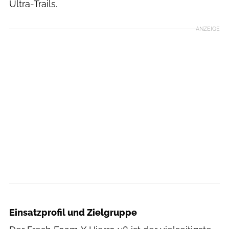
Ultra-Trails.
ANZEIGE
Hersteller
Einsatzprofil und Zielgruppe