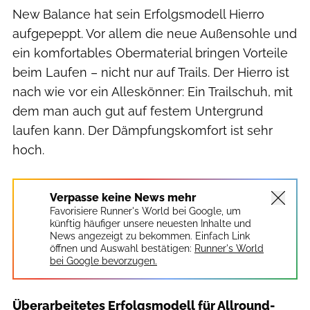
New Balance hat sein Erfolgsmodell Hierro
aufgepeppt. Vor allem die neue Außensohle und
ein komfortables Obermaterial bringen Vorteile
beim Laufen – nicht nur auf Trails. Der Hierro ist
nach wie vor ein Alleskönner: Ein Trailschuh, mit
dem man auch gut auf festem Untergrund
laufen kann. Der Dämpfungskomfort ist sehr
hoch.
Verpasse keine News mehr
Favorisiere Runner's World bei Google, um
künftig häufiger unsere neuesten Inhalte und
News angezeigt zu bekommen. Einfach Link
öffnen und Auswahl bestätigen:
Runner's World
bei Google bevorzugen.
Überarbeitetes Erfolgsmodell für Allround-