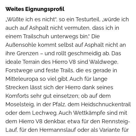
Weites Eignungsprofil
„Wüßte ich es nicht“, so ein Testurteil, „würde ich
auch auf Ashpalt nicht vermuten, dass ich in
einem Trailschuh unterwegs bin.“ Die
Außensohle kommt selbst auf Asphalt nicht an
ihre Grenzen – und rollt geschmeidig ab. Das
ideale Terrain des Hierro V8 sind Waldwege,
Forstwege und feste Trails, die es gerade in
Mitteleuropa so viel gibt. Auch für lange
Strecken lässt sich der Hierro dank seines
Komforts sehr gut einsetzen; ob auf dem
Moselsteig, in der Pfalz, dem Heidschnuckentrail
oder dem Lechweg. Auch Wettkämpfe sind mit
dem Hierro V8 denkbar, etwa für den Rennsteig-
Lauf, für den Hermannslauf oder als Variante für