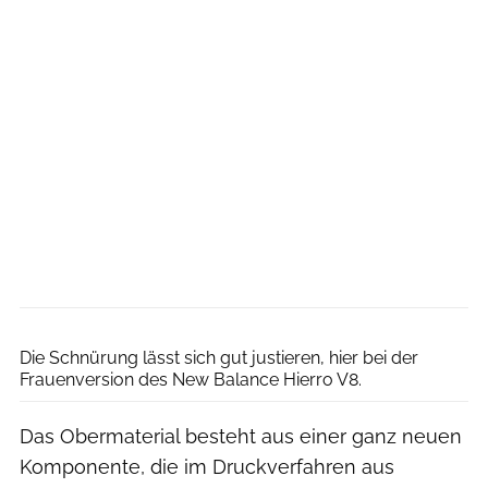
Hersteller
Die Schnürung lässt sich gut justieren, hier bei der
Frauenversion des New Balance Hierro V8.
Das Obermaterial besteht aus einer ganz neuen
Komponente, die im Druckverfahren aus