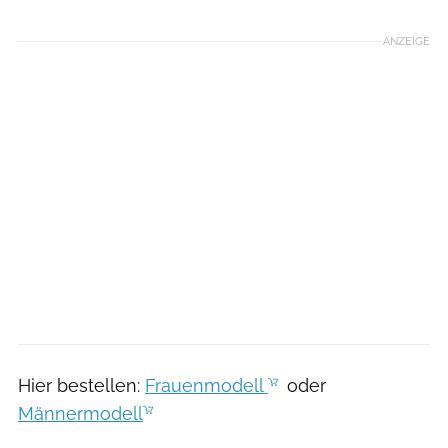
ANZEIGE
Hier bestellen:
Frauenmodell
oder
Männermodell