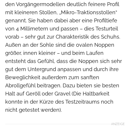
den Vorgängermodellen deutlich feinere Profil
mit kleineren Stollen, „Mikro-Traktionsstollen“
genannt. Sie haben dabei aber eine Profiltiefe
von 4 Millimetern und passen – dies Testurteil
vorab – sehr gut zur Charakteristik des Schuhs.
Außen an der Sohle sind die ovalen Noppen
größer, innen kleiner – und beim Laufen
entsteht das Gefühl, dass die Noppen sich sehr
gut dem Untergrund anpassen und durch ihre
Beweglichkeit außerdem zum sanften
Abrollgefühl beitragen. Dazu bieten sie besten
Halt auf Geröll oder Gravel (Die Haltbarkeit
konnte in der Kürze des Testzeitraums noch
nicht getestet werden).
ANZEIGE