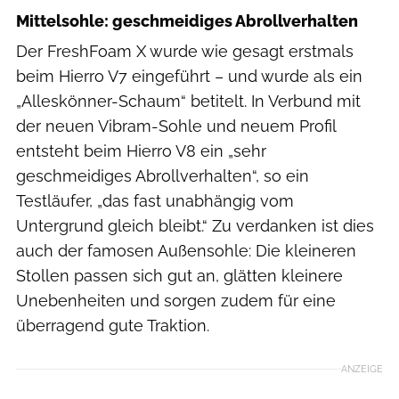
Mittelsohle: geschmeidiges Abrollverhalten
Der FreshFoam X wurde wie gesagt erstmals
beim Hierro V7 eingeführt – und wurde als ein
„Alleskönner-Schaum“ betitelt. In Verbund mit
der neuen Vibram-Sohle und neuem Profil
entsteht beim Hierro V8 ein „sehr
geschmeidiges Abrollverhalten“, so ein
Testläufer, „das fast unabhängig vom
Untergrund gleich bleibt.“ Zu verdanken ist dies
auch der famosen Außensohle: Die kleineren
Stollen passen sich gut an, glätten kleinere
Unebenheiten und sorgen zudem für eine
überragend gute Traktion.
ANZEIGE