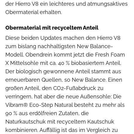
der Hierro V8 ein leichteres und atmungsaktives
Obermaterial erhalten.
Obermaterial mit recyceltem Anteil
Diese beiden Updates machen den Hierro V8
zum bislang nachhaltigsten New Balance-
Modell. Obendrein kommt jetzt die Fresh Foam
X Mittelsohle mit ca. 40 % biobasiertem Anteil.
Der biologisch gewonnene Anteil stammt aus
erneuerbaren Quellen, so New Balance. Einen
großen Anteil, den CO2-Fußabdruck zu
verringern, hat aber die neue Außensohle: Die
Vibram® Eco-Step Natural besteht zu mehr als
90 % aus erdölfreien Zutaten, die
Naturkautschuk mit recyceltem Kautschuk
kombinieren. Auffällig ist das im Vergleich zu