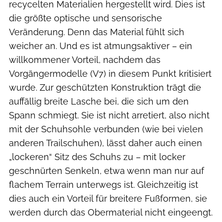
recycelten Materialien hergestellt wird. Dies ist
die größte optische und sensorische
Veränderung. Denn das Material fühlt sich
weicher an. Und es ist atmungsaktiver – ein
willkommener Vorteil, nachdem das
Vorgängermodelle (V7) in diesem Punkt kritisiert
wurde. Zur geschützten Konstruktion trägt die
auffällig breite Lasche bei, die sich um den
Spann schmiegt. Sie ist nicht arretiert, also nicht
mit der Schuhsohle verbunden (wie bei vielen
anderen Trailschuhen), lässt daher auch einen
„lockeren“ Sitz des Schuhs zu – mit locker
geschnürten Senkeln, etwa wenn man nur auf
flachem Terrain unterwegs ist. Gleichzeitig ist
dies auch ein Vorteil für breitere Fußformen, sie
werden durch das Obermaterial nicht eingeengt.