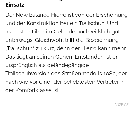
Einsatz
Der New Balance Hierro ist von der Erscheinung
und der Konstruktion her ein Trailschuh. Und
man ist mit ihm im Gelände auch wirklich gut
unterwegs. Gleichwohl trifft die Bezeichnung
„Trailschuh“ zu kurz, denn der Hierro kann mehr.
Das liegt an seinen Genen: Entstanden ist er
ursprünglich als geländegängige
Trailschuhversion des Straßenmodells 1080, der
nach wie vor einer der beliebtesten Vertreter in
der Komfortklasse ist.
ANZEIGE