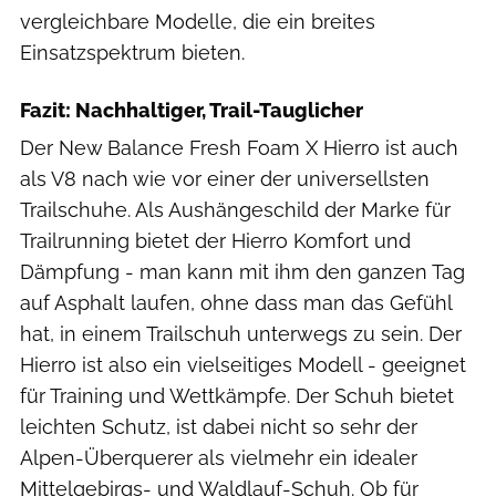
vergleichbare Modelle, die ein breites
Einsatzspektrum bieten.
Fazit: Nachhaltiger, Trail-Tauglicher
Der New Balance Fresh Foam X Hierro ist auch
als V8 nach wie vor einer der universellsten
Trailschuhe. Als Aushängeschild der Marke für
Trailrunning bietet der Hierro Komfort und
Dämpfung - man kann mit ihm den ganzen Tag
auf Asphalt laufen, ohne dass man das Gefühl
hat, in einem Trailschuh unterwegs zu sein. Der
Hierro ist also ein vielseitiges Modell - geeignet
für Training und Wettkämpfe. Der Schuh bietet
leichten Schutz, ist dabei nicht so sehr der
Alpen-Überquerer als vielmehr ein idealer
Mittelgebirgs- und Waldlauf-Schuh. Ob für