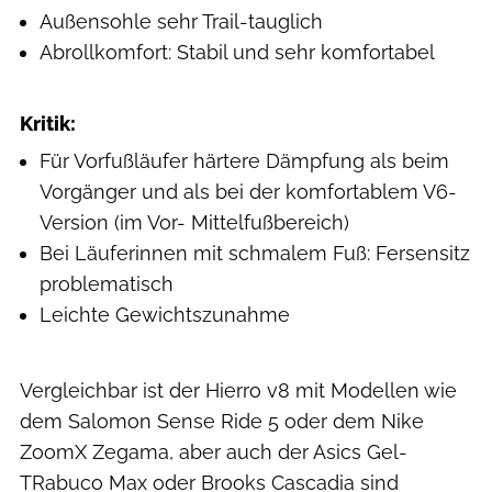
Außensohle sehr Trail-tauglich
Abrollkomfort: Stabil und sehr komfortabel
Kritik:
Für Vorfußläufer härtere Dämpfung als beim
Vorgänger und als bei der komfortablem V6-
Version (im Vor- Mittelfußbereich)
Bei Läuferinnen mit schmalem Fuß: Fersensitz
problematisch
Leichte Gewichtszunahme
Vergleichbar ist der Hierro v8 mit Modellen wie
dem Salomon Sense Ride 5 oder dem Nike
ZoomX Zegama, aber auch der Asics Gel-
TRabuco Max oder Brooks Cascadia sind