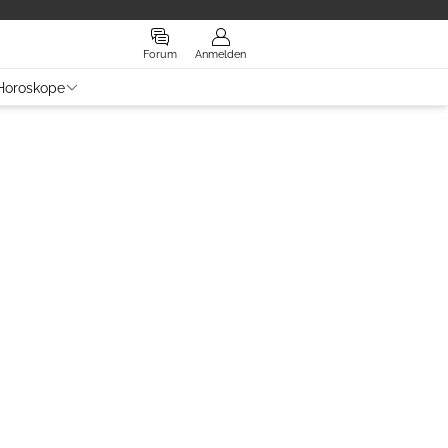
Forum
Anmelden
Horoskope