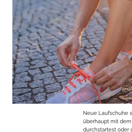
Neue Laufschuhe si
überhaupt mit dem 
durchstartest oder