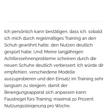
Ich persönlich kann bestätigen, dass ich, sobald
ich mich durch regelmäßiges Training an den
Schuh gewöhnt hatte, den Nutzen deutlich
gespürt habe. Und: Meine langjährigen
Achillessehnenprobleme scheinen durch die
neuen Schuhe deutlich verbessert. Ich würde dir
empfehlen, verschiedene Modelle
auszuprobieren und den Einsatz im Training sehr
langsam zu steigern, damit der
Bewegungsapparat sich anpassen kann.
Faustregel fürs Training: maximal 20 Prozent
Nutzungssteigerung pro Woche.