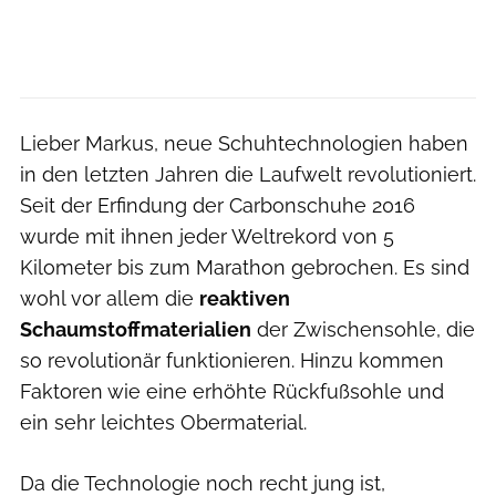
Lieber Markus, neue Schuhtechnologien haben
in den letzten Jahren die Laufwelt revolutioniert.
Seit der Erfindung der Carbonschuhe 2016
wurde mit ihnen jeder Weltrekord von 5
Kilometer bis zum Marathon gebrochen. Es sind
wohl vor allem die
reaktiven
Schaumstoffmaterialien
der Zwischensohle, die
so revolutionär funktionieren. Hinzu kommen
Faktoren wie eine erhöhte Rückfußsohle und
ein sehr leichtes Obermaterial.
Da die Technologie noch recht jung ist,