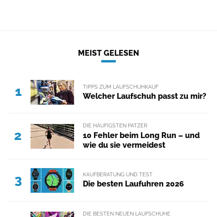
MEIST GELESEN
TIPPS ZUM LAUFSCHUHKAUF
1
Welcher Laufschuh passt zu mir?
DIE HÄUFIGSTEN PATZER
2
10 Fehler beim Long Run – und
wie du sie vermeidest
KAUFBERATUNG UND TEST
3
Die besten Laufuhren 2026
DIE BESTEN NEUEN LAUFSCHUHE