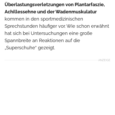
Überlastungsverletzungen von Plantarfaszie,
Achillessehne und der Wadenmuskulatur
kommen in den sportmedizinischen
Sprechstunden häufiger vor. Wie schon erwähnt
hat sich bei Untersuchungen eine große
Spannbreite an Reaktionen auf die
„Superschuhe“ gezeigt.
ANZEIGE