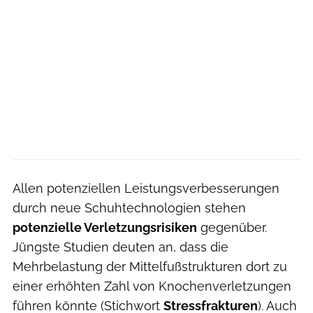
Allen potenziellen Leistungsverbesserungen
durch neue Schuhtechnologien stehen
potenzielle Verletzungsrisiken
gegenüber.
Jüngste Studien deuten an, dass die
Mehrbelastung der Mittelfußstrukturen dort zu
einer erhöhten Zahl von Knochenverletzungen
führen könnte (Stichwort
Stressfrakturen
). Auch