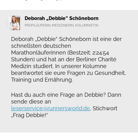
Deborah „Debbie“ Schöneborn
PROFILÄUFERIN, MEDIZINERIN, KOLUMNISTIN
Deborah „Debbie“ Schöneborn ist eine der
schnellsten deutschen
Marathonläuferinnen (Bestzeit: 2:24:54
Stunden) und hat an der Berliner Charité
Medizin studiert. In unserer Kolumne
beantwortet sie eure Fragen zu Gesundheit,
Training und Ernährung.
Hast du auch eine Frage an Debbie? Dann
sende diese an
leserservice@runnersworld.de
, Stichwort
„Frag Debbie!“