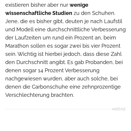
existieren bisher aber nur
wenige
wissenschaftliche Studien
zu den Schuhen.
Jene, die es bisher gibt, deuten je nach Laufstil
und Modell eine durchschnittliche Verbesserung
der Laufzeiten um rund ein Prozent an, beim
Marathon sollen es sogar zwei bis vier Prozent
sein. Wichtig ist hierbei jedoch, dass diese Zahl
den Durchschnitt angibt. Es gab Probanden, bei
denen sogar 14 Prozent Verbesserung
nachgewiesen wurden, aber auch solche, bei
denen die Carbonschuhe eine zehnprozentige
Verschlechterung brachten.
ANZEIGE