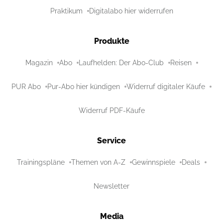
Praktikum
Digitalabo hier widerrufen
Produkte
Magazin
Abo
Laufhelden: Der Abo-Club
Reisen
PUR Abo
Pur-Abo hier kündigen
Widerruf digitaler Käufe
Widerruf PDF-Käufe
Service
Trainingspläne
Themen von A-Z
Gewinnspiele
Deals
Newsletter
Media